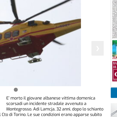
❯
E’ morto il giovane albanese vittima domenica
scorsadi un incidente stradale avvenuto a
Montegrosso. Adi Lamcja, 32 anni, dopo lo schianto
l Cto di Torino. Le sue condizioni erano apparse subito