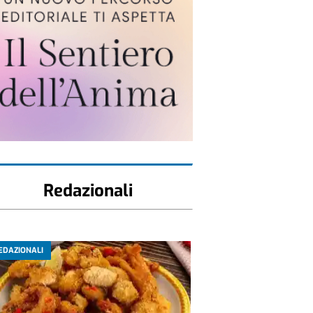
Redazionali
EDAZIONALI