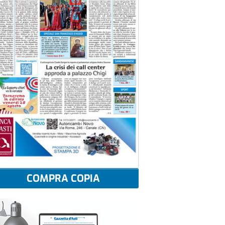
COMPRA COPIA