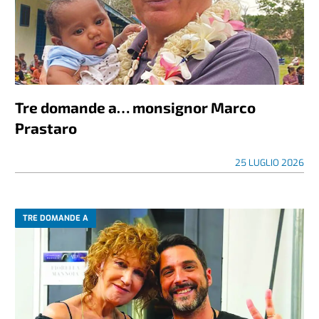
Tre domande a… monsignor Marco
Prastaro
25 LUGLIO 2026
TRE DOMANDE A