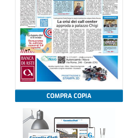
COMPRA COPIA