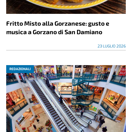
Fritto Misto alla Gorzanese: gusto e
musica a Gorzano di San Damiano
23 LUGLIO 2026
REDAZIONALI