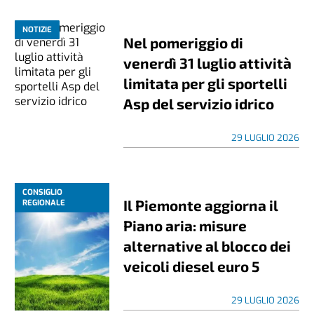
NOTIZIE
Nel pomeriggio di
venerdì 31 luglio attività
limitata per gli sportelli
Asp del servizio idrico
29 LUGLIO 2026
CONSIGLIO
Il Piemonte aggiorna il
REGIONALE
Piano aria: misure
alternative al blocco dei
veicoli diesel euro 5
29 LUGLIO 2026