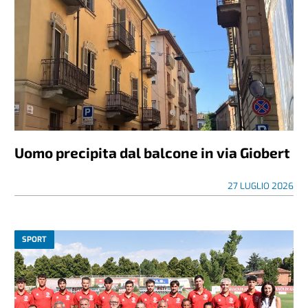
Uomo precipita dal balcone in via Giobert
27 LUGLIO 2026
SPORT