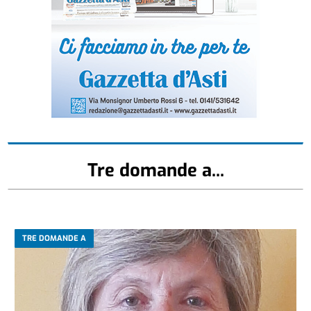
Tre domande a...
TRE DOMANDE A