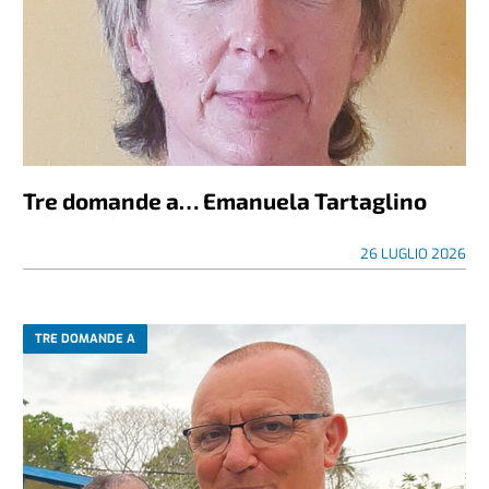
Tre domande a… Emanuela Tartaglino
26 LUGLIO 2026
TRE DOMANDE A