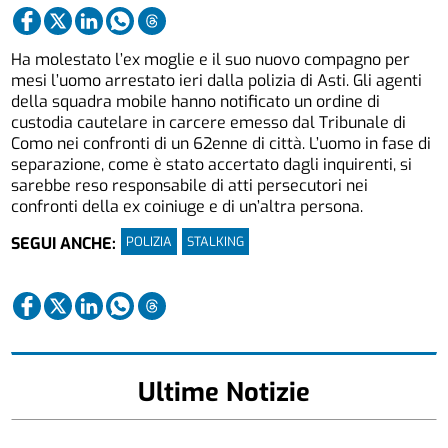
Ha molestato l’ex moglie e il suo nuovo compagno per
mesi l’uomo arrestato ieri dalla polizia di Asti. Gli agenti
della squadra mobile hanno notificato un ordine di
custodia cautelare in carcere emesso dal Tribunale di
Como nei confronti di un 62enne di città. L’uomo in fase di
separazione, come è stato accertato dagli inquirenti, si
sarebbe reso responsabile di atti persecutori nei
confronti della ex coiniuge e di un’altra persona.
POLIZIA
STALKING
SEGUI ANCHE:
Ultime Notizie