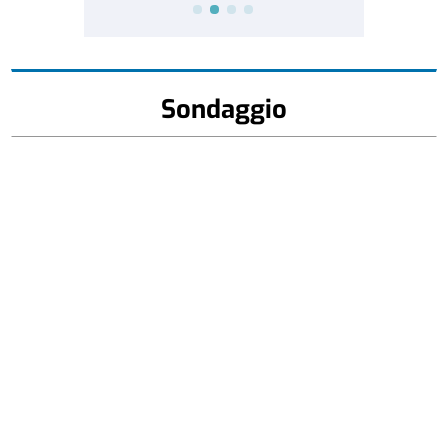
Sondaggio