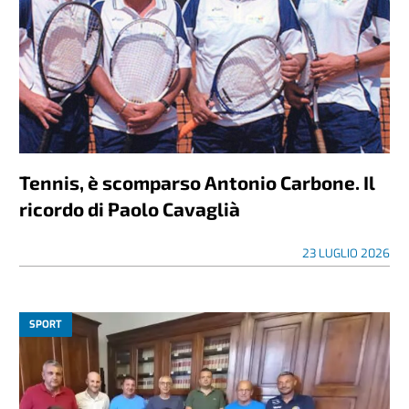
Tennis, è scomparso Antonio Carbone. Il
ricordo di Paolo Cavaglià
23 LUGLIO 2026
SPORT