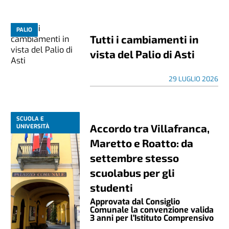
PALIO
Tutti i cambiamenti in
vista del Palio di Asti
29 LUGLIO 2026
SCUOLA E
Accordo tra Villafranca,
UNIVERSITÀ
Maretto e Roatto: da
settembre stesso
scuolabus per gli
studenti
Approvata dal Consiglio
Comunale la convenzione valida
3 anni per l'Istituto Comprensivo