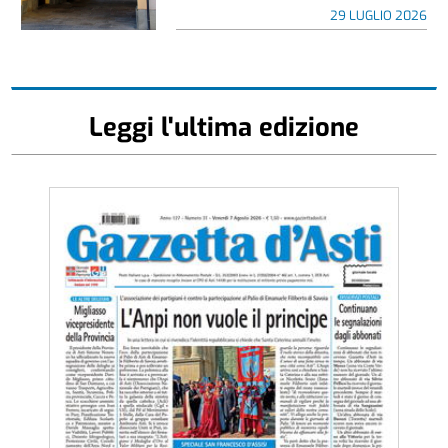
29 LUGLIO 2026
Leggi l'ultima edizione