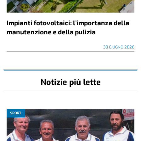
Impianti fotovoltaici: l’importanza della
manutenzione e della pulizia
30 GIUGNO 2026
Notizie più lette
SPORT