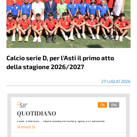
Calcio serie D, per l’Asti il primo atto
della stagione 2026/2027
27 LUGLIO 2026