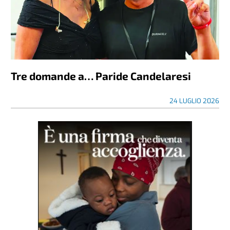
Tre domande a… Paride Candelaresi
24 LUGLIO 2026