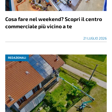
Cosa fare nel weekend? Scopri il centro
commerciale più vicino a te
21 LUGLIO 2026
REDAZIONALI