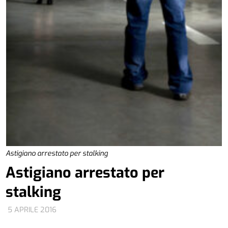
Astigiano arrestato per stalking
Astigiano arrestato per
stalking
5 APRILE 2016