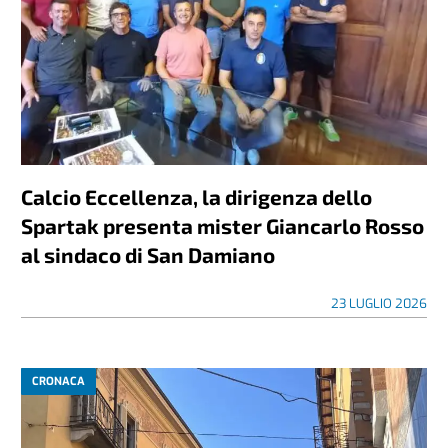
Calcio Eccellenza, la dirigenza dello
Spartak presenta mister Giancarlo Rosso
al sindaco di San Damiano
23 LUGLIO 2026
CRONACA