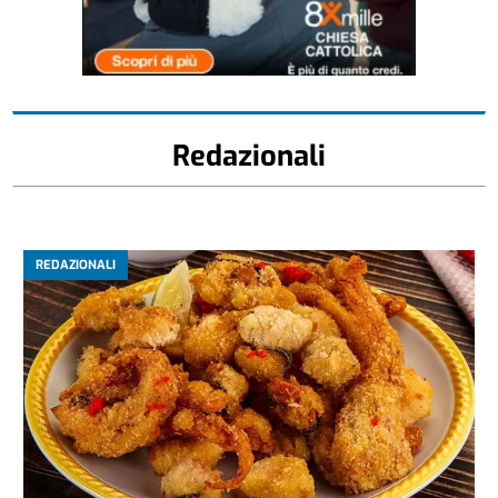
Redazionali
REDAZIONALI