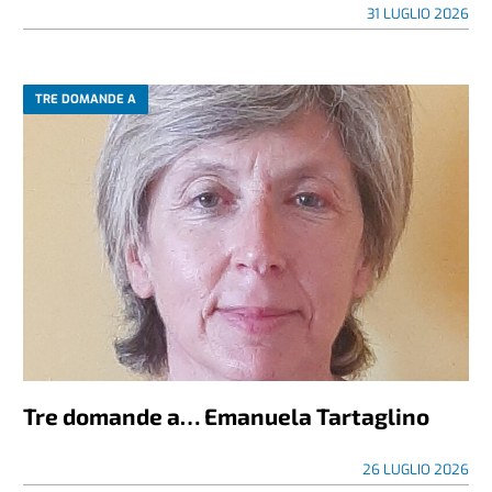
31 LUGLIO 2026
TRE DOMANDE A
Tre domande a… Emanuela Tartaglino
26 LUGLIO 2026