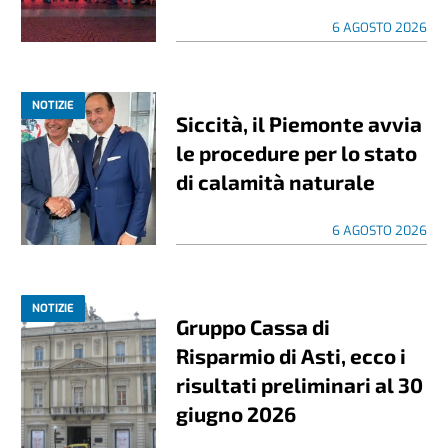
6 AGOSTO 2026
NOTIZIE
Siccità, il Piemonte avvia
le procedure per lo stato
di calamità naturale
6 AGOSTO 2026
NOTIZIE
Gruppo Cassa di
Risparmio di Asti, ecco i
risultati preliminari al 30
giugno 2026