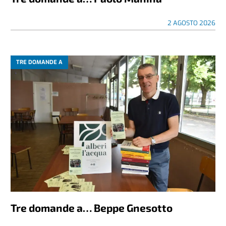
2 AGOSTO 2026
TRE DOMANDE A
Tre domande a… Beppe Gnesotto