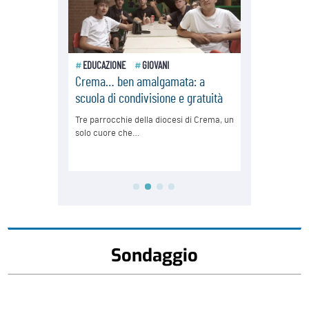
Sondaggio