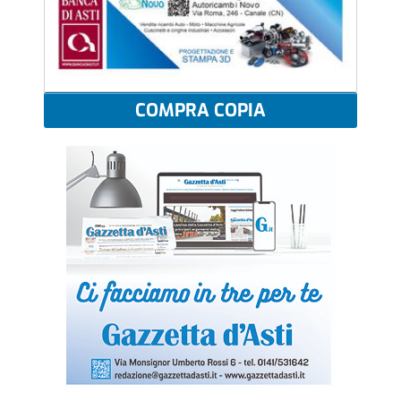
COMPRA COPIA