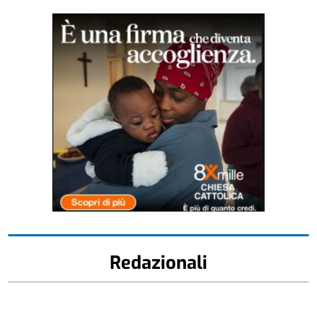
Redazionali