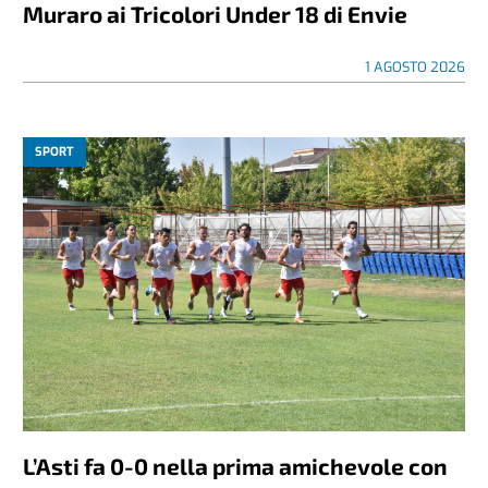
Muraro ai Tricolori Under 18 di Envie
1 AGOSTO 2026
SPORT
L’Asti fa 0-0 nella prima amichevole con