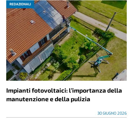
REDAZIONALI
Impianti fotovoltaici: l’importanza della
manutenzione e della pulizia
30 GIUGNO 2026