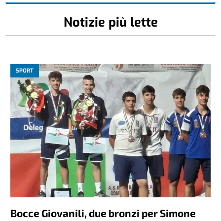
Notizie più lette
SPORT
Bocce Giovanili, due bronzi per Simone