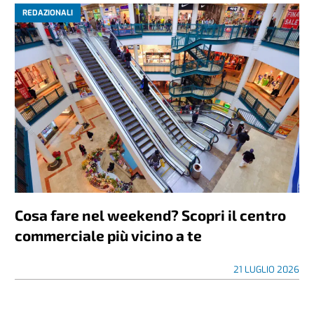
REDAZIONALI
Cosa fare nel weekend? Scopri il centro
commerciale più vicino a te
21 LUGLIO 2026