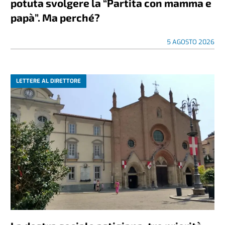
potuta svolgere la “Partita con mamma e
papà”. Ma perché?
5 AGOSTO 2026
LETTERE AL DIRETTORE