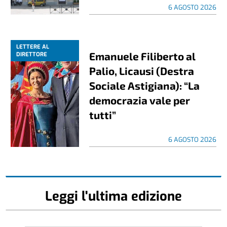
6 AGOSTO 2026
LETTERE AL
Emanuele Filiberto al
DIRETTORE
Palio, Licausi (Destra
Sociale Astigiana): “La
democrazia vale per
tutti”
6 AGOSTO 2026
Leggi l'ultima edizione