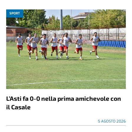
SPORT
L’Asti fa 0-0 nella prima amichevole con
il Casale
5 AGOSTO 2026