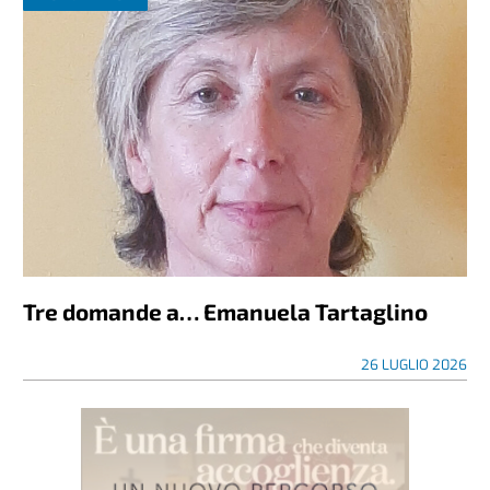
Tre domande a… Emanuela Tartaglino
26 LUGLIO 2026