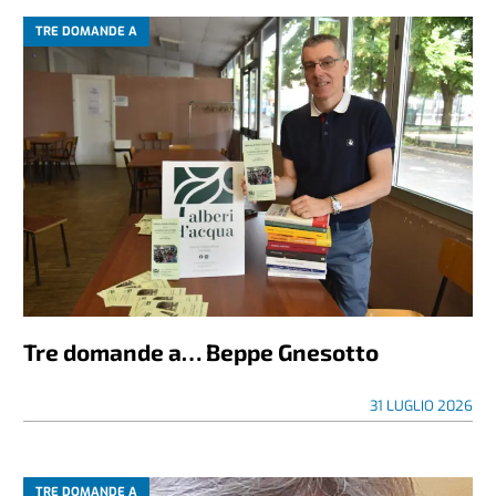
TRE DOMANDE A
Tre domande a… Beppe Gnesotto
31 LUGLIO 2026
TRE DOMANDE A