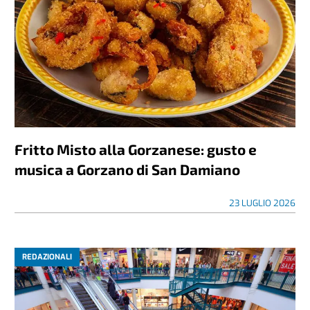
Fritto Misto alla Gorzanese: gusto e
musica a Gorzano di San Damiano
23 LUGLIO 2026
REDAZIONALI