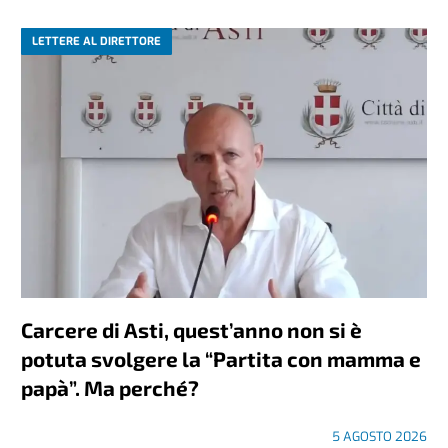
LETTERE AL DIRETTORE
Carcere di Asti, quest’anno non si è
potuta svolgere la “Partita con mamma e
papà”. Ma perché?
5 AGOSTO 2026