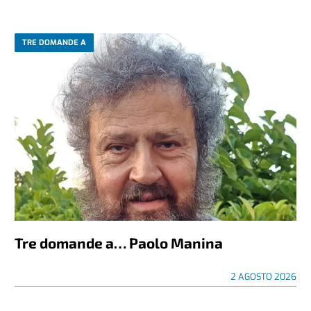
TRE DOMANDE A
Tre domande a… Paolo Manina
2 AGOSTO 2026