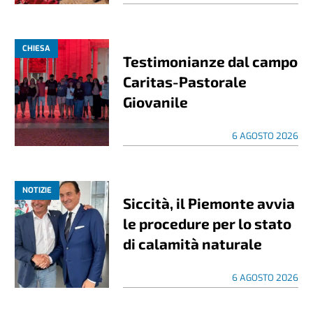
CHIESA
Testimonianze dal campo
Caritas-Pastorale
Giovanile
6 AGOSTO 2026
NOTIZIE
Siccità, il Piemonte avvia
le procedure per lo stato
di calamità naturale
6 AGOSTO 2026