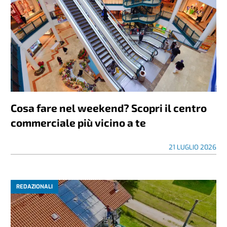
Cosa fare nel weekend? Scopri il centro
commerciale più vicino a te
21 LUGLIO 2026
REDAZIONALI