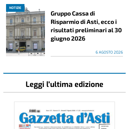
NOTIZIE
Gruppo Cassa di
Risparmio di Asti, ecco i
risultati preliminari al 30
giugno 2026
6 AGOSTO 2026
Leggi l'ultima edizione