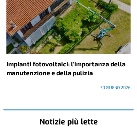
Impianti fotovoltaici: l’importanza della
manutenzione e della pulizia
30 GIUGNO 2026
Notizie più lette