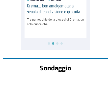
Sondaggio