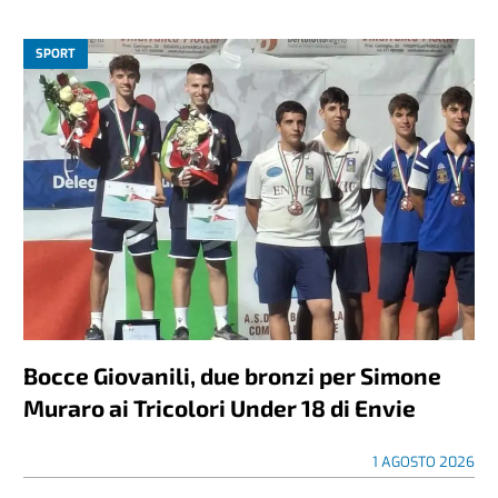
SPORT
Bocce Giovanili, due bronzi per Simone
Muraro ai Tricolori Under 18 di Envie
1 AGOSTO 2026