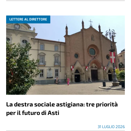
LETTERE AL DIRETTORE
La destra sociale astigiana: tre priorità
per il futuro di Asti
31 LUGLIO 2026