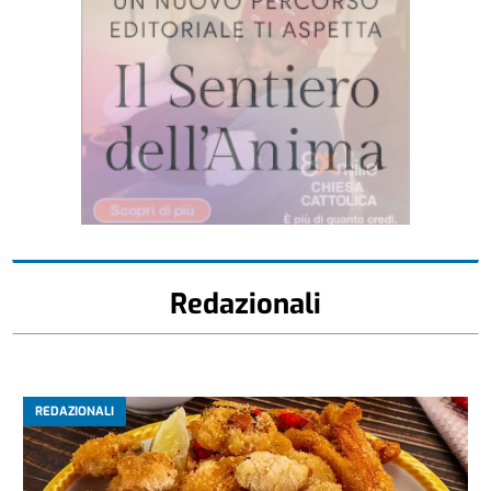
Redazionali
REDAZIONALI