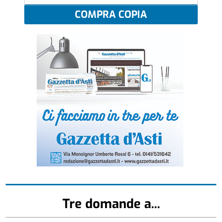
COMPRA COPIA
Tre domande a...