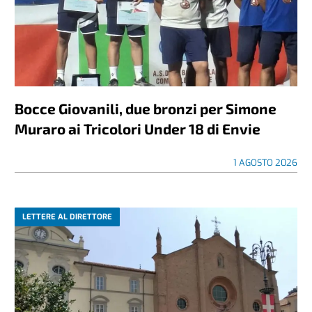
Bocce Giovanili, due bronzi per Simone
Muraro ai Tricolori Under 18 di Envie
1 AGOSTO 2026
LETTERE AL DIRETTORE