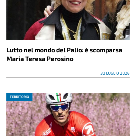
Lutto nel mondo del Palio: è scomparsa
Maria Teresa Perosino
30 LUGLIO 2026
TERRITORIO