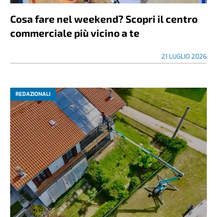
Cosa fare nel weekend? Scopri il centro
commerciale più vicino a te
21 LUGLIO 2026
REDAZIONALI