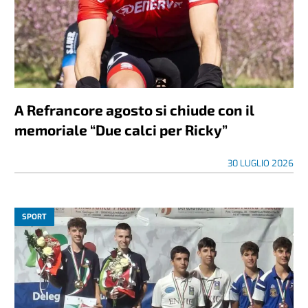
A Refrancore agosto si chiude con il
memoriale “Due calci per Ricky”
30 LUGLIO 2026
SPORT