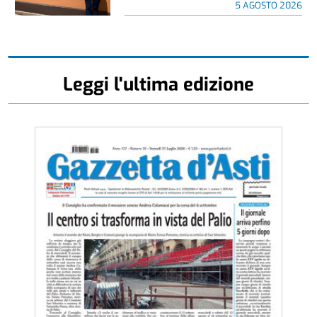
5 AGOSTO 2026
Leggi l'ultima edizione