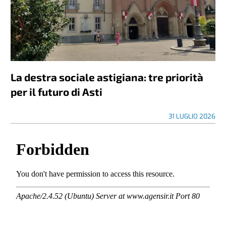
La destra sociale astigiana: tre priorità
per il futuro di Asti
31 LUGLIO 2026