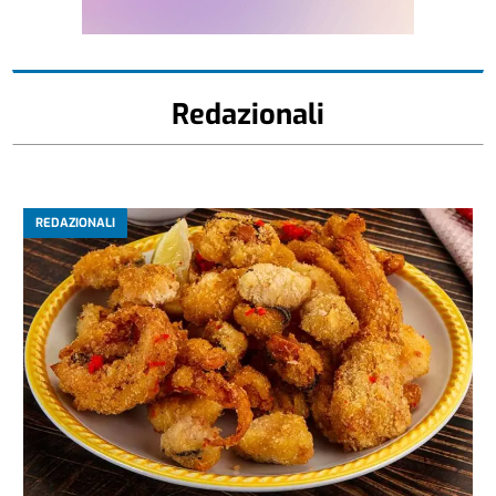
Redazionali
REDAZIONALI