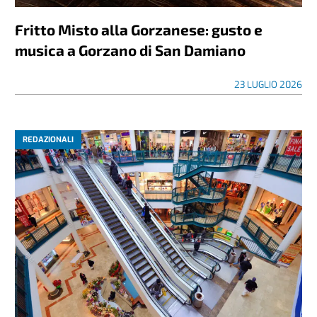
Fritto Misto alla Gorzanese: gusto e
musica a Gorzano di San Damiano
23 LUGLIO 2026
REDAZIONALI