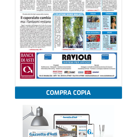
COMPRA COPIA