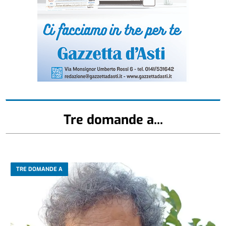
Tre domande a...
TRE DOMANDE A