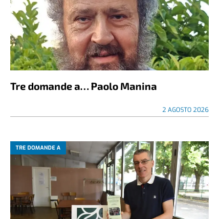
Tre domande a… Paolo Manina
2 AGOSTO 2026
TRE DOMANDE A