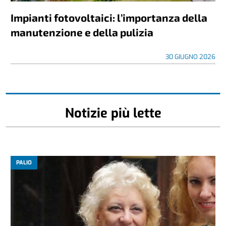
Impianti fotovoltaici: l’importanza della
manutenzione e della pulizia
30 GIUGNO 2026
Notizie più lette
PALIO