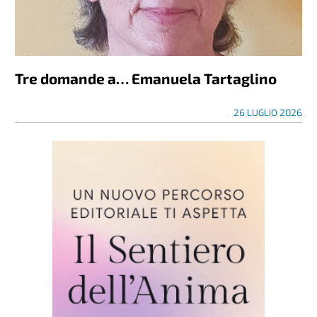
Tre domande a… Emanuela Tartaglino
26 LUGLIO 2026