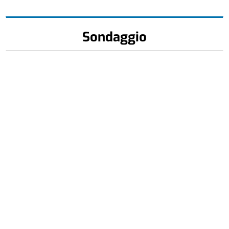
Sondaggio