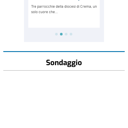
Sondaggio