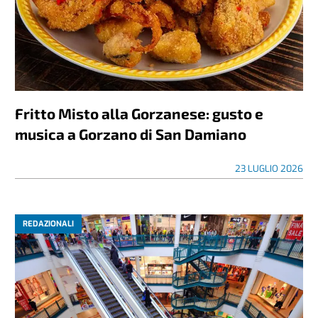
Fritto Misto alla Gorzanese: gusto e
musica a Gorzano di San Damiano
23 LUGLIO 2026
REDAZIONALI