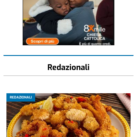
Redazionali
REDAZIONALI