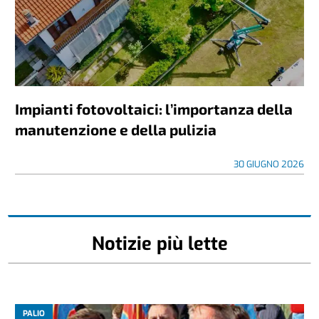
Impianti fotovoltaici: l’importanza della
manutenzione e della pulizia
30 GIUGNO 2026
Notizie più lette
PALIO