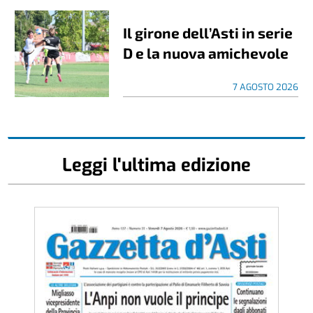
Il girone dell’Asti in serie
D e la nuova amichevole
7 AGOSTO 2026
Leggi l'ultima edizione