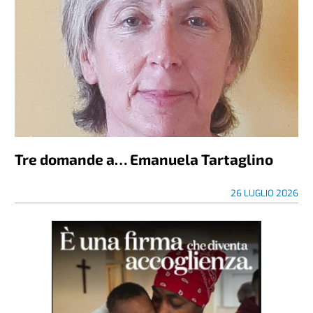
Tre domande a… Emanuela Tartaglino
26 LUGLIO 2026