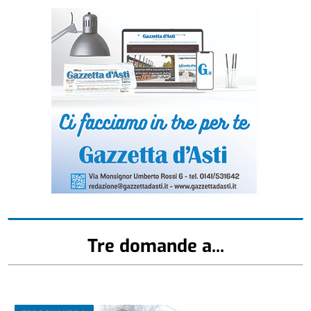
Tre domande a...