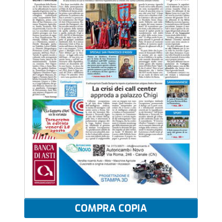
COMPRA COPIA