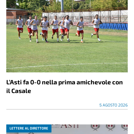
L’Asti fa 0-0 nella prima amichevole con
il Casale
5 AGOSTO 2026
LETTERE AL DIRETTORE