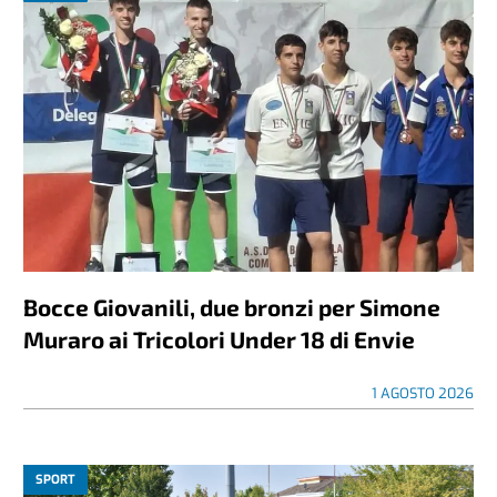
Bocce Giovanili, due bronzi per Simone
Muraro ai Tricolori Under 18 di Envie
1 AGOSTO 2026
SPORT