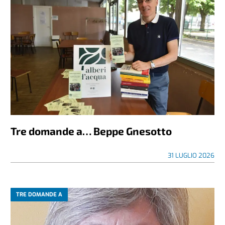
Tre domande a… Beppe Gnesotto
31 LUGLIO 2026
TRE DOMANDE A