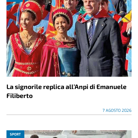
La signorile replica all’Anpi di Emanuele
Filiberto
7 AGOSTO 2026
SPORT