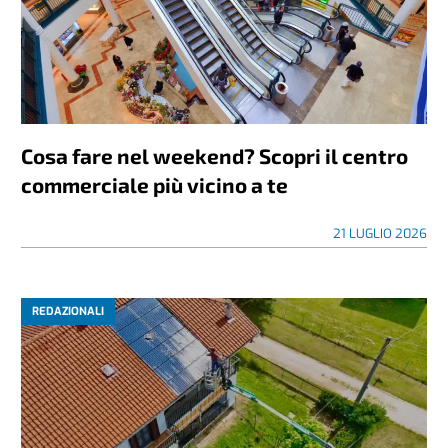
Cosa fare nel weekend? Scopri il centro
commerciale più vicino a te
21 LUGLIO 2026
REDAZIONALI