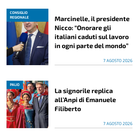
CONSIGLIO
Marcinelle, il presidente
REGIONALE
Nicco: “Onorare gli
italiani caduti sul lavoro
in ogni parte del mondo”
7 AGOSTO 2026
PALIO
La signorile replica
all’Anpi di Emanuele
Filiberto
7 AGOSTO 2026