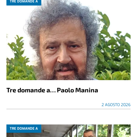
TRE DOMANDE A
Tre domande a… Paolo Manina
2 AGOSTO 2026
TRE DOMANDE A