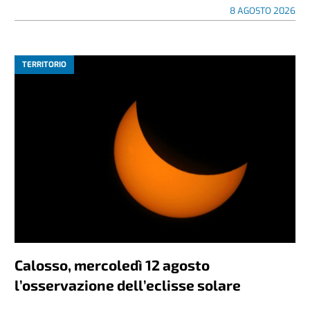
8 AGOSTO 2026
TERRITORIO
Calosso, mercoledì 12 agosto
l’osservazione dell’eclisse solare