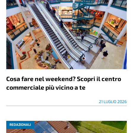
Cosa fare nel weekend? Scopri il centro
commerciale più vicino a te
21 LUGLIO 2026
REDAZIONALI