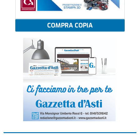
COMPRA COPIA