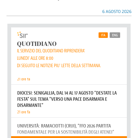
6 AGOSTO 2026