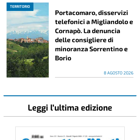
TERRITORIO
Portacomaro, disservizi
telefonici a Migliandolo e
Cornapò. La denuncia
delle consigliere di
minoranza Sorrentino e
Borio
8 AGOSTO 2026
Leggi l'ultima edizione