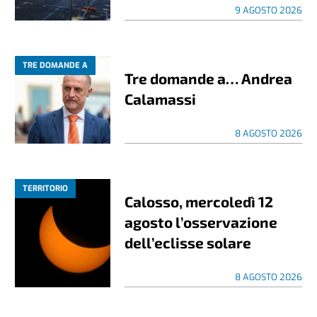
9 AGOSTO 2026
TRE DOMANDE A
Tre domande a… Andrea
Calamassi
8 AGOSTO 2026
TERRITORIO
Calosso, mercoledì 12
agosto l’osservazione
dell’eclisse solare
8 AGOSTO 2026