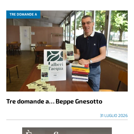
TRE DOMANDE A
Tre domande a… Beppe Gnesotto
31 LUGLIO 2026