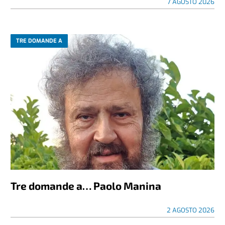
7 AGOSTO 2026
TRE DOMANDE A
Tre domande a… Paolo Manina
2 AGOSTO 2026