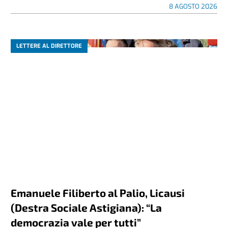
8 AGOSTO 2026
LETTERE AL DIRETTORE
Emanuele Filiberto al Palio, Licausi
(Destra Sociale Astigiana): “La
democrazia vale per tutti”