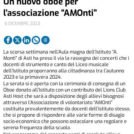
Un nuovo oboe per
l’associazione “AMOnti”
6 DICEMBRE 2023
La scorsa settimana nell’Aula magna dell’Istituto “A.
Monti” di Asti ha preso il via la rassegna dei concerti che i
docenti di strumento e canto del Liceo musicale
dell’Istituto proporranno alla cittadinanza tra l’autunno
2023 e la primavera 2024.
La serata si è aperta con la cerimonia di consegna di un
Oboe donato all’Istituto con un contributo del Lions Club
Asti Host che sarà a disposizione degli allievi bisognosi
attraverso l’Associazione di volontariato “AMOnti”
costituita prevalentemente da docenti dell’istituto stesso,
che si propone di rispondere alle varie forme di disagio
socio-economico che possono ostacolare una regolare e
serena frequenza della scuola.