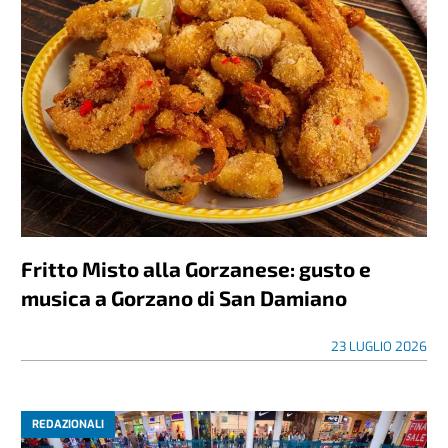
Fritto Misto alla Gorzanese: gusto e
musica a Gorzano di San Damiano
23 LUGLIO 2026
REDAZIONALI