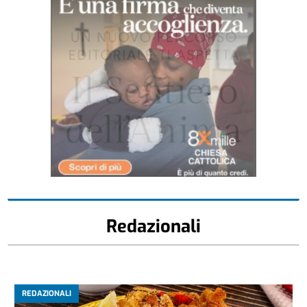
Redazionali
REDAZIONALI