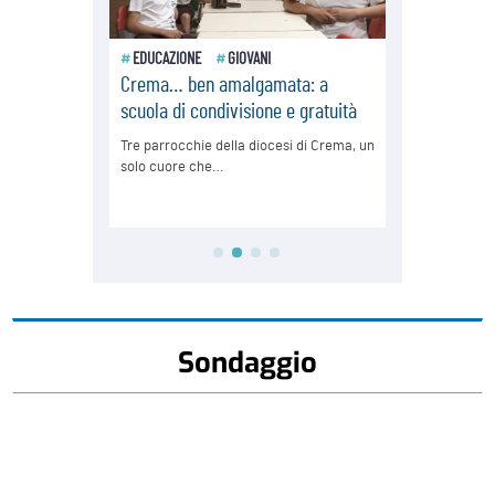
Sondaggio