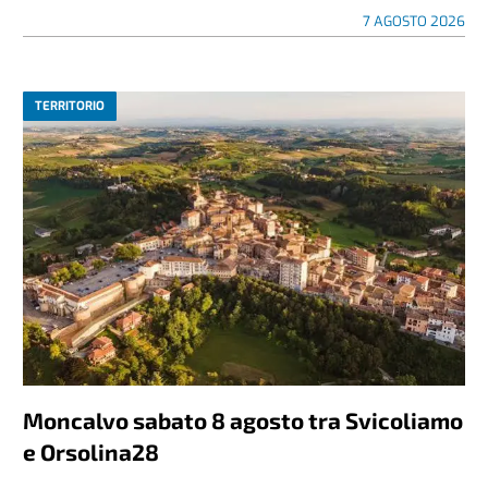
7 AGOSTO 2026
TERRITORIO
Moncalvo sabato 8 agosto tra Svicoliamo
e Orsolina28