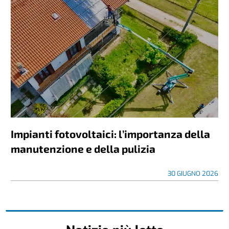
Impianti fotovoltaici: l’importanza della
manutenzione e della pulizia
30 GIUGNO 2026