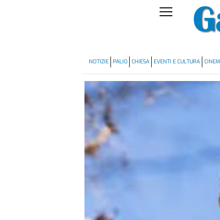
NOTIZIE
PALIO
CHIESA
EVENTI E CULTURA
CINE