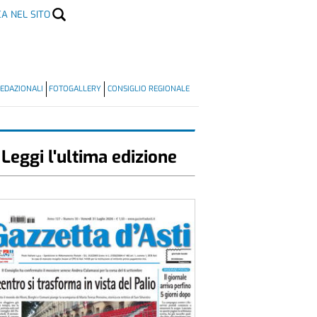
CA NEL SITO
EDAZIONALI
FOTOGALLERY
CONSIGLIO REGIONALE
Leggi l'ultima edizione