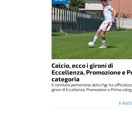
Calcio, ecco i gironi di
Eccellenza, Promozione e P
categoria
Il comitato piemontese della Figc ha ufficializza
gironi di Eccellenza, Promozione e Prima categ.
6 AGOS