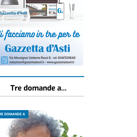
Tre domande a...
RE DOMANDE A