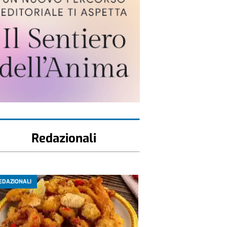
Redazionali
EDAZIONALI