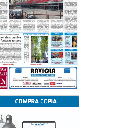
COMPRA COPIA