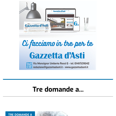
Tre domande a...
TRE DOMANDE A