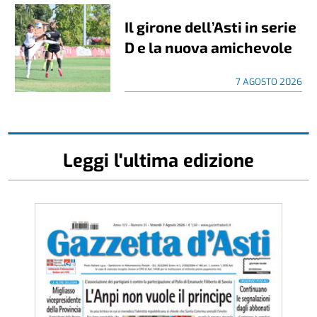
Il girone dell’Asti in serie
D e la nuova amichevole
7 AGOSTO 2026
Leggi l'ultima edizione