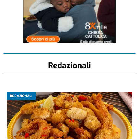
Redazionali
REDAZIONALI