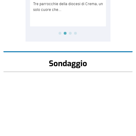
Sondaggio