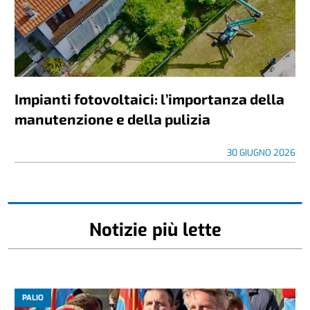
Impianti fotovoltaici: l’importanza della
manutenzione e della pulizia
30 GIUGNO 2026
Notizie più lette
PALIO