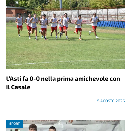
L’Asti fa 0-0 nella prima amichevole con
il Casale
5 AGOSTO 2026
SPORT