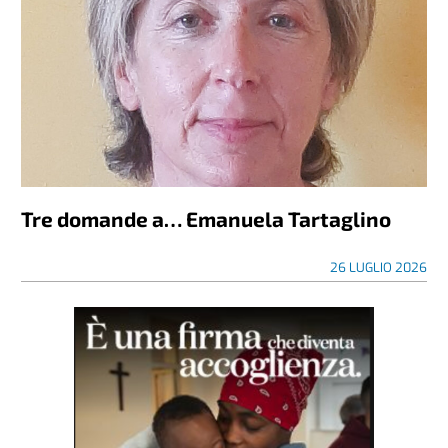
Tre domande a… Emanuela Tartaglino
26 LUGLIO 2026