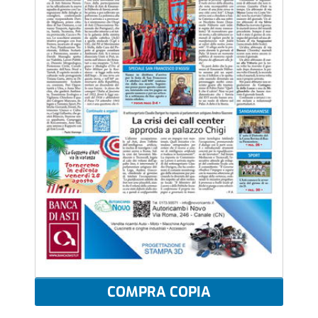
COMPRA COPIA