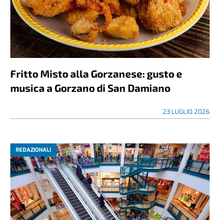
Fritto Misto alla Gorzanese: gusto e
musica a Gorzano di San Damiano
23 LUGLIO 2026
REDAZIONALI