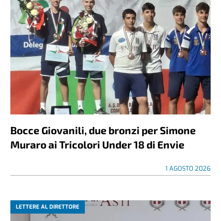
Bocce Giovanili, due bronzi per Simone
Muraro ai Tricolori Under 18 di Envie
1 AGOSTO 2026
LETTERE AL DIRETTORE