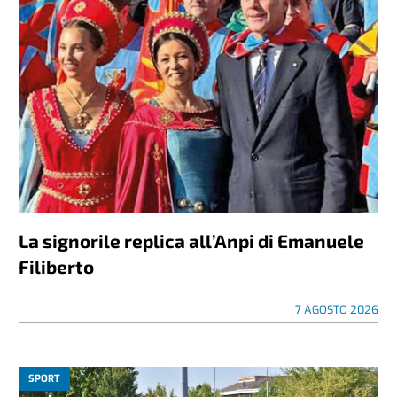
La signorile replica all’Anpi di Emanuele
Filiberto
7 AGOSTO 2026
SPORT