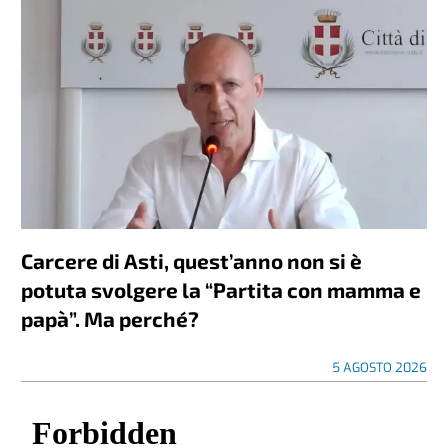
Carcere di Asti, quest’anno non si è
potuta svolgere la “Partita con mamma e
papà”. Ma perché?
5 AGOSTO 2026