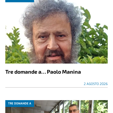
Tre domande a… Paolo Manina
2 AGOSTO 2026
TRE DOMANDE A