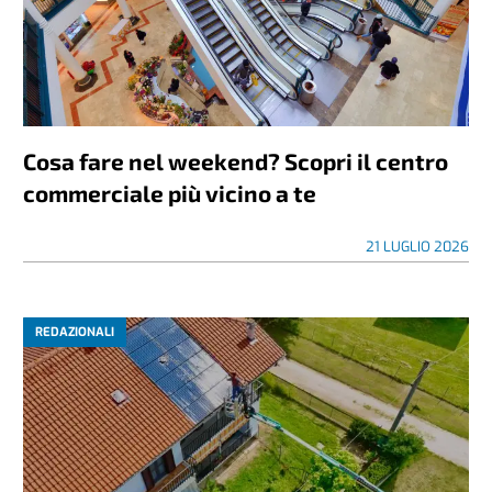
Cosa fare nel weekend? Scopri il centro
commerciale più vicino a te
21 LUGLIO 2026
REDAZIONALI