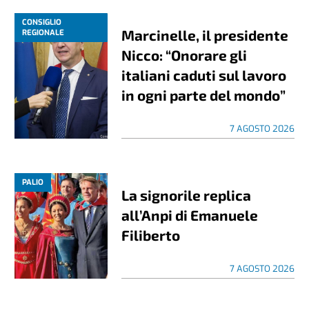
CONSIGLIO
Marcinelle, il presidente
REGIONALE
Nicco: “Onorare gli
italiani caduti sul lavoro
in ogni parte del mondo”
7 AGOSTO 2026
PALIO
La signorile replica
all’Anpi di Emanuele
Filiberto
7 AGOSTO 2026