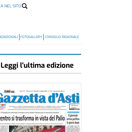
CA NEL SITO
EDAZIONALI
FOTOGALLERY
CONSIGLIO REGIONALE
Leggi l'ultima edizione