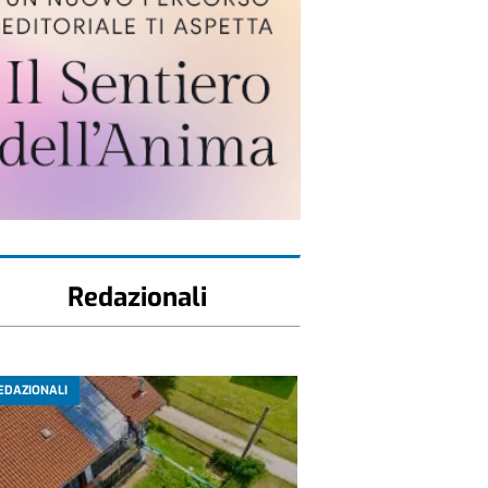
Redazionali
EDAZIONALI