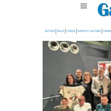
NOTIZIE
PALIO
CHIESA
EVENTI E CULTURA
CINE