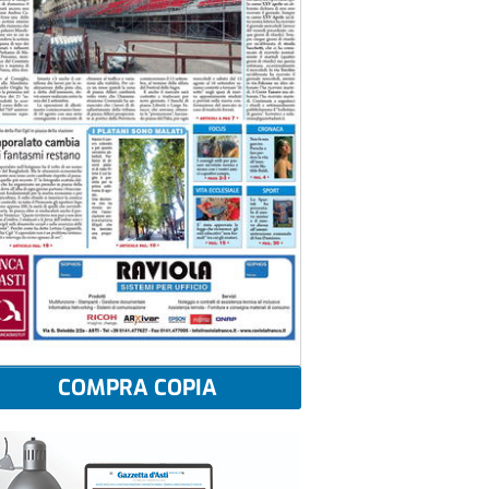
COMPRA COPIA