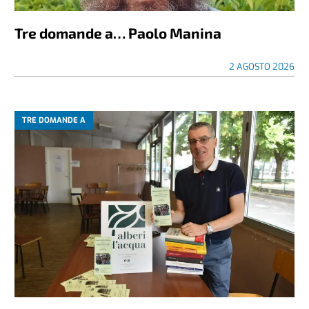
Tre domande a… Paolo Manina
2 AGOSTO 2026
TRE DOMANDE A