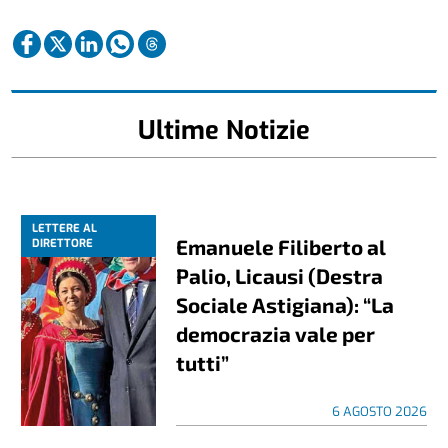
Ultime Notizie
LETTERE AL
Emanuele Filiberto al
DIRETTORE
Palio, Licausi (Destra
Sociale Astigiana): “La
democrazia vale per
tutti”
6 AGOSTO 2026