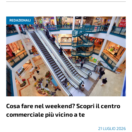
REDAZIONALI
Cosa fare nel weekend? Scopri il centro
commerciale più vicino a te
21 LUGLIO 2026