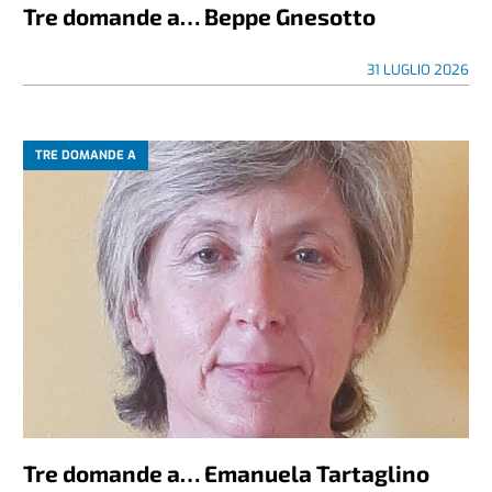
Tre domande a… Beppe Gnesotto
31 LUGLIO 2026
TRE DOMANDE A
Tre domande a… Emanuela Tartaglino