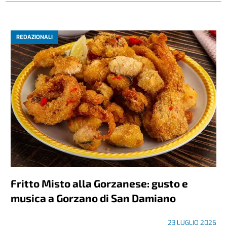
REDAZIONALI
Fritto Misto alla Gorzanese: gusto e
musica a Gorzano di San Damiano
23 LUGLIO 2026