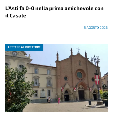
L’Asti fa 0-0 nella prima amichevole con
il Casale
5 AGOSTO 2026
LETTERE AL DIRETTORE