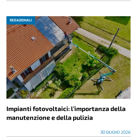
REDAZIONALI
Impianti fotovoltaici: l’importanza della
manutenzione e della pulizia
30 GIUGNO 2026