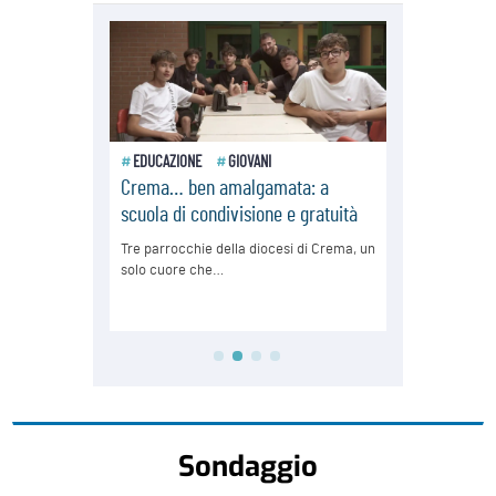
Sondaggio