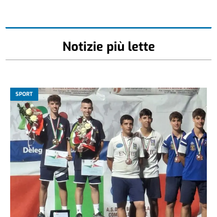
Notizie più lette
SPORT