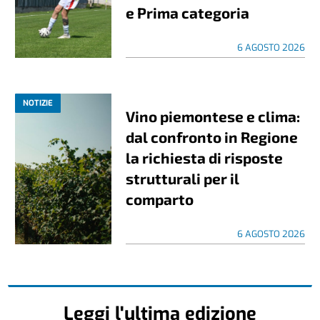
e Prima categoria
6 AGOSTO 2026
NOTIZIE
Vino piemontese e clima:
dal confronto in Regione
la richiesta di risposte
strutturali per il
comparto
6 AGOSTO 2026
Leggi l'ultima edizione