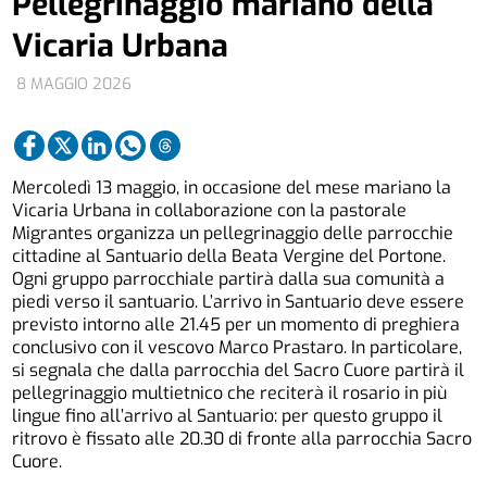
Pellegrinaggio mariano della
Vicaria Urbana
8 MAGGIO 2026
Mercoledì 13 maggio, in occasione del mese mariano la
Vicaria Urbana in collaborazione con la pastorale
Migrantes organizza un pellegrinaggio delle parrocchie
cittadine al Santuario della Beata Vergine del Portone.
Ogni gruppo parrocchiale partirà dalla sua comunità a
piedi verso il santuario. L’arrivo in Santuario deve essere
previsto intorno alle 21.45 per un momento di preghiera
conclusivo con il vescovo Marco Prastaro. In particolare,
si segnala che dalla parrocchia del Sacro Cuore partirà il
pellegrinaggio multietnico che reciterà il rosario in più
lingue fino all’arrivo al Santuario: per questo gruppo il
ritrovo è fissato alle 20.30 di fronte alla parrocchia Sacro
Cuore.