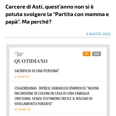
Carcere di Asti, quest’anno non si è
potuta svolgere la “Partita con mamma e
papà”. Ma perché?
5 AGOSTO 2026