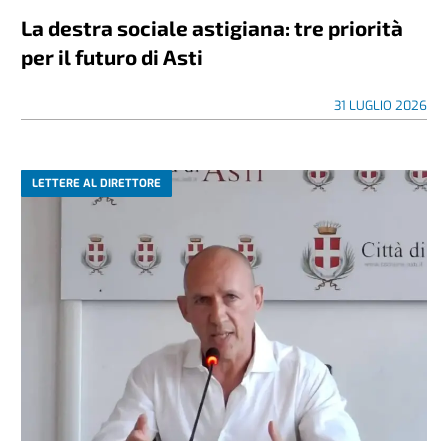
La destra sociale astigiana: tre priorità
per il futuro di Asti
31 LUGLIO 2026
LETTERE AL DIRETTORE