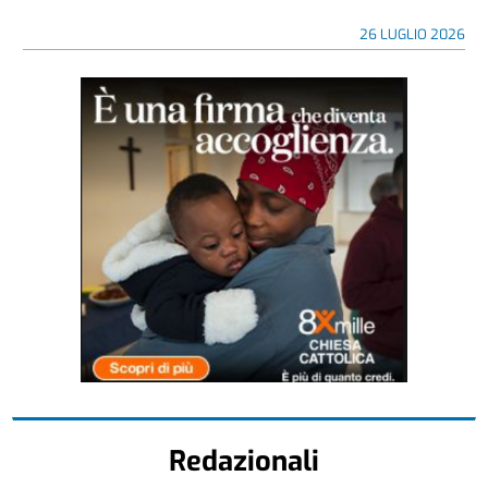
26 LUGLIO 2026
Redazionali