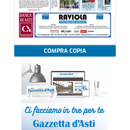
COMPRA COPIA