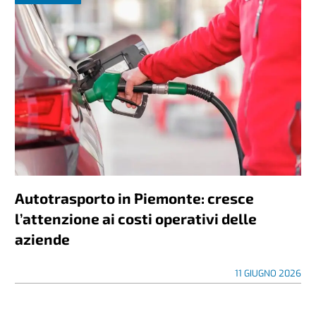
Autotrasporto in Piemonte: cresce
l’attenzione ai costi operativi delle
aziende
11 GIUGNO 2026