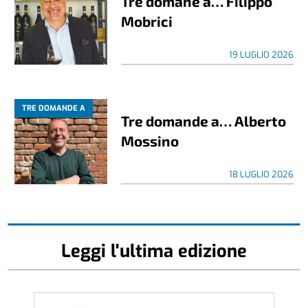
Tre domane a… Filippo
Mobrici
19 LUGLIO 2026
TRE DOMANDE A
Tre domande a… Alberto
Mossino
18 LUGLIO 2026
Leggi l'ultima edizione