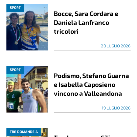
SPORT
Bocce, Sara Cordara e
Daniela Lanfranco
tricolori
20 LUGLIO 2026
SPORT
Podismo, Stefano Guarna
e Isabella Caposieno
vincono a Valleandona
19 LUGLIO 2026
TRE DOMANDE A