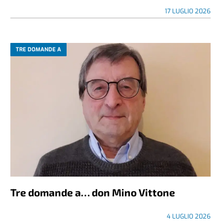
17 LUGLIO 2026
TRE DOMANDE A
Tre domande a… don Mino Vittone
4 LUGLIO 2026