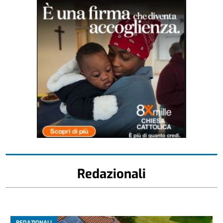
Redazionali
REDAZIONALI