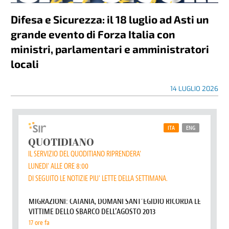
Difesa e Sicurezza: il 18 luglio ad Asti un
grande evento di Forza Italia con
ministri, parlamentari e amministratori
locali
14 LUGLIO 2026