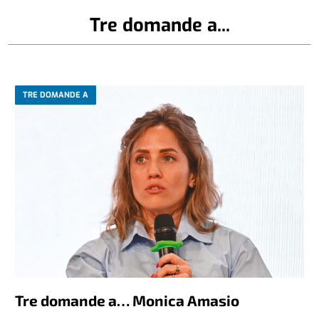
Tre domande a...
TRE DOMANDE A
Tre domande a… Monica Amasio