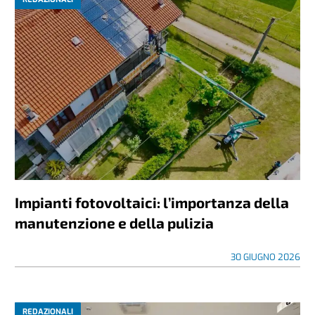
Impianti fotovoltaici: l’importanza della
manutenzione e della pulizia
30 GIUGNO 2026
REDAZIONALI