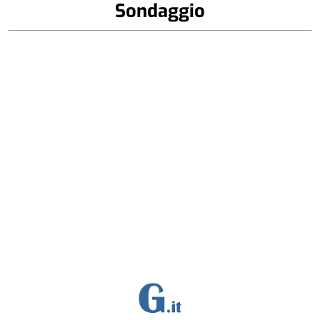
Sondaggio