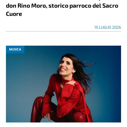
don Rino Moro, storico parroco del Sacro
Cuore
15 LUGLIO 2026
MUSICA