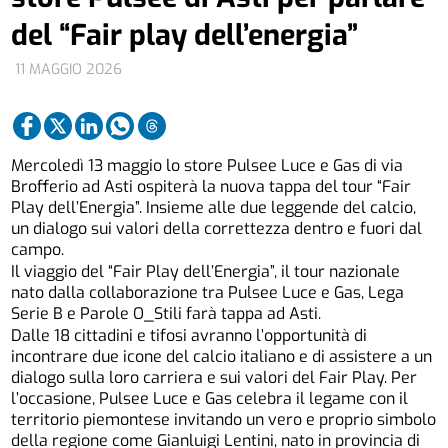
del “Fair play dell’energia”
11 MAGGIO 2026
Mercoledì 13 maggio lo store Pulsee Luce e Gas di via
Brofferio ad Asti ospiterà la nuova tappa del tour “Fair
Play dell’Energia”. Insieme alle due leggende del calcio,
un dialogo sui valori della correttezza dentro e fuori dal
campo.
Il viaggio del “Fair Play dell’Energia”, il tour nazionale
nato dalla collaborazione tra Pulsee Luce e Gas, Lega
Serie B e Parole O_Stili farà tappa ad Asti.
Dalle 18 cittadini e tifosi avranno l’opportunità di
incontrare due icone del calcio italiano e di assistere a un
dialogo sulla loro carriera e sui valori del Fair Play. Per
l’occasione, Pulsee Luce e Gas celebra il legame con il
territorio piemontese invitando un vero e proprio simbolo
della regione come Gianluigi Lentini, nato in provincia di