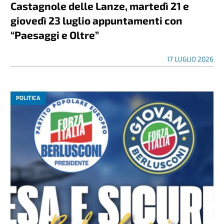
Castagnole delle Lanze, martedì 21 e
giovedì 23 luglio appuntamenti con
“Paesaggi e Oltre”
17 LUGLIO 2026
POLITICA