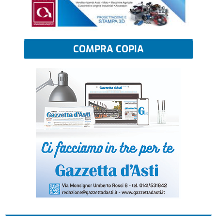
COMPRA COPIA