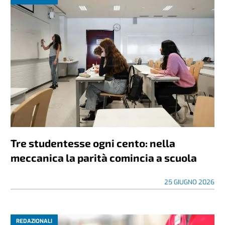
Tre studentesse ogni cento: nella
meccanica la parità comincia a scuola
25 GIUGNO 2026
REDAZIONALI