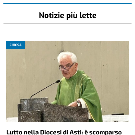
Notizie più lette
CHIESA
Lutto nella Diocesi di Asti: è scomparso