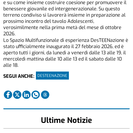
e su come insieme costruire coesione per promuovere il
benessere giovanile ed intergenerazionale. Su questo
terreno condiviso si lavorerà insieme in preparazione al
prossimo incontro del tavolo Adolescenti,
verosimilmente nella prima metà del mese di ottobre
2026.
Lo Spazio Multifunzionale di esperienza DesTEENazione è
stato ufficialmente inaugurato il 27 febbraio 2026, ed è
aperto tutti i giorni, da lunedì a venerdì dalle 13 alle 19, il
mercoledì mattina dalle 10 alle 13 ed il sabato dalle 10
alle 18.
DESTEENAZIONE
SEGUI ANCHE:
Ultime Notizie