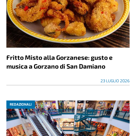
Fritto Misto alla Gorzanese: gusto e
musica a Gorzano di San Damiano
23 LUGLIO 2026
REDAZIONALI