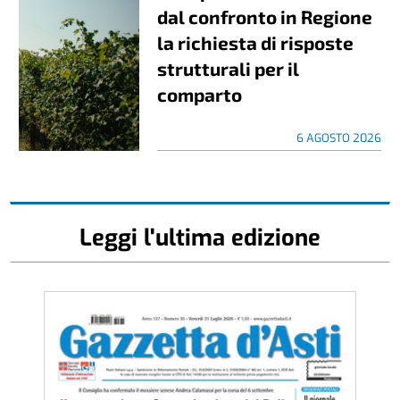
dal confronto in Regione
la richiesta di risposte
strutturali per il
comparto
6 AGOSTO 2026
Leggi l'ultima edizione