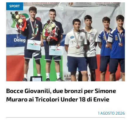
SPORT
Bocce Giovanili, due bronzi per Simone
Muraro ai Tricolori Under 18 di Envie
1 AGOSTO 2026