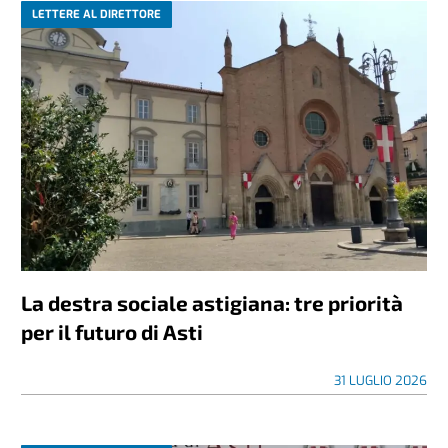
LETTERE AL DIRETTORE
La destra sociale astigiana: tre priorità
per il futuro di Asti
31 LUGLIO 2026