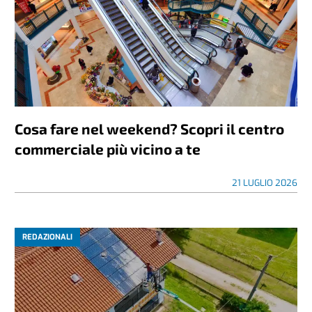
Cosa fare nel weekend? Scopri il centro
commerciale più vicino a te
21 LUGLIO 2026
REDAZIONALI