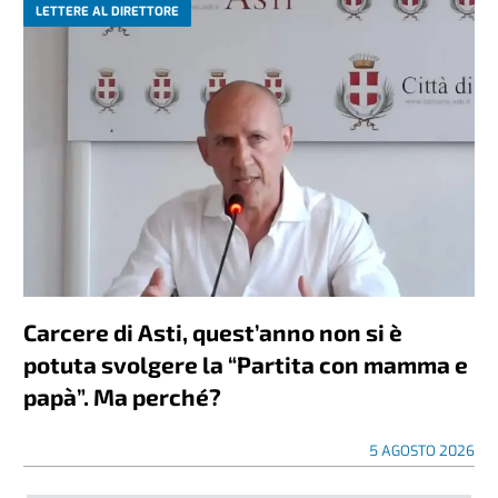
LETTERE AL DIRETTORE
Carcere di Asti, quest’anno non si è
potuta svolgere la “Partita con mamma e
papà”. Ma perché?
5 AGOSTO 2026