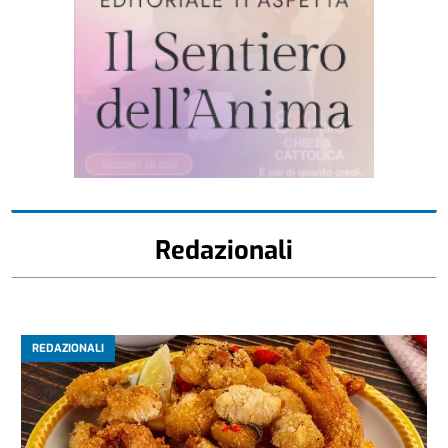
Redazionali
REDAZIONALI