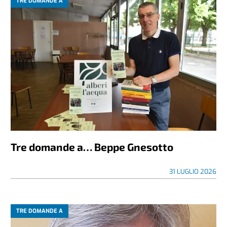
TRE DOMANDE A
Tre domande a… Beppe Gnesotto
31 LUGLIO 2026
TRE DOMANDE A