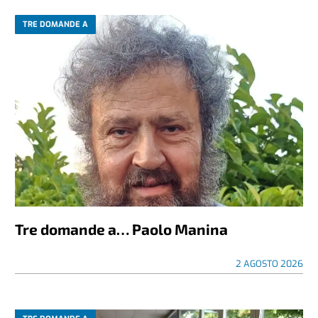
TRE DOMANDE A
Tre domande a… Paolo Manina
2 AGOSTO 2026