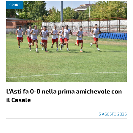
SPORT
L’Asti fa 0-0 nella prima amichevole con
il Casale
5 AGOSTO 2026