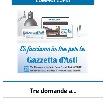
COMPRA COPIA
Tre domande a...