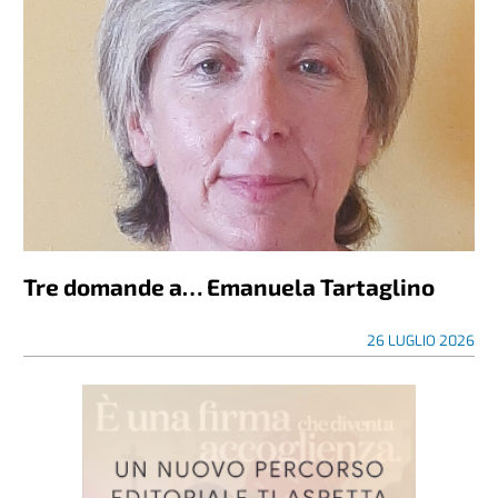
Tre domande a… Emanuela Tartaglino
26 LUGLIO 2026