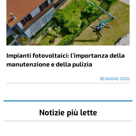
Impianti fotovoltaici: l’importanza della
manutenzione e della pulizia
30 GIUGNO 2026
Notizie più lette