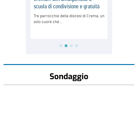
Sondaggio