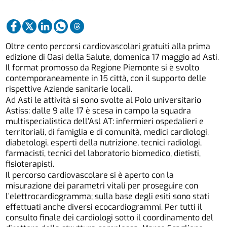
Oltre cento percorsi cardiovascolari gratuiti alla prima
edizione di Oasi della Salute, domenica 17 maggio ad Asti.
Il format promosso da Regione Piemonte si è svolto
contemporaneamente in 15 città, con il supporto delle
rispettive Aziende sanitarie locali.
Ad Asti le attività si sono svolte al Polo universitario
Astiss: dalle 9 alle 17 è scesa in campo la squadra
multispecialistica dell’Asl AT: infermieri ospedalieri e
territoriali, di famiglia e di comunità, medici cardiologi,
diabetologi, esperti della nutrizione, tecnici radiologi,
farmacisti, tecnici del laboratorio biomedico, dietisti,
fisioterapisti.
Il percorso cardiovascolare si è aperto con la
misurazione dei parametri vitali per proseguire con
l’elettrocardiogramma; sulla base degli esiti sono stati
effettuati anche diversi ecocardiogrammi. Per tutti il
consulto finale dei cardiologi sotto il coordinamento del