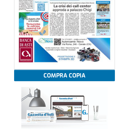
COMPRA COPIA