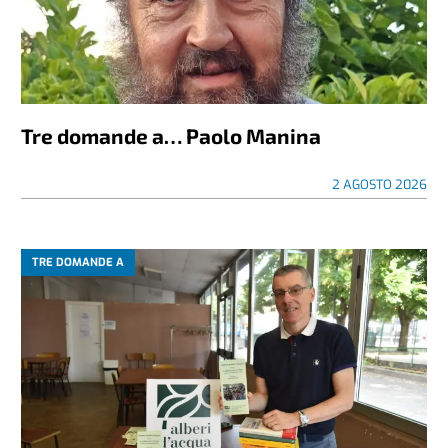
Tre domande a… Paolo Manina
2 AGOSTO 2026
TRE DOMANDE A