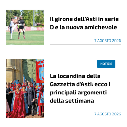
Il girone dell’Asti in serie
D e la nuova amichevole
7 AGOSTO 2026
NOTIZIE
La locandina della
Gazzetta d’Asti: ecco i
principali argomenti
della settimana
7 AGOSTO 2026