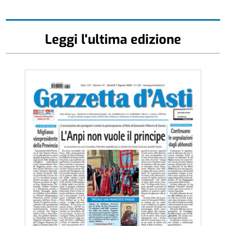
Leggi l'ultima edizione