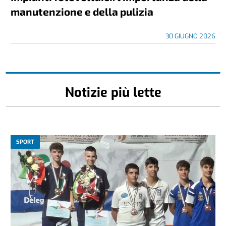
manutenzione e della pulizia
30 GIUGNO 2026
Notizie più lette
SPORT