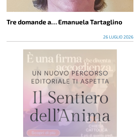
Tre domande a… Emanuela Tartaglino
26 LUGLIO 2026