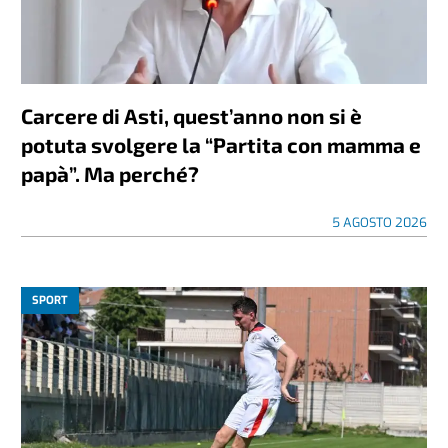
Carcere di Asti, quest’anno non si è
potuta svolgere la “Partita con mamma e
papà”. Ma perché?
5 AGOSTO 2026
SPORT