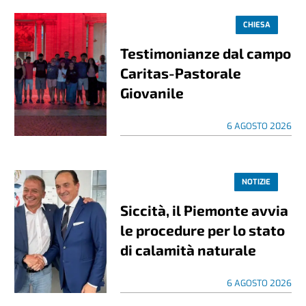
CHIESA
Testimonianze dal campo
Caritas-Pastorale
Giovanile
6 AGOSTO 2026
NOTIZIE
Siccità, il Piemonte avvia
le procedure per lo stato
di calamità naturale
6 AGOSTO 2026