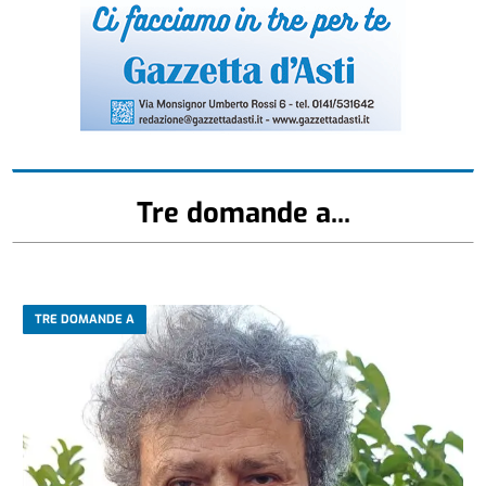
Tre domande a...
TRE DOMANDE A