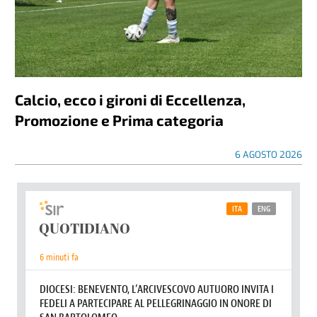
Calcio, ecco i gironi di Eccellenza,
Promozione e Prima categoria
6 AGOSTO 2026