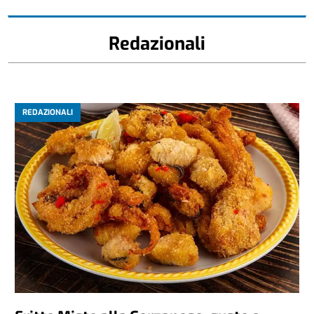
Redazionali
REDAZIONALI