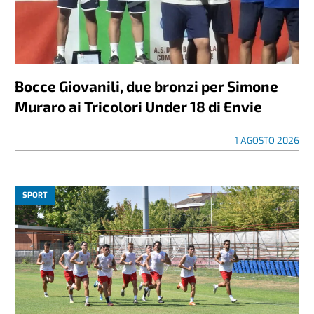
Bocce Giovanili, due bronzi per Simone
Muraro ai Tricolori Under 18 di Envie
1 AGOSTO 2026
SPORT