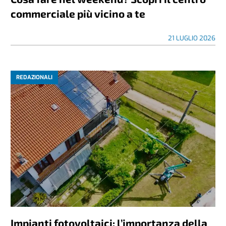
commerciale più vicino a te
21 LUGLIO 2026
REDAZIONALI
Impianti fotovoltaici: l’importanza della