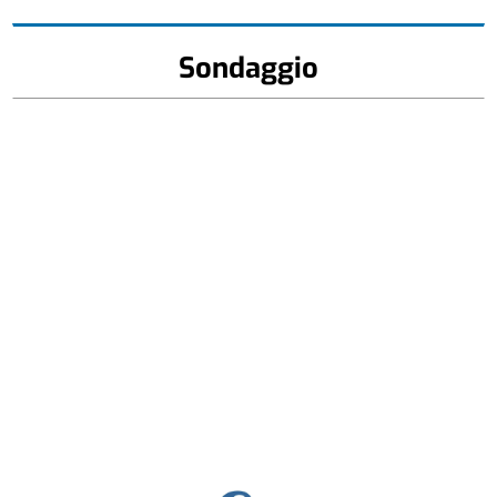
Sondaggio