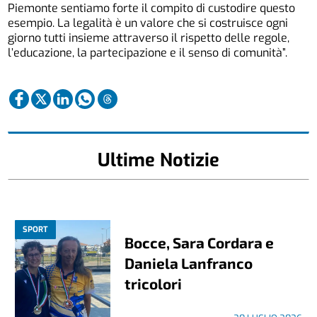
Piemonte sentiamo forte il compito di custodire questo
esempio. La legalità è un valore che si costruisce ogni
giorno tutti insieme attraverso il rispetto delle regole,
l’educazione, la partecipazione e il senso di comunità”.
Ultime Notizie
SPORT
Bocce, Sara Cordara e
Daniela Lanfranco
tricolori