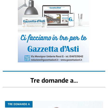
Tre domande a...
TRE DOMANDE A