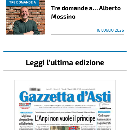
TRE DOMANDE A
Tre domande a… Alberto
Mossino
18 LUGLIO 2026
Leggi l'ultima edizione