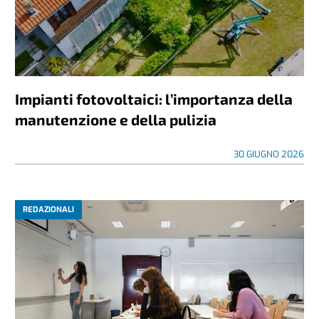
Impianti fotovoltaici: l’importanza della
manutenzione e della pulizia
30 GIUGNO 2026
REDAZIONALI