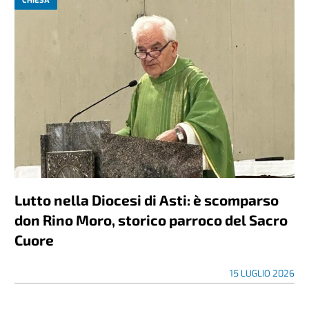
CHIESA
Lutto nella Diocesi di Asti: è scomparso
don Rino Moro, storico parroco del Sacro
Cuore
15 LUGLIO 2026