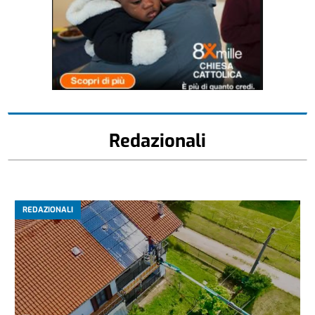
Redazionali
REDAZIONALI