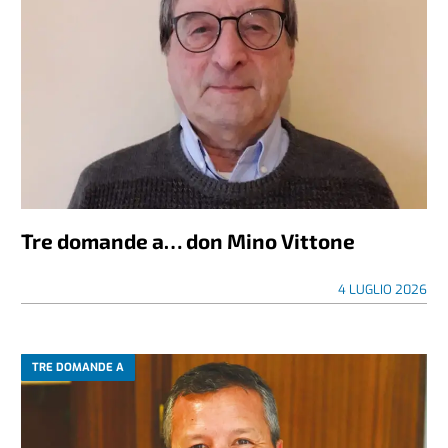
Tre domande a… don Mino Vittone
4 LUGLIO 2026
TRE DOMANDE A