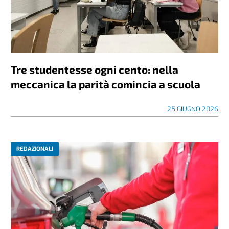
Tre studentesse ogni cento: nella
meccanica la parità comincia a scuola
25 GIUGNO 2026
REDAZIONALI