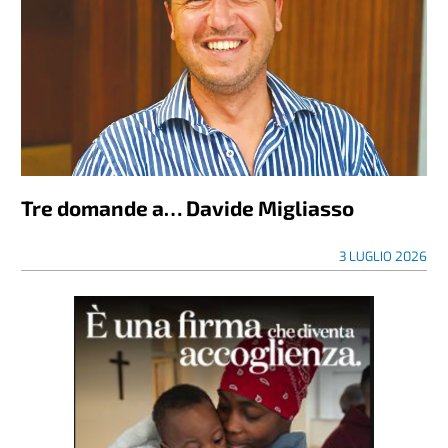
Tre domande a… Davide Migliasso
3 LUGLIO 2026