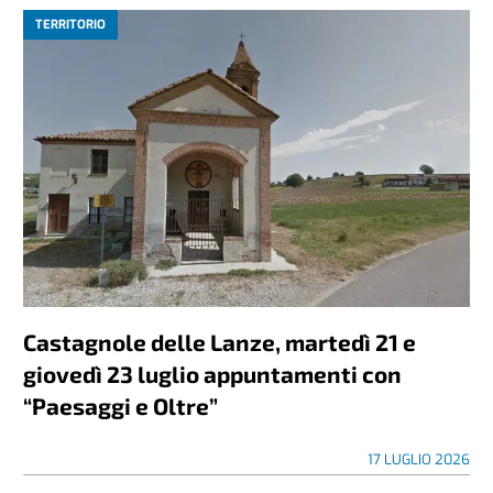
TERRITORIO
Castagnole delle Lanze, martedì 21 e
giovedì 23 luglio appuntamenti con
“Paesaggi e Oltre”
17 LUGLIO 2026