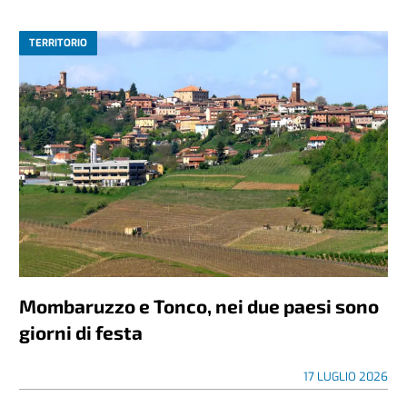
TERRITORIO
Mombaruzzo e Tonco, nei due paesi sono
giorni di festa
17 LUGLIO 2026