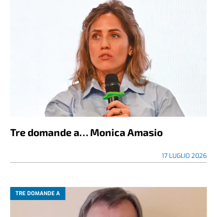
Tre domande a… Monica Amasio
17 LUGLIO 2026
TRE DOMANDE A