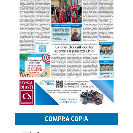
COMPRA COPIA