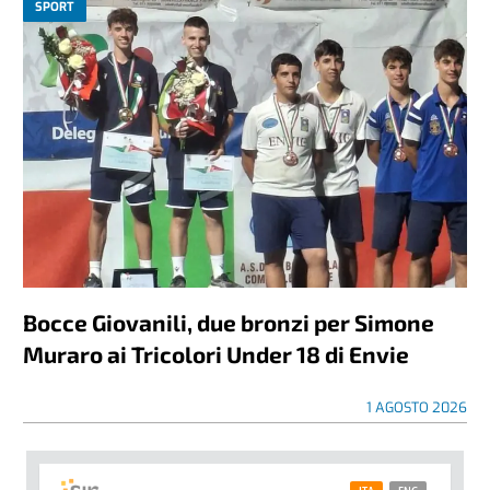
SPORT
Bocce Giovanili, due bronzi per Simone
Muraro ai Tricolori Under 18 di Envie
1 AGOSTO 2026