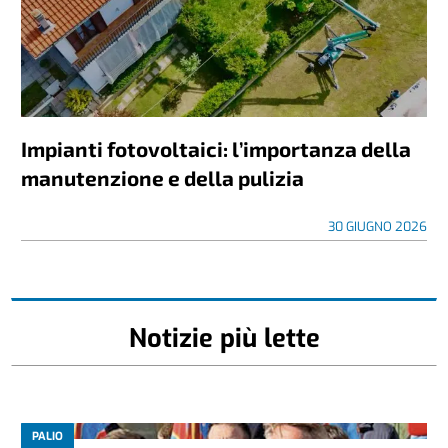
Impianti fotovoltaici: l’importanza della
manutenzione e della pulizia
30 GIUGNO 2026
Notizie più lette
PALIO