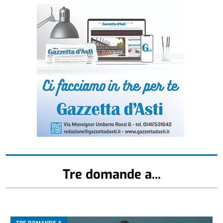
Tre domande a...