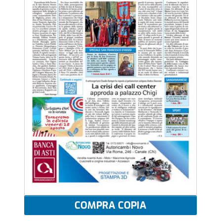
COMPRA COPIA