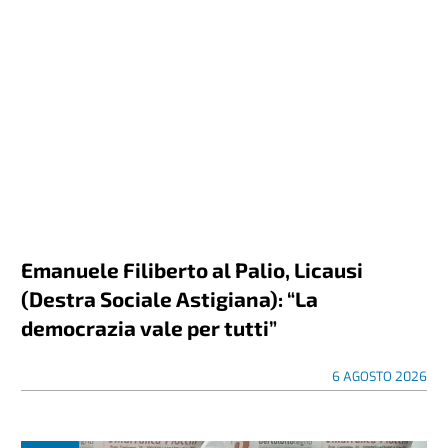
Emanuele Filiberto al Palio, Licausi
(Destra Sociale Astigiana): “La
democrazia vale per tutti”
6 AGOSTO 2026