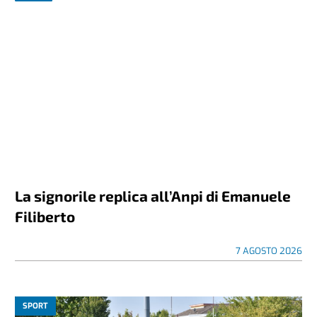
La signorile replica all’Anpi di Emanuele
Filiberto
7 AGOSTO 2026
SPORT