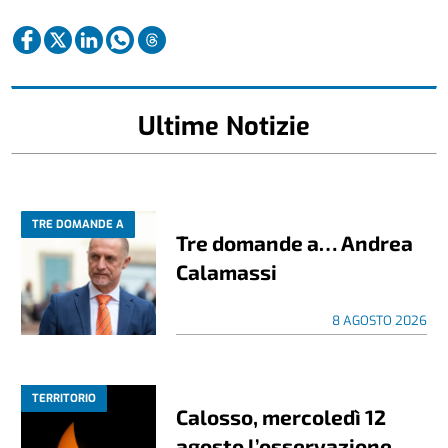
Ultime Notizie
TRE DOMANDE A
Tre domande a… Andrea
Calamassi
8 AGOSTO 2026
TERRITORIO
Calosso, mercoledì 12
agosto l’osservazione