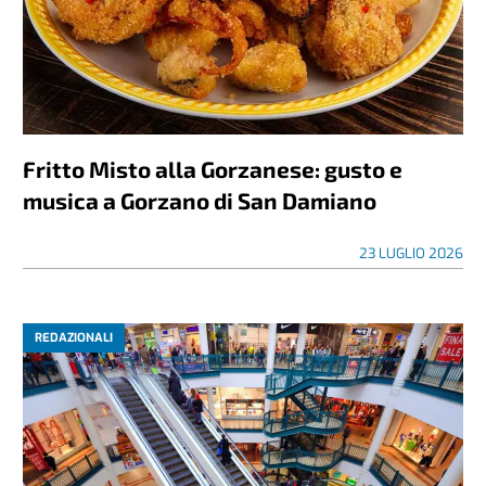
Fritto Misto alla Gorzanese: gusto e
musica a Gorzano di San Damiano
23 LUGLIO 2026
REDAZIONALI