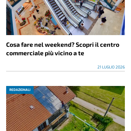
Cosa fare nel weekend? Scopri il centro
commerciale più vicino a te
21 LUGLIO 2026
REDAZIONALI