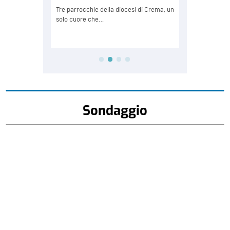
Sondaggio