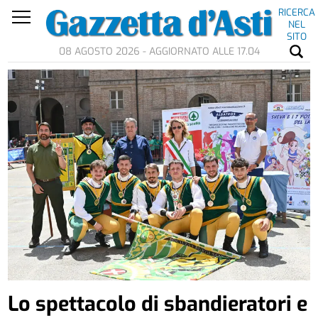
RICERCA
NEL
SITO
08 AGOSTO 2026 - AGGIORNATO ALLE 17.04
Lo spettacolo di sbandieratori e