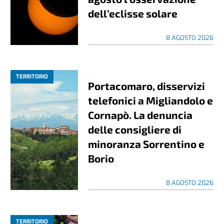
dell’eclisse solare
8 AGOSTO 2026
TERRITORIO
Portacomaro, disservizi
telefonici a Migliandolo e
Cornapò. La denuncia
delle consigliere di
minoranza Sorrentino e
Borio
8 AGOSTO 2026
TERRITORIO