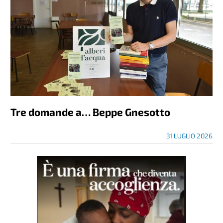
Tre domande a… Beppe Gnesotto
31 LUGLIO 2026