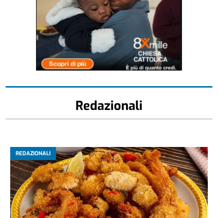
Redazionali
REDAZIONALI