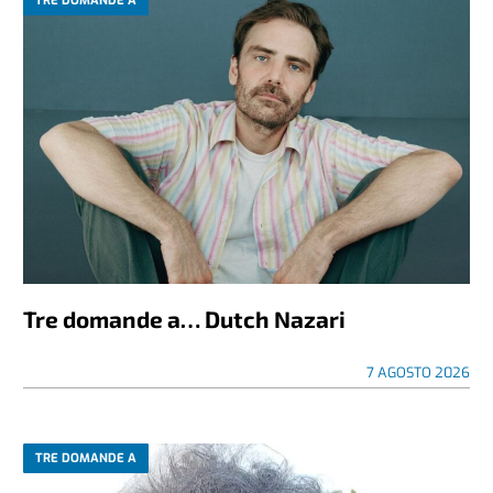
TRE DOMANDE A
Tre domande a… Dutch Nazari
7 AGOSTO 2026
TRE DOMANDE A