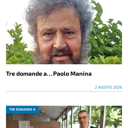
Tre domande a… Paolo Manina
2 AGOSTO 2026
TRE DOMANDE A