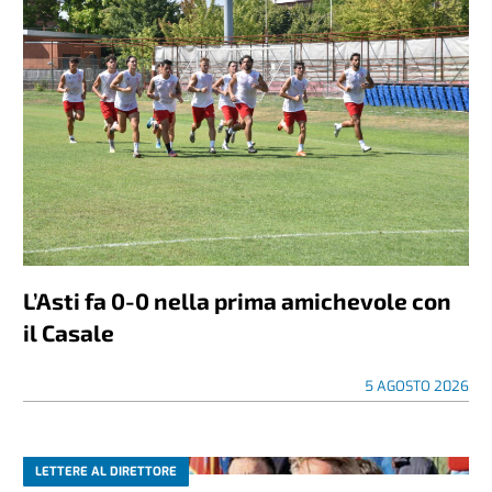
L’Asti fa 0-0 nella prima amichevole con
il Casale
5 AGOSTO 2026
LETTERE AL DIRETTORE