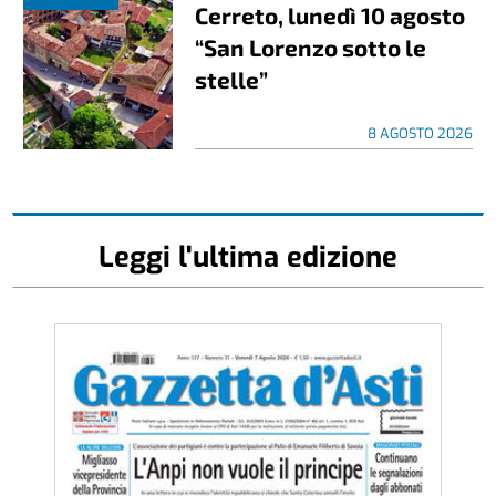
Cerreto, lunedì 10 agosto
“San Lorenzo sotto le
stelle”
8 AGOSTO 2026
Leggi l'ultima edizione