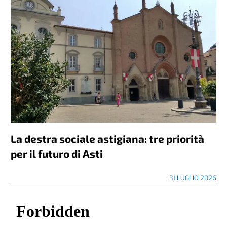
La destra sociale astigiana: tre priorità
per il futuro di Asti
31 LUGLIO 2026