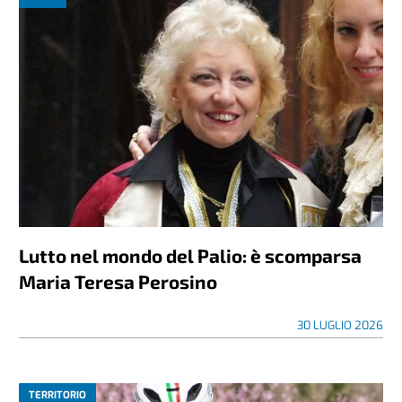
Lutto nel mondo del Palio: è scomparsa
Maria Teresa Perosino
30 LUGLIO 2026
TERRITORIO