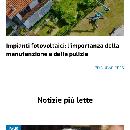
Impianti fotovoltaici: l’importanza della
manutenzione e della pulizia
30 GIUGNO 2026
Notizie più lette
PALIO