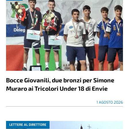
Bocce Giovanili, due bronzi per Simone
Muraro ai Tricolori Under 18 di Envie
1 AGOSTO 2026
LETTERE AL DIRETTORE