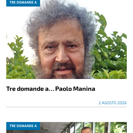
TRE DOMANDE A
Tre domande a… Paolo Manina
2 AGOSTO 2026
TRE DOMANDE A