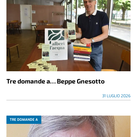
Tre domande a… Beppe Gnesotto
31 LUGLIO 2026
TRE DOMANDE A