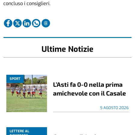
concluso i consiglieri.
Ultime Notizie
SPORT
L’Asti fa 0-0 nella prima
amichevole con il Casale
5 AGOSTO 2026
LETTERE AL