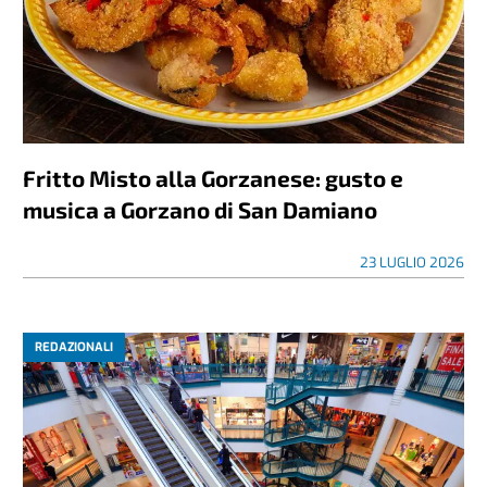
Fritto Misto alla Gorzanese: gusto e
musica a Gorzano di San Damiano
23 LUGLIO 2026
REDAZIONALI