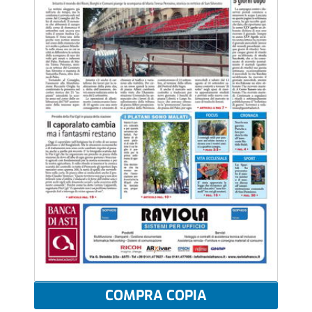
COMPRA COPIA