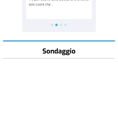
Sondaggio