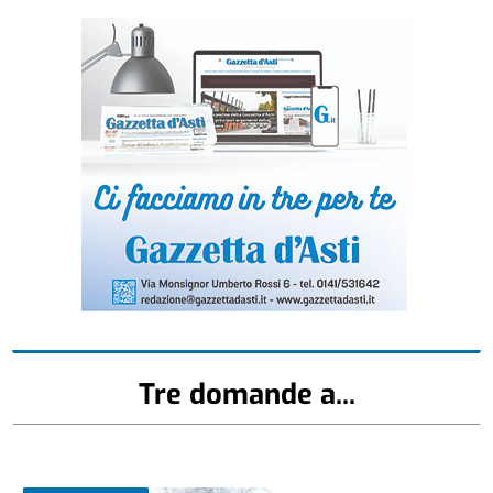
Tre domande a...