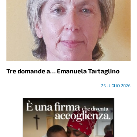
Tre domande a… Emanuela Tartaglino
26 LUGLIO 2026