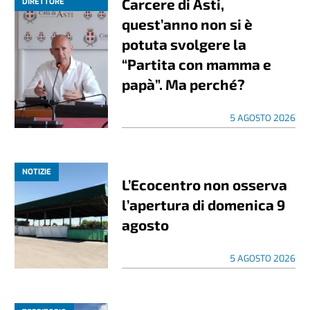
Carcere di Asti,
DIRETTORE
quest’anno non si è
potuta svolgere la
“Partita con mamma e
papà”. Ma perché?
5 AGOSTO 2026
NOTIZIE
L’Ecocentro non osserva
l’apertura di domenica 9
agosto
5 AGOSTO 2026