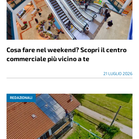
Cosa fare nel weekend? Scopri il centro
commerciale più vicino a te
21 LUGLIO 2026
REDAZIONALI