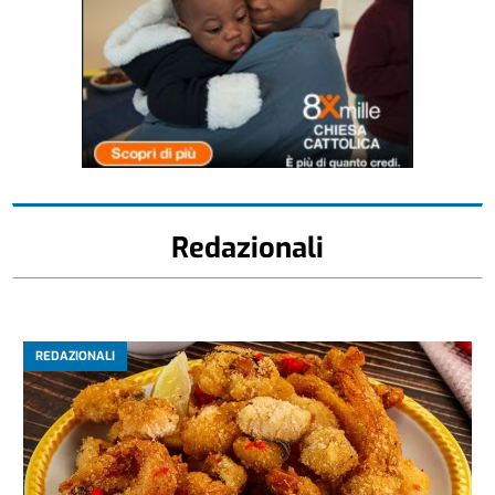
Redazionali
REDAZIONALI