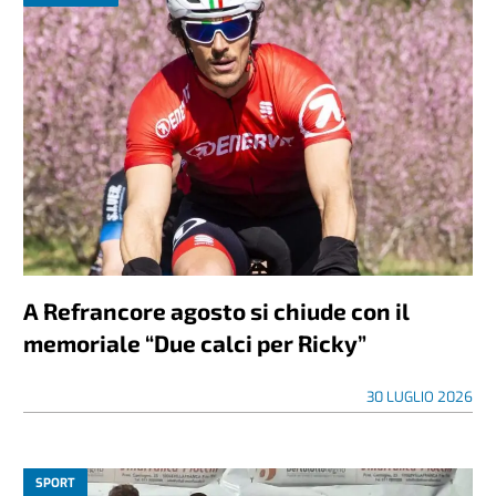
A Refrancore agosto si chiude con il
memoriale “Due calci per Ricky”
30 LUGLIO 2026
SPORT