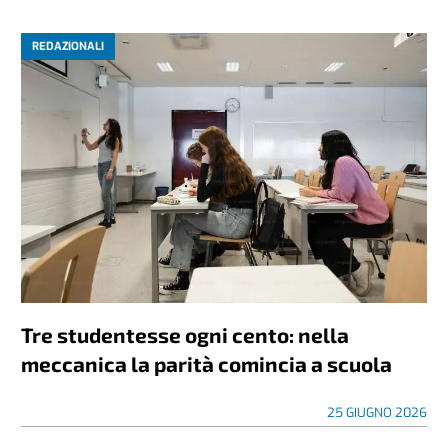
REDAZIONALI
Tre studentesse ogni cento: nella
meccanica la parità comincia a scuola
25 GIUGNO 2026