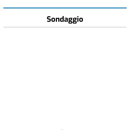
Sondaggio