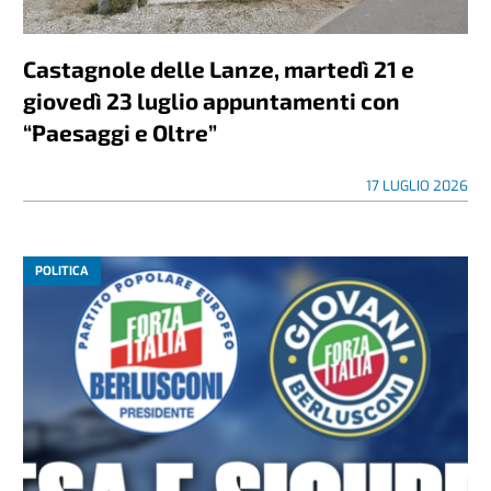
Castagnole delle Lanze, martedì 21 e
giovedì 23 luglio appuntamenti con
“Paesaggi e Oltre”
17 LUGLIO 2026
POLITICA