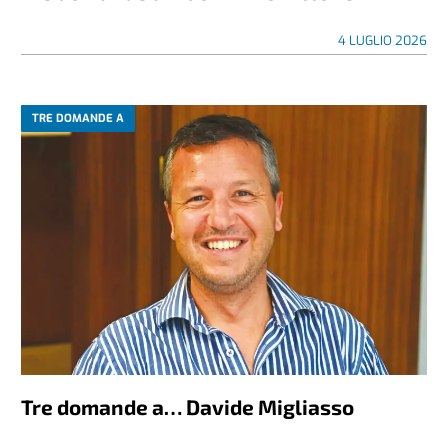
4 LUGLIO 2026
TRE DOMANDE A
Tre domande a… Davide Migliasso