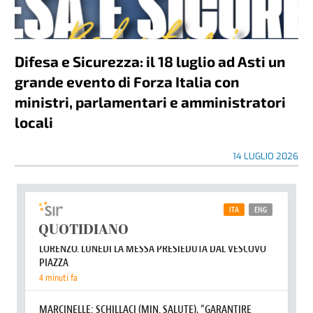
Difesa e Sicurezza: il 18 luglio ad Asti un
grande evento di Forza Italia con
ministri, parlamentari e amministratori
locali
14 LUGLIO 2026