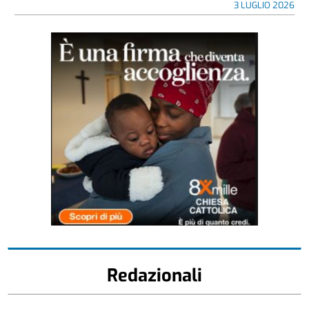
3 LUGLIO 2026
Redazionali