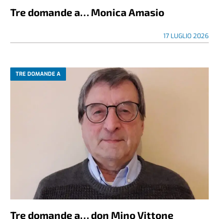
Tre domande a… Monica Amasio
17 LUGLIO 2026
TRE DOMANDE A
Tre domande a… don Mino Vittone