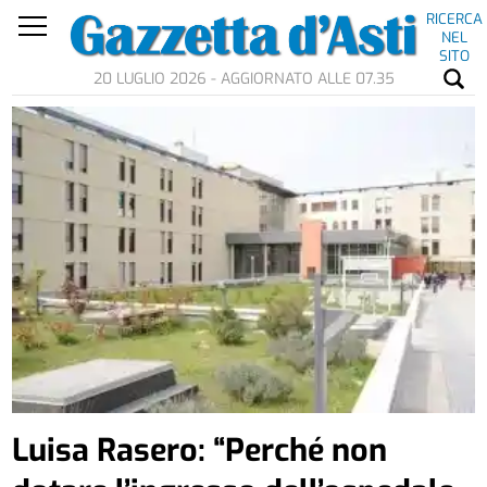
RICERCA
NEL
SITO
20 LUGLIO 2026 - AGGIORNATO ALLE 07.35
Luisa Rasero: “Perché non