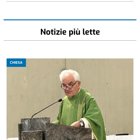
Notizie più lette
CHIESA