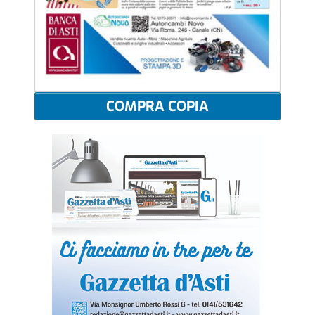
COMPRA COPIA