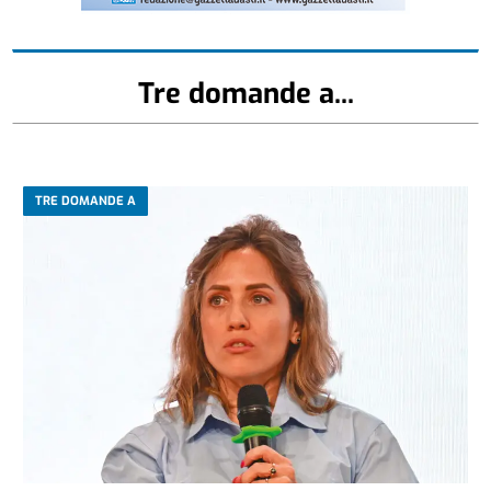
Tre domande a...
TRE DOMANDE A