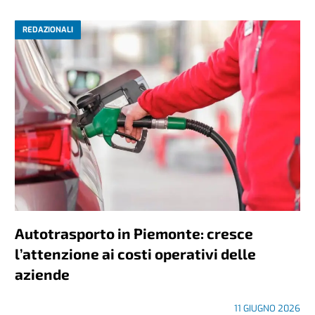
REDAZIONALI
Autotrasporto in Piemonte: cresce
l’attenzione ai costi operativi delle
aziende
11 GIUGNO 2026