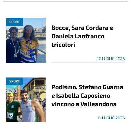
SPORT
Bocce, Sara Cordara e
Daniela Lanfranco
tricolori
20 LUGLIO 2026
SPORT
Podismo, Stefano Guarna
e Isabella Caposieno
vincono a Valleandona
19 LUGLIO 2026