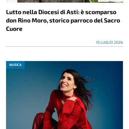
Lutto nella Diocesi di Asti: è scomparso
don Rino Moro, storico parroco del Sacro
Cuore
15 LUGLIO 2026
MUSICA