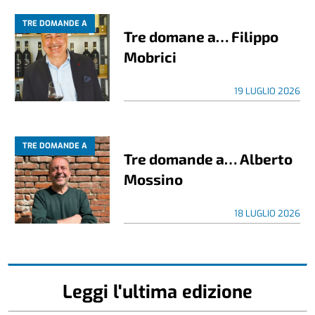
TRE DOMANDE A
Tre domane a… Filippo
Mobrici
19 LUGLIO 2026
TRE DOMANDE A
Tre domande a… Alberto
Mossino
18 LUGLIO 2026
Leggi l'ultima edizione