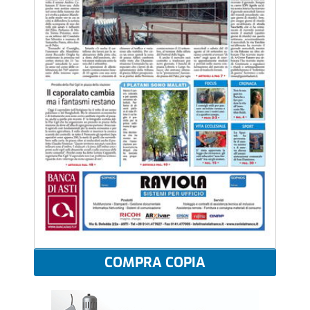
COMPRA COPIA