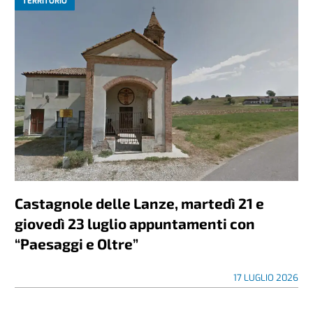
TERRITORIO
Castagnole delle Lanze, martedì 21 e
giovedì 23 luglio appuntamenti con
“Paesaggi e Oltre”
17 LUGLIO 2026