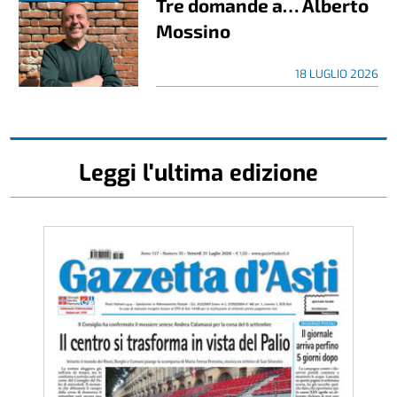
Tre domande a… Alberto
Mossino
18 LUGLIO 2026
Leggi l'ultima edizione