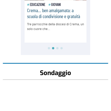
Sondaggio