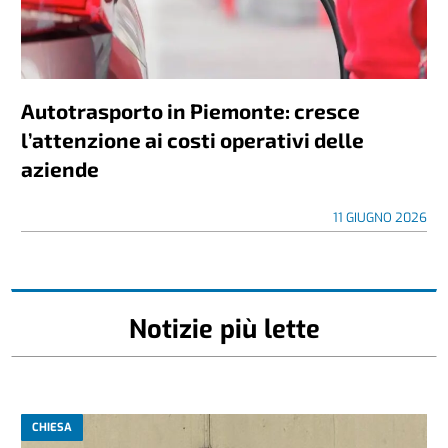
Autotrasporto in Piemonte: cresce
l’attenzione ai costi operativi delle
aziende
11 GIUGNO 2026
Notizie più lette
CHIESA