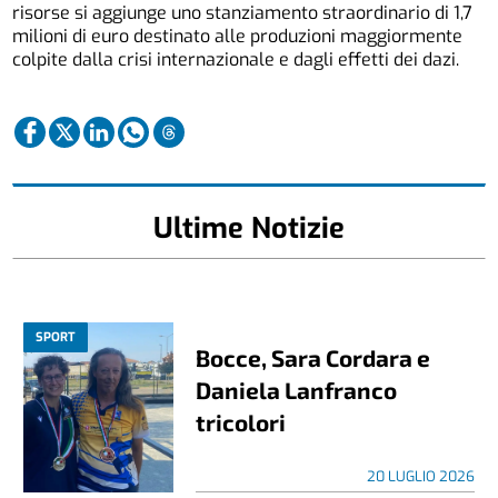
risorse si aggiunge uno stanziamento straordinario di 1,7
milioni di euro destinato alle produzioni maggiormente
colpite dalla crisi internazionale e dagli effetti dei dazi.
Ultime Notizie
SPORT
Bocce, Sara Cordara e
Daniela Lanfranco
tricolori
20 LUGLIO 2026