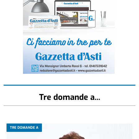
Tre domande a...
TRE DOMANDE A