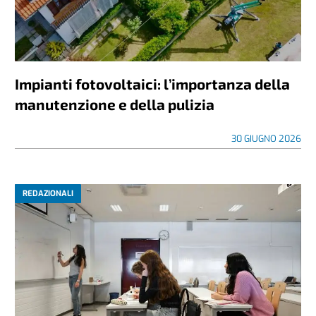
Impianti fotovoltaici: l’importanza della
manutenzione e della pulizia
30 GIUGNO 2026
REDAZIONALI