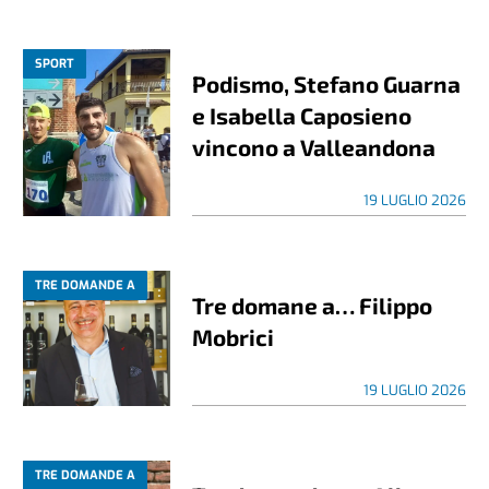
SPORT
Podismo, Stefano Guarna
e Isabella Caposieno
vincono a Valleandona
19 LUGLIO 2026
TRE DOMANDE A
Tre domane a… Filippo
Mobrici
19 LUGLIO 2026
TRE DOMANDE A