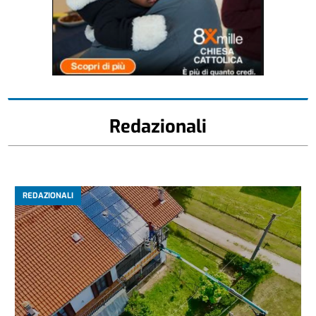
Redazionali
REDAZIONALI