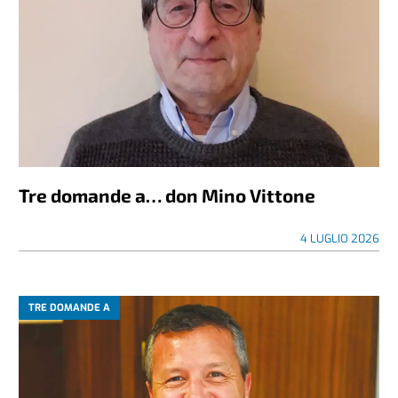
Tre domande a… don Mino Vittone
4 LUGLIO 2026
TRE DOMANDE A