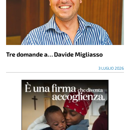
Tre domande a… Davide Migliasso
3 LUGLIO 2026