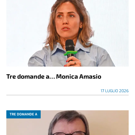
Tre domande a… Monica Amasio
17 LUGLIO 2026
TRE DOMANDE A