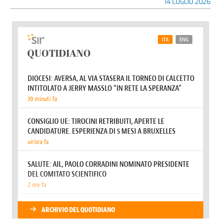
14 LUGLIO 2026