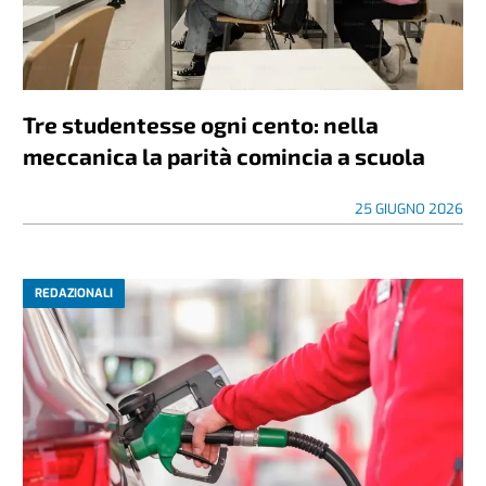
Tre studentesse ogni cento: nella
meccanica la parità comincia a scuola
25 GIUGNO 2026
REDAZIONALI