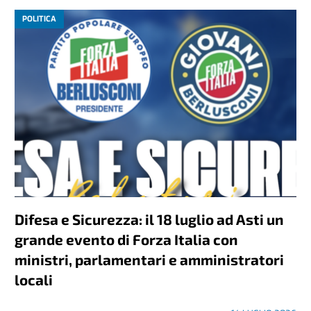
POLITICA
Difesa e Sicurezza: il 18 luglio ad Asti un
grande evento di Forza Italia con
ministri, parlamentari e amministratori
locali