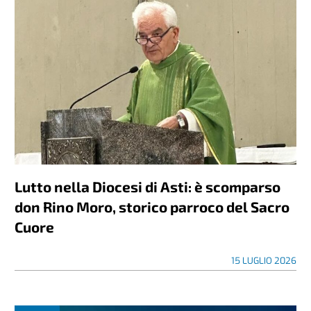
Lutto nella Diocesi di Asti: è scomparso
don Rino Moro, storico parroco del Sacro
Cuore
15 LUGLIO 2026