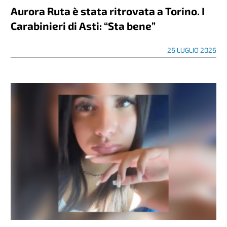
Aurora Ruta è stata ritrovata a Torino. I
Carabinieri di Asti: “Sta bene”
25 LUGLIO 2025