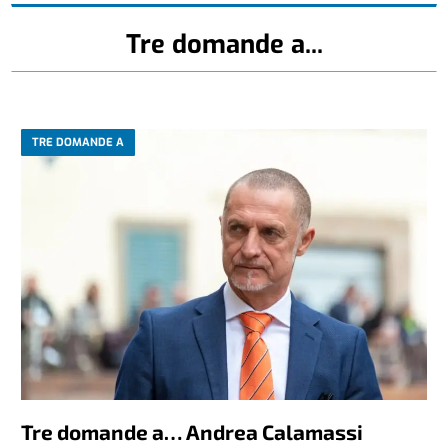
Tre domande a...
TRE DOMANDE A
Tre domande a… Andrea Calamassi