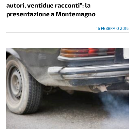
autori, ventidue racconti”: la
presentazione a Montemagno
16 FEBBRAIO 2015