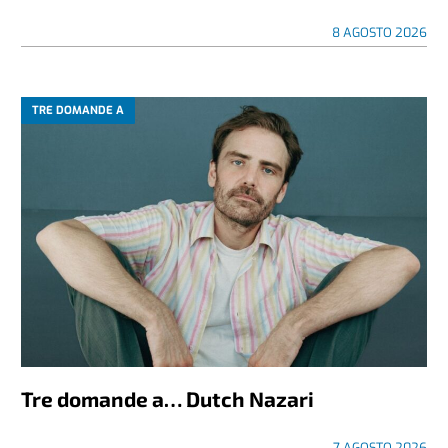
8 AGOSTO 2026
TRE DOMANDE A
Tre domande a… Dutch Nazari
7 AGOSTO 2026