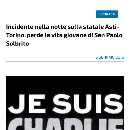
CRONACA
Incidente nella notte sulla statale Asti-
Torino: perde la vita giovane di San Paolo
Solbrito
16 GENNAIO 2015