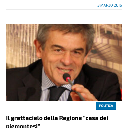
3 MARZO 2015
POLITICA
Il grattacielo della Regione “casa dei
piemontesi”