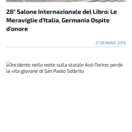
28° Salone Internazionale del Libro: Le
Meraviglie d’Italia, Germania Ospite
d’onore
21 GENNAIO 2015