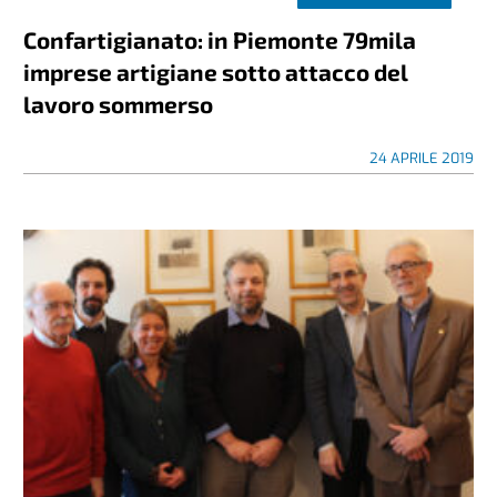
Confartigianato: in Piemonte 79mila
imprese artigiane sotto attacco del
lavoro sommerso
24 APRILE 2019