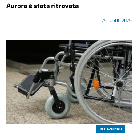
Aurora è stata ritrovata
25 LUGLIO 2025
REDAZIONALI