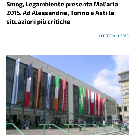
Smog, Legambiente presenta Mal’aria
2015. Ad Alessandria, Torino e Asti le
situazioni più critiche
1 FEBBRAIO 2015