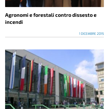
Agronomi e forestali contro dissesto e
incendi
1 DICEMBRE 2015