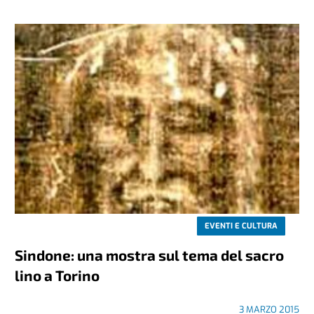
EVENTI E CULTURA
Sindone: una mostra sul tema del sacro
lino a Torino
3 MARZO 2015