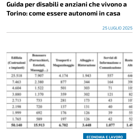
Guida per disabili e anziani che vivono a
Torino: come essere autonomi in casa
25 LUGLIO 2025
ECONOMIA E LAVORO