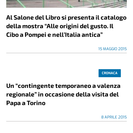
Al Salone del Libro si presenta il catalogo
della mostra “Alle origini del gusto. Il
Cibo a Pompei e nell’Italia antica”
15 MAGGIO 2015
CRONACA
Un “contingente temporaneo a valenza
regionale” in occasione della visita del
Papa a Torino
8 APRILE 2015