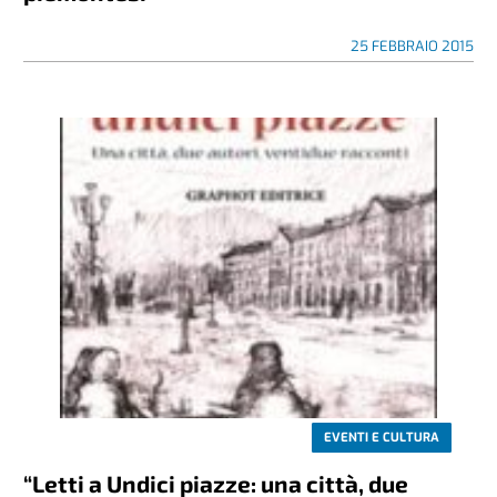
25 FEBBRAIO 2015
EVENTI E CULTURA
“Letti a Undici piazze: una città, due