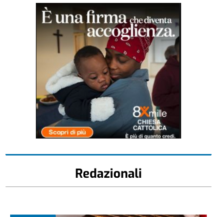
Redazionali