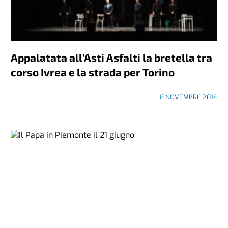
Appalatata all’Asti Asfalti la bretella tra
corso Ivrea e la strada per Torino
8 NOVEMBRE 2014