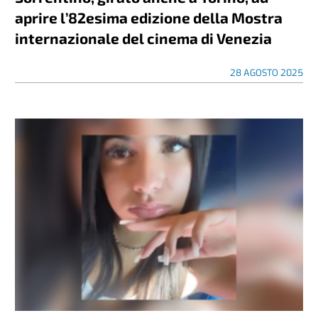
aprire l’82esima edizione della Mostra
internazionale del cinema di Venezia
28 AGOSTO 2025