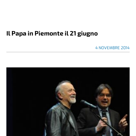
Il Papa in Piemonte il 21 giugno
4 NOVEMBRE 2014