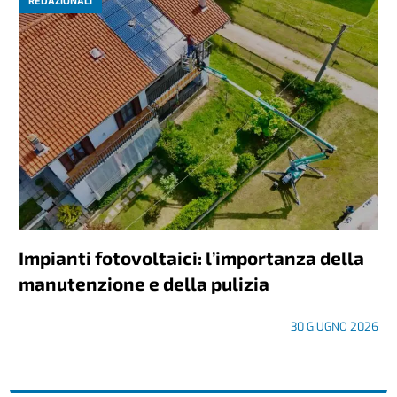
REDAZIONALI
Impianti fotovoltaici: l’importanza della
manutenzione e della pulizia
30 GIUGNO 2026