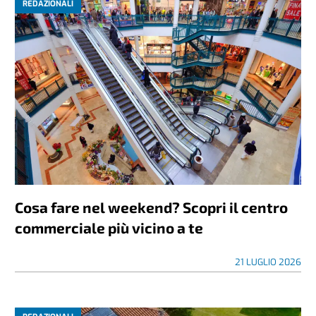
REDAZIONALI
Cosa fare nel weekend? Scopri il centro
commerciale più vicino a te
21 LUGLIO 2026