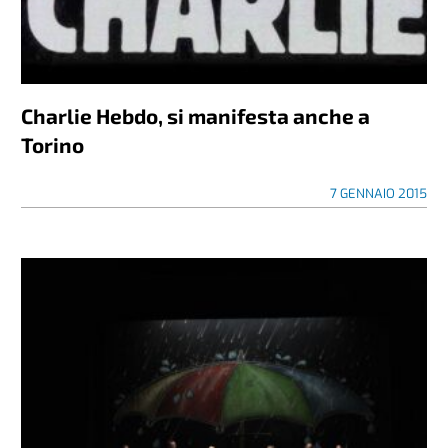
Charlie Hebdo, si manifesta anche a
Torino
7 GENNAIO 2015