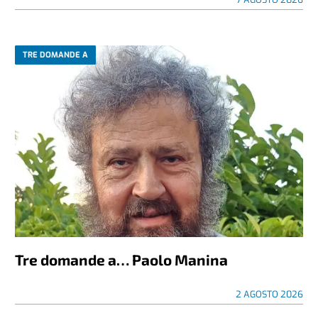
TRE DOMANDE A
Tre domande a… Paolo Manina
2 AGOSTO 2026