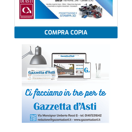
COMPRA COPIA