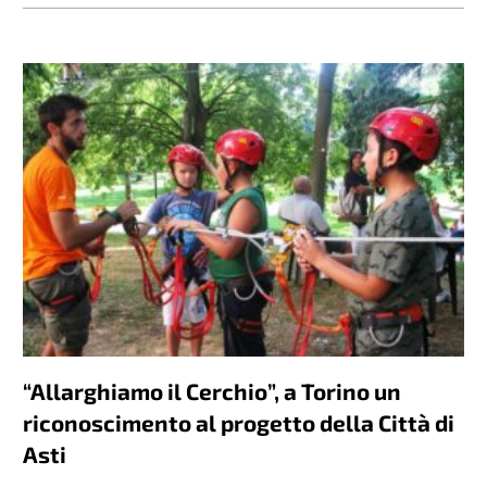
“Allarghiamo il Cerchio”, a Torino un
riconoscimento al progetto della Città di
Asti