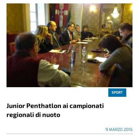
SPORT
Junior Penthatlon ai campionati
regionali di nuoto
9 MARZO 2015