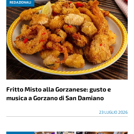
REDAZIONALI
Fritto Misto alla Gorzanese: gusto e
musica a Gorzano di San Damiano
23 LUGLIO 2026