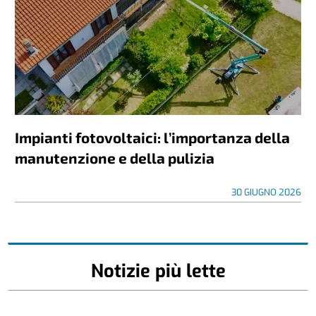
Impianti fotovoltaici: l’importanza della
manutenzione e della pulizia
30 GIUGNO 2026
Notizie più lette