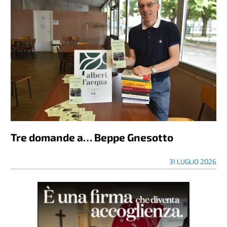
Tre domande a… Beppe Gnesotto
31 LUGLIO 2026