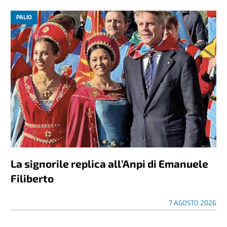
PALIO
La signorile replica all’Anpi di Emanuele
Filiberto
7 AGOSTO 2026