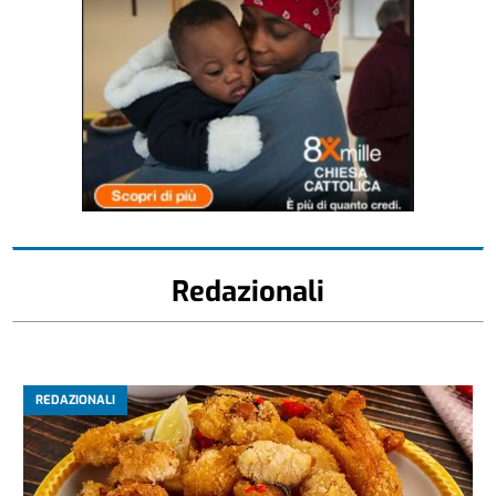
Redazionali
REDAZIONALI