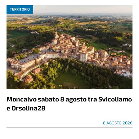
TERRITORIO
Moncalvo sabato 8 agosto tra Svicoliamo
e Orsolina28
8 AGOSTO 2026