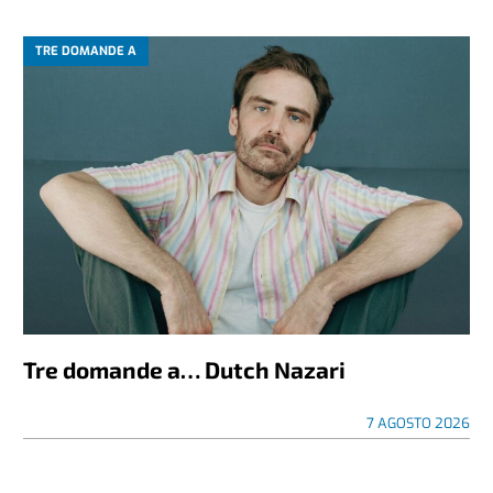
TRE DOMANDE A
Tre domande a… Dutch Nazari
7 AGOSTO 2026