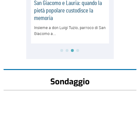
Sondaggio