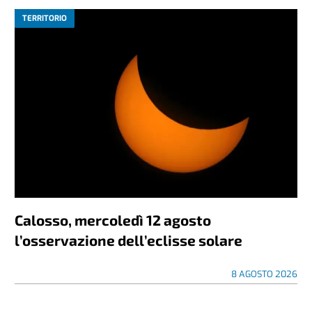
TERRITORIO
Calosso, mercoledì 12 agosto
l’osservazione dell’eclisse solare
8 AGOSTO 2026