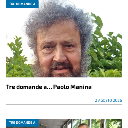
TRE DOMANDE A
Tre domande a… Paolo Manina
2 AGOSTO 2026
TRE DOMANDE A