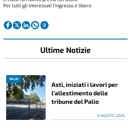
Per tutti gli interessati l’ingresso è libero
Ultime Notizie
PALIO
Asti, iniziati i lavori per
l’allestimento delle
tribune del Palio
9 AGOSTO 2026