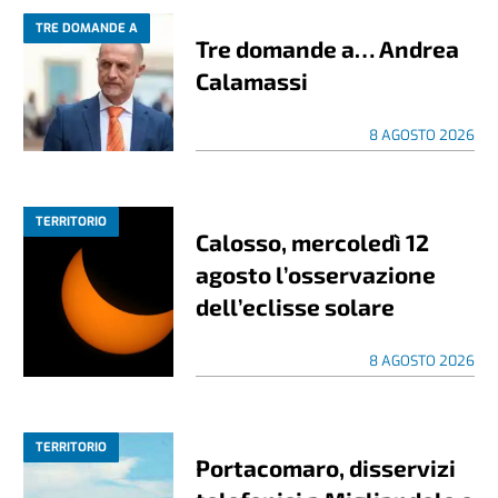
TRE DOMANDE A
Tre domande a… Andrea
Calamassi
8 AGOSTO 2026
TERRITORIO
Calosso, mercoledì 12
agosto l’osservazione
dell’eclisse solare
8 AGOSTO 2026
TERRITORIO
Portacomaro, disservizi