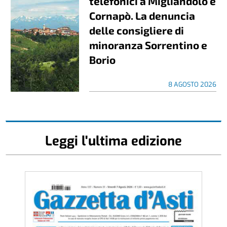
telefonici a Migliandolo e
Cornapò. La denuncia
delle consigliere di
minoranza Sorrentino e
Borio
8 AGOSTO 2026
Leggi l'ultima edizione