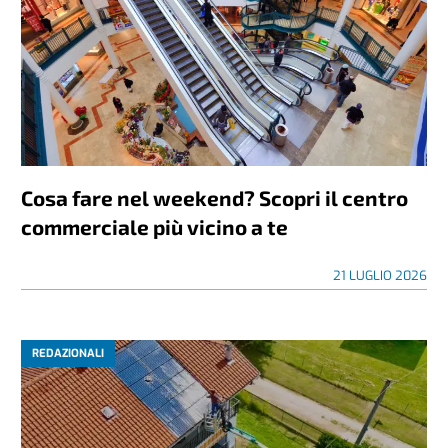
Cosa fare nel weekend? Scopri il centro
commerciale più vicino a te
21 LUGLIO 2026
REDAZIONALI