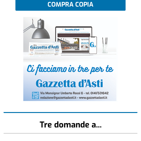
COMPRA COPIA
Tre domande a...