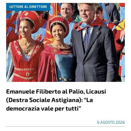
LETTERE AL DIRETTORE
Emanuele Filiberto al Palio, Licausi
(Destra Sociale Astigiana): “La
democrazia vale per tutti”
6 AGOSTO 2026