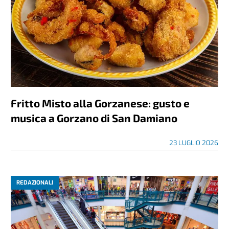
Fritto Misto alla Gorzanese: gusto e
musica a Gorzano di San Damiano
23 LUGLIO 2026
REDAZIONALI