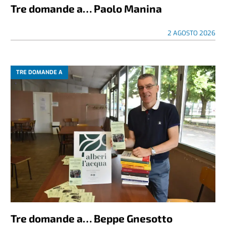
Tre domande a… Paolo Manina
2 AGOSTO 2026
TRE DOMANDE A
Tre domande a… Beppe Gnesotto