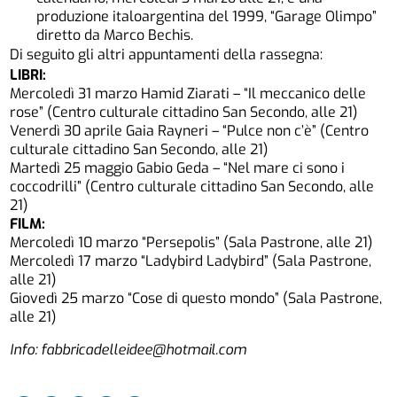
produzione italoargentina del 1999, “Garage Olimpo”
diretto da Marco Bechis.
Di seguito gli altri appuntamenti della rassegna:
LIBRI:
Mercoledì 31 marzo Hamid Ziarati – “Il meccanico delle
rose” (Centro culturale cittadino San Secondo, alle 21)
Venerdì 30 aprile Gaia Rayneri – “Pulce non c’è” (Centro
culturale cittadino San Secondo, alle 21)
Martedì 25 maggio Gabio Geda – “Nel mare ci sono i
coccodrilli” (Centro culturale cittadino San Secondo, alle
21)
FILM:
Mercoledì 10 marzo “Persepolis” (Sala Pastrone, alle 21)
Mercoledì 17 marzo “Ladybird Ladybird” (Sala Pastrone,
alle 21)
Giovedì 25 marzo “Cose di questo mondo” (Sala Pastrone,
alle 21)
Info: fabbricadelleidee@hotmail.com