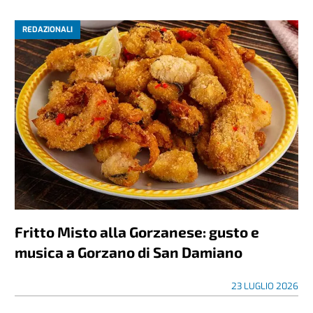
REDAZIONALI
Fritto Misto alla Gorzanese: gusto e
musica a Gorzano di San Damiano
23 LUGLIO 2026