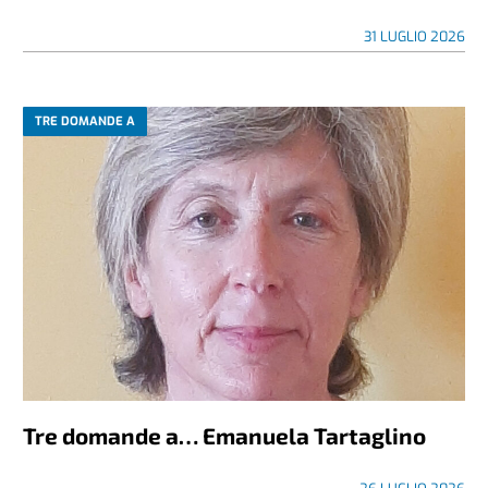
31 LUGLIO 2026
TRE DOMANDE A
Tre domande a… Emanuela Tartaglino