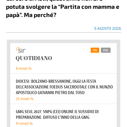
potuta svolgere la “Partita con mamma e
papà”. Ma perché?
5 AGOSTO 2026