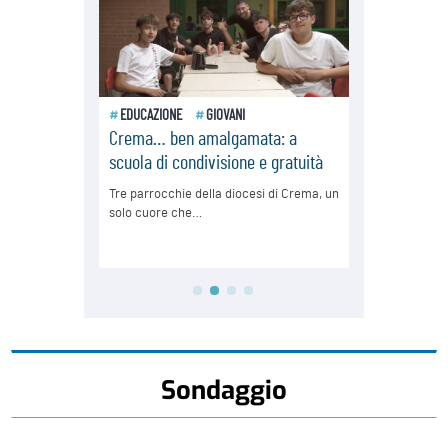
Sondaggio