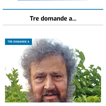
Tre domande a...
TRE DOMANDE A