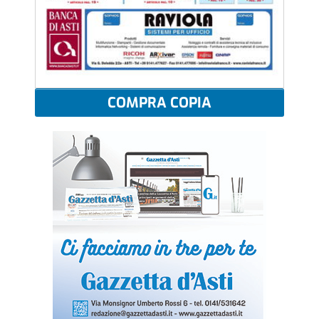
COMPRA COPIA