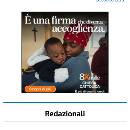
26 LUGLIO 2026
Redazionali