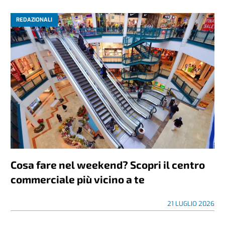
REDAZIONALI
Cosa fare nel weekend? Scopri il centro
commerciale più vicino a te
21 LUGLIO 2026