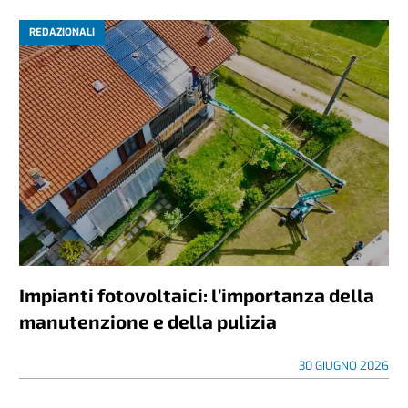
REDAZIONALI
Impianti fotovoltaici: l’importanza della
manutenzione e della pulizia
30 GIUGNO 2026