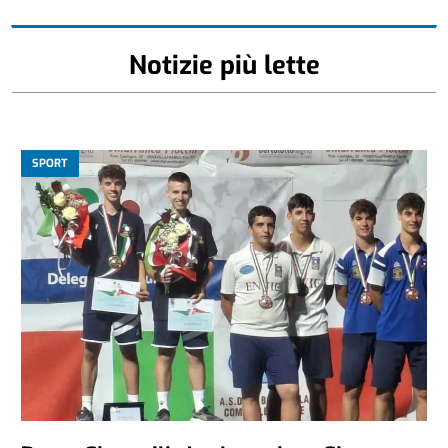
Notizie più lette
SPORT