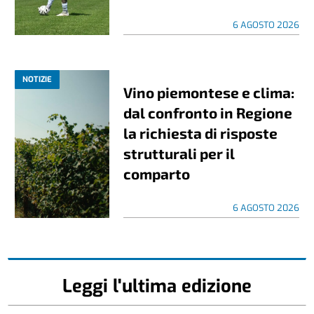
6 AGOSTO 2026
NOTIZIE
Vino piemontese e clima:
dal confronto in Regione
la richiesta di risposte
strutturali per il
comparto
6 AGOSTO 2026
Leggi l'ultima edizione