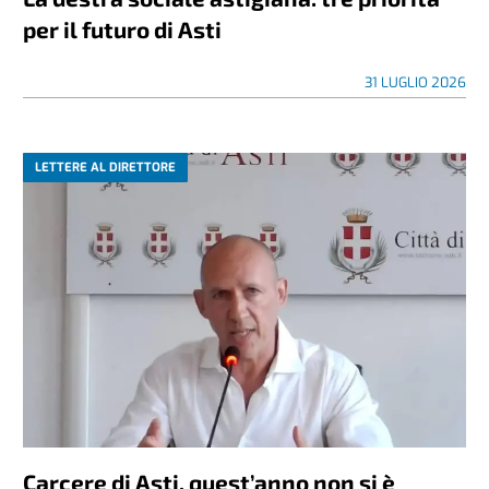
per il futuro di Asti
31 LUGLIO 2026
LETTERE AL DIRETTORE
Carcere di Asti, quest’anno non si è