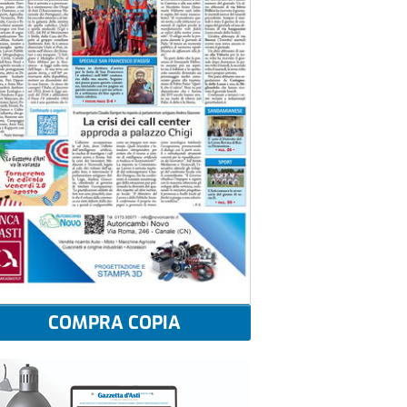
COMPRA COPIA