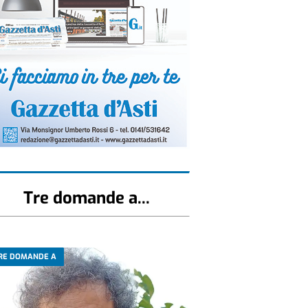
Tre domande a...
RE DOMANDE A