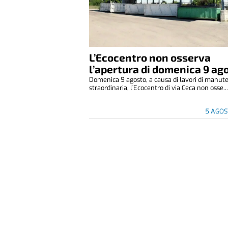
L’Ecocentro non osserva
l’apertura di domenica 9 ag
Domenica 9 agosto, a causa di lavori di manut
straordinaria, l’Ecocentro di via Ceca non osse..
5 AGOS