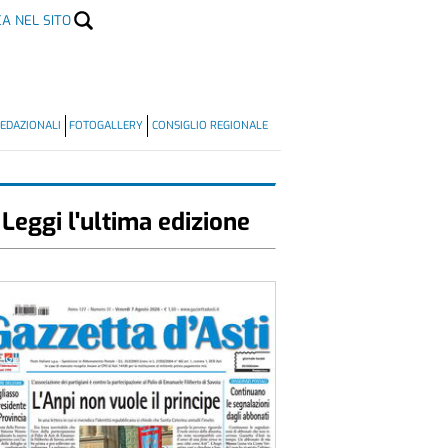
CA NEL SITO
EDAZIONALI
FOTOGALLERY
CONSIGLIO REGIONALE
Leggi l'ultima edizione