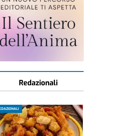
Redazionali
EDAZIONALI