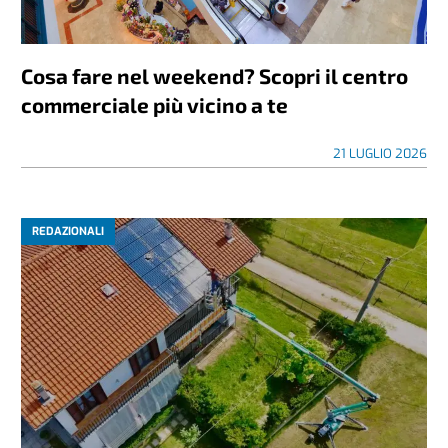
Cosa fare nel weekend? Scopri il centro
commerciale più vicino a te
21 LUGLIO 2026
REDAZIONALI