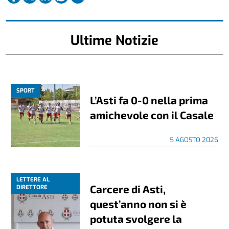
Ultime Notizie
SPORT
L’Asti fa 0-0 nella prima
amichevole con il Casale
5 AGOSTO 2026
LETTERE AL
Carcere di Asti,
DIRETTORE
quest’anno non si è
potuta svolgere la