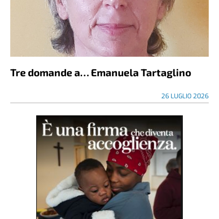
Tre domande a… Emanuela Tartaglino
26 LUGLIO 2026