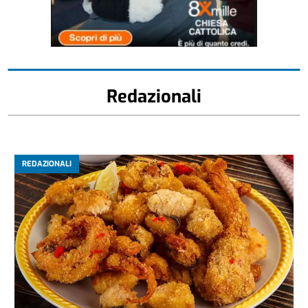
Redazionali
REDAZIONALI