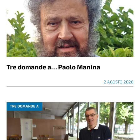
Tre domande a… Paolo Manina
2 AGOSTO 2026
TRE DOMANDE A