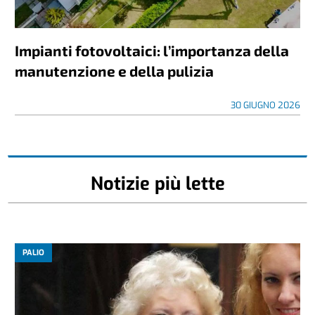
Impianti fotovoltaici: l’importanza della
manutenzione e della pulizia
30 GIUGNO 2026
Notizie più lette
PALIO