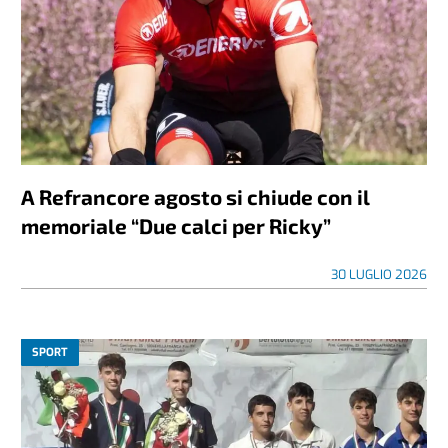
A Refrancore agosto si chiude con il
memoriale “Due calci per Ricky”
30 LUGLIO 2026
SPORT