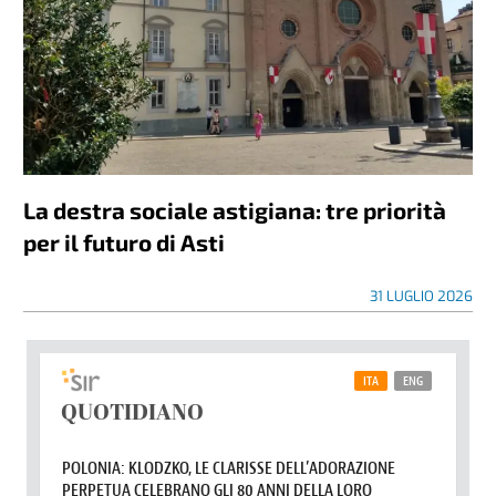
La destra sociale astigiana: tre priorità
per il futuro di Asti
31 LUGLIO 2026