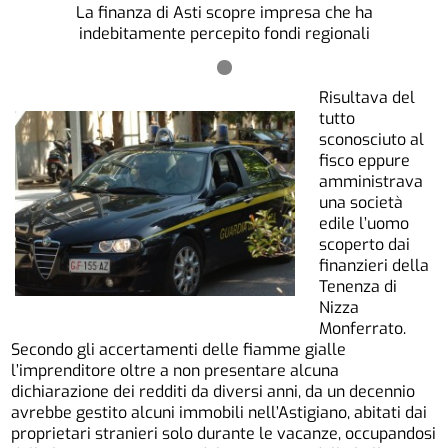
La finanza di Asti scopre impresa che ha
indebitamente percepito fondi regionali
Risultava del
tutto
sconosciuto al
fisco eppure
amministrava
una società
edile l’uomo
scoperto dai
finanzieri della
Tenenza di
Nizza
Monferrato.
Secondo gli accertamenti delle fiamme gialle
l’imprenditore oltre a non presentare alcuna
dichiarazione dei redditi da diversi anni, da un decennio
avrebbe gestito alcuni immobili nell’Astigiano, abitati dai
proprietari stranieri solo durante le vacanze, occupandosi