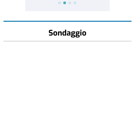
Sondaggio