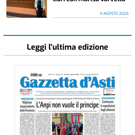
5 AGOSTO 2026
Leggi l'ultima edizione