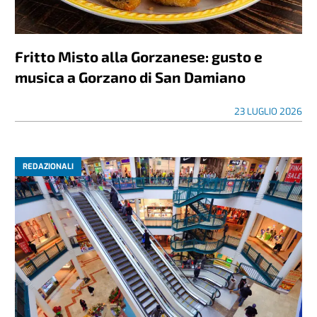
Fritto Misto alla Gorzanese: gusto e
musica a Gorzano di San Damiano
23 LUGLIO 2026
REDAZIONALI