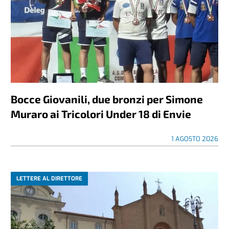
Bocce Giovanili, due bronzi per Simone
Muraro ai Tricolori Under 18 di Envie
1 AGOSTO 2026
LETTERE AL DIRETTORE