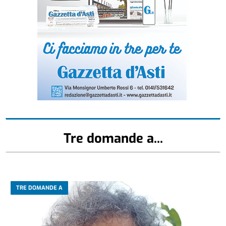
Tre domande a...
TRE DOMANDE A