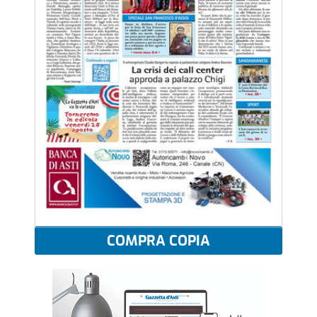
COMPRA COPIA