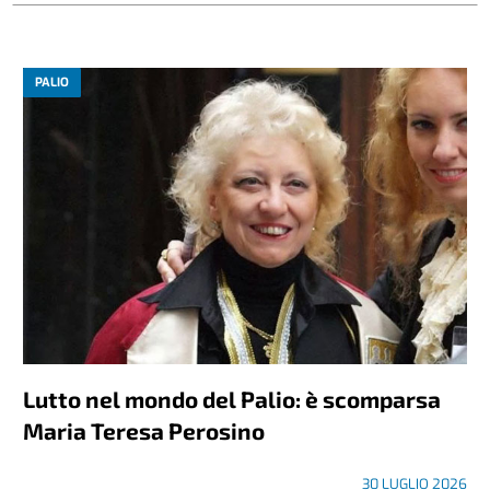
PALIO
Lutto nel mondo del Palio: è scomparsa
Maria Teresa Perosino
30 LUGLIO 2026