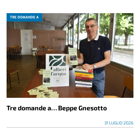
TRE DOMANDE A
Tre domande a… Beppe Gnesotto
31 LUGLIO 2026