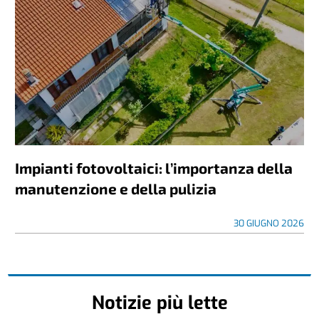
Impianti fotovoltaici: l’importanza della
manutenzione e della pulizia
30 GIUGNO 2026
Notizie più lette