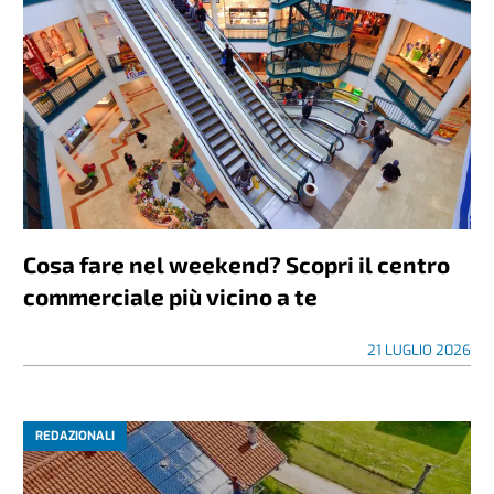
Cosa fare nel weekend? Scopri il centro
commerciale più vicino a te
21 LUGLIO 2026
REDAZIONALI