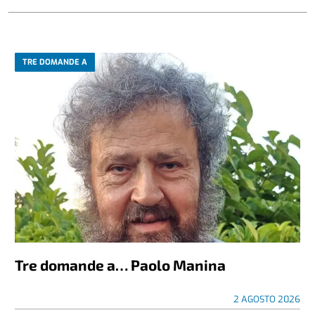
TRE DOMANDE A
Tre domande a… Paolo Manina
2 AGOSTO 2026