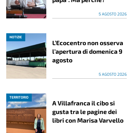
5 AGOSTO 2026
NOTIZIE
L’Ecocentro non osserva
l’apertura di domenica 9
agosto
5 AGOSTO 2026
TERRITORIO
A Villafranca il cibo si
gusta tra le pagine dei
libri con Marisa Varvello