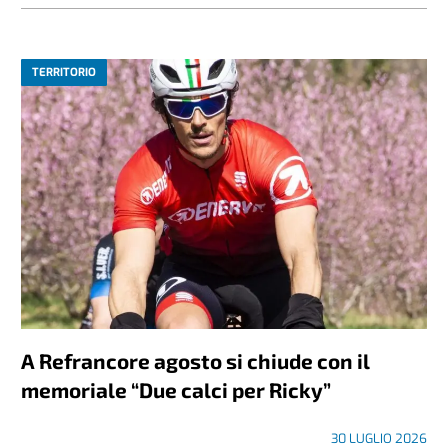
TERRITORIO
A Refrancore agosto si chiude con il
memoriale “Due calci per Ricky”
30 LUGLIO 2026