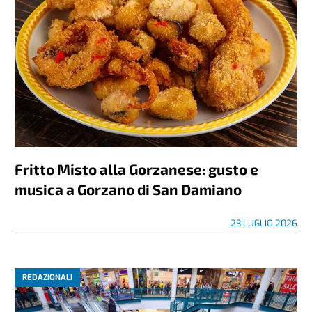
Fritto Misto alla Gorzanese: gusto e
musica a Gorzano di San Damiano
23 LUGLIO 2026
REDAZIONALI