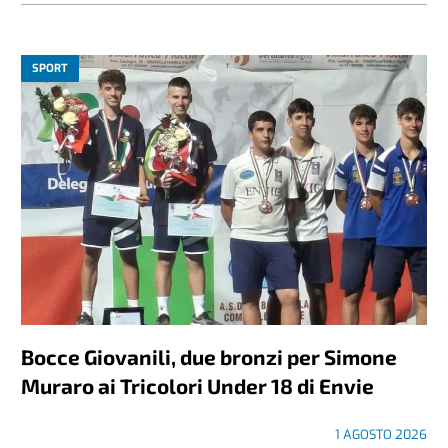
SPORT
Bocce Giovanili, due bronzi per Simone
Muraro ai Tricolori Under 18 di Envie
1 AGOSTO 2026