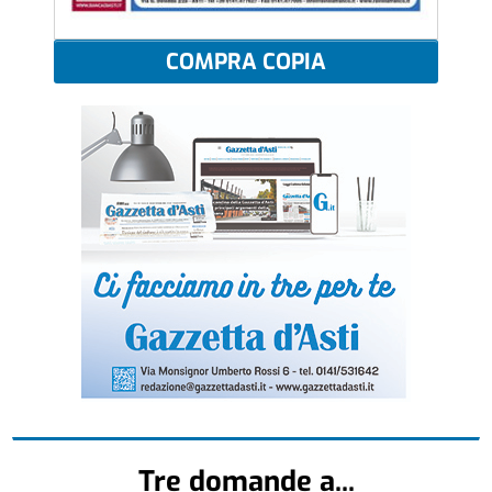
COMPRA COPIA
Tre domande a...