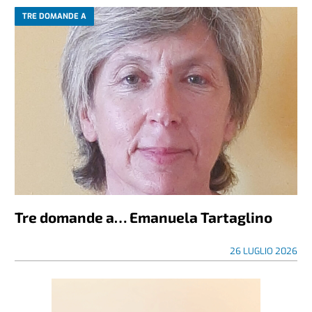
TRE DOMANDE A
Tre domande a… Emanuela Tartaglino
26 LUGLIO 2026