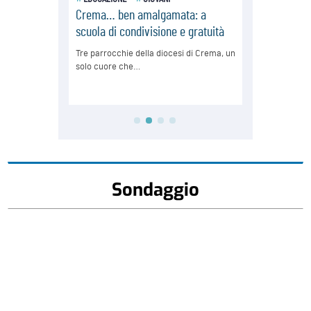
Sondaggio