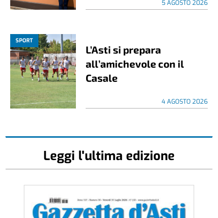
5 AGOSTO 2026
SPORT
L’Asti si prepara
all’amichevole con il
Casale
4 AGOSTO 2026
Leggi l'ultima edizione