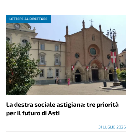
LETTERE AL DIRETTORE
La destra sociale astigiana: tre priorità
per il futuro di Asti
31 LUGLIO 2026