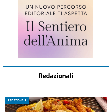
Redazionali
REDAZIONALI