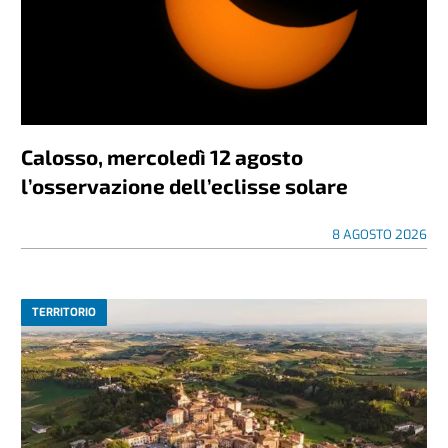
Calosso, mercoledì 12 agosto
l’osservazione dell’eclisse solare
8 AGOSTO 2026
TERRITORIO