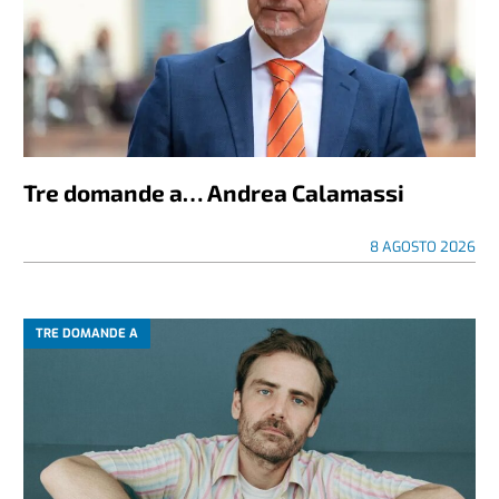
Tre domande a… Andrea Calamassi
8 AGOSTO 2026
TRE DOMANDE A