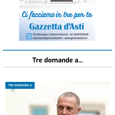
Tre domande a...
TRE DOMANDE A