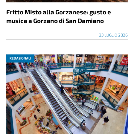
Fritto Misto alla Gorzanese: gusto e
musica a Gorzano di San Damiano
23 LUGLIO 2026
REDAZIONALI