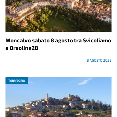
Moncalvo sabato 8 agosto tra Svicoliamo
e Orsolina28
8 AGOSTO 2026
TERRITORIO