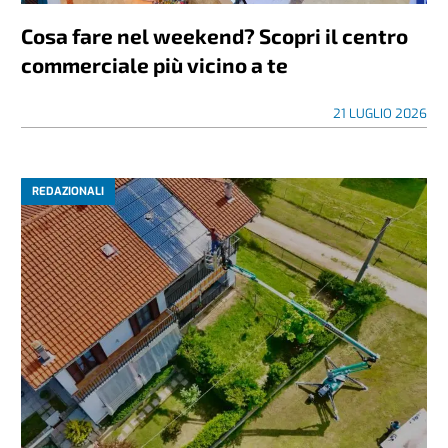
Cosa fare nel weekend? Scopri il centro
commerciale più vicino a te
21 LUGLIO 2026
REDAZIONALI