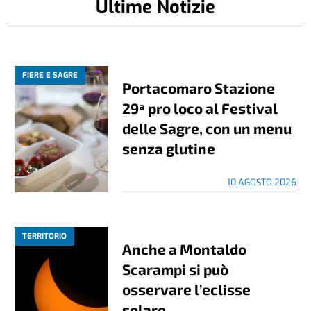
Ultime Notizie
FIERE E SAGRE
Portacomaro Stazione
29ª pro loco al Festival
delle Sagre, con un menu
senza glutine
10 AGOSTO 2026
TERRITORIO
Anche a Montaldo
Scarampi si può
osservare l’eclisse
solare