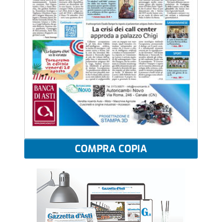
COMPRA COPIA