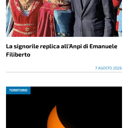
La signorile replica all’Anpi di Emanuele
Filiberto
7 AGOSTO 2026
TERRITORIO