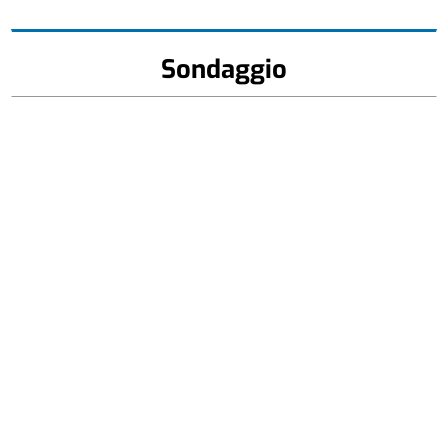
Sondaggio