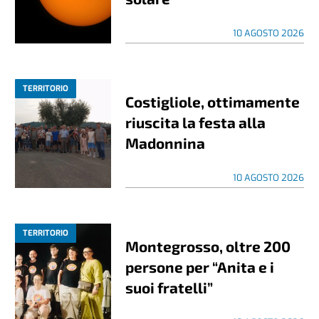
10 AGOSTO 2026
TERRITORIO
Costigliole, ottimamente
riuscita la festa alla
Madonnina
10 AGOSTO 2026
TERRITORIO
Montegrosso, oltre 200
persone per “Anita e i
suoi fratelli”