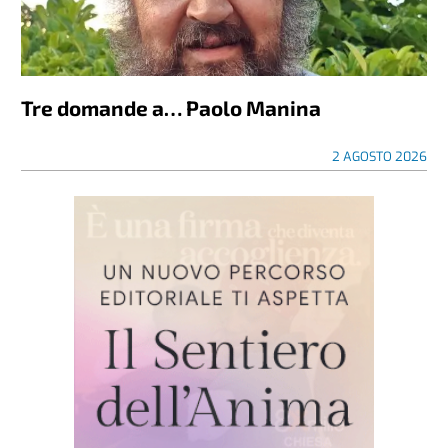
Tre domande a… Paolo Manina
2 AGOSTO 2026