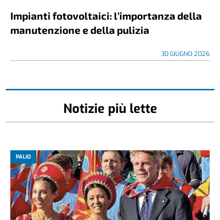
Impianti fotovoltaici: l’importanza della
manutenzione e della pulizia
30 GIUGNO 2026
Notizie più lette
PALIO