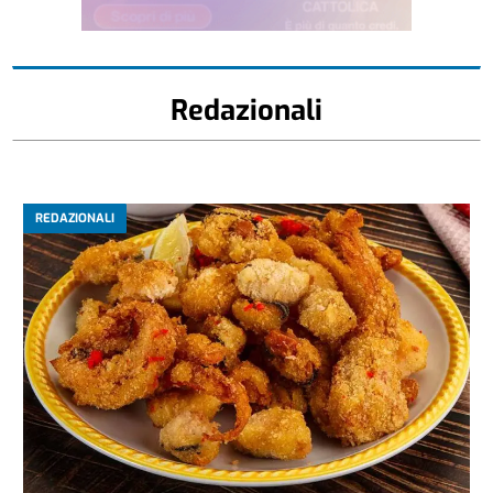
Redazionali
REDAZIONALI