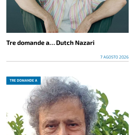
Tre domande a… Dutch Nazari
7 AGOSTO 2026
TRE DOMANDE A