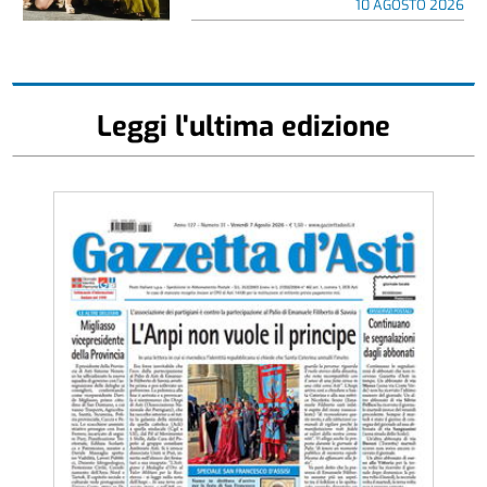
10 AGOSTO 2026
Leggi l'ultima edizione