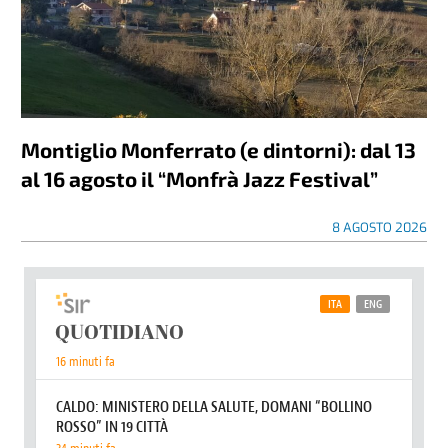
Montiglio Monferrato (e dintorni): dal 13
al 16 agosto il “Monfrà Jazz Festival”
8 AGOSTO 2026