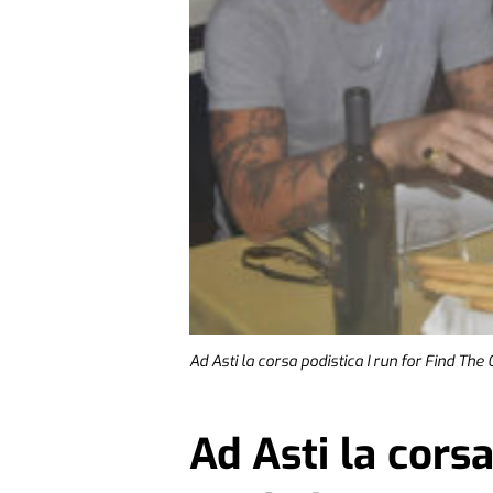
Ad Asti la corsa podistica I run for Find The
Ad Asti la corsa