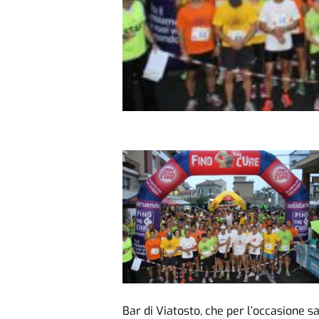
Bar di Viatosto, che per l’occasione sa