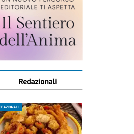
Redazionali
EDAZIONALI