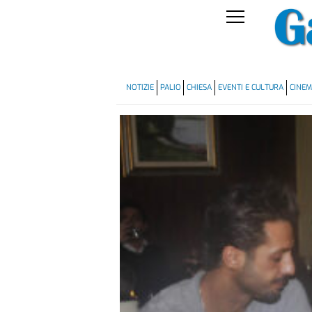
NOTIZIE
PALIO
CHIESA
EVENTI E CULTURA
CINE