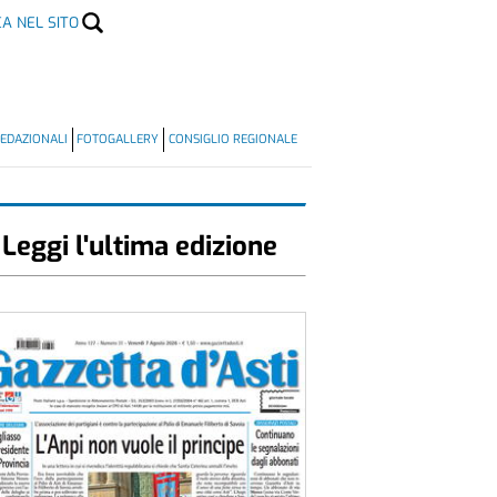
CA NEL SITO
EDAZIONALI
FOTOGALLERY
CONSIGLIO REGIONALE
Leggi l'ultima edizione