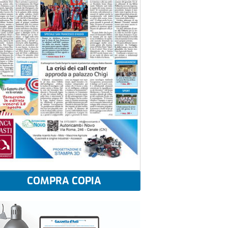
COMPRA COPIA