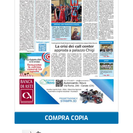
COMPRA COPIA