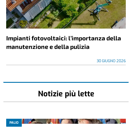
Impianti fotovoltaici: l’importanza della
manutenzione e della pulizia
30 GIUGNO 2026
Notizie più lette
PALIO