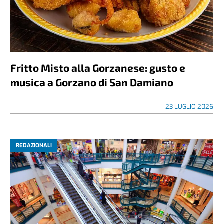
Fritto Misto alla Gorzanese: gusto e
musica a Gorzano di San Damiano
23 LUGLIO 2026
REDAZIONALI