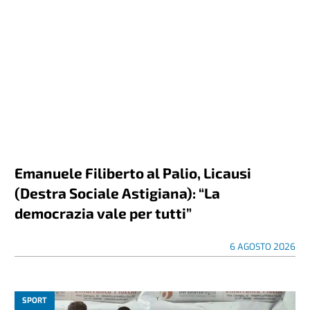
Emanuele Filiberto al Palio, Licausi
(Destra Sociale Astigiana): “La
democrazia vale per tutti”
6 AGOSTO 2026
SPORT