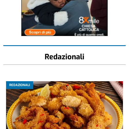
Redazionali
REDAZIONALI