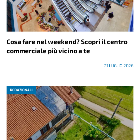
Cosa fare nel weekend? Scopri il centro
commerciale più vicino a te
21 LUGLIO 2026
REDAZIONALI