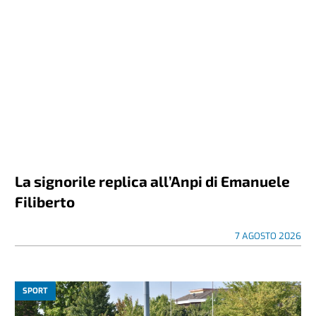
La signorile replica all’Anpi di Emanuele
Filiberto
7 AGOSTO 2026
SPORT