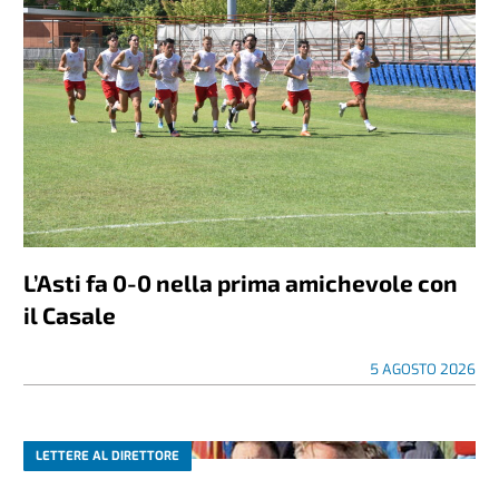
L’Asti fa 0-0 nella prima amichevole con
il Casale
5 AGOSTO 2026
LETTERE AL DIRETTORE