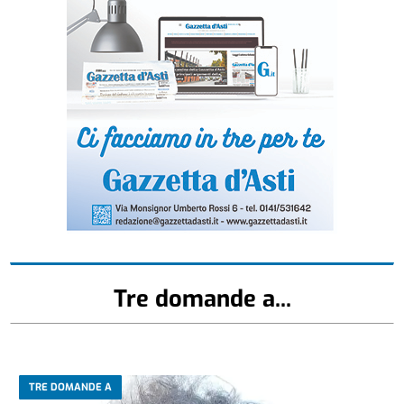
Tre domande a...
TRE DOMANDE A