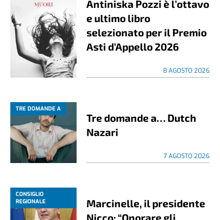
Antiniska Pozzi è l’ottavo
e ultimo libro
selezionato per il Premio
Asti d’Appello 2026
8 AGOSTO 2026
TRE DOMANDE A
Tre domande a… Dutch
Nazari
7 AGOSTO 2026
CONSIGLIO
Marcinelle, il presidente
REGIONALE
Nicco: “Onorare gli