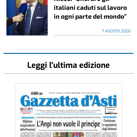
italiani caduti sul lavoro
in ogni parte del mondo”
7 AGOSTO 2026
Leggi l'ultima edizione