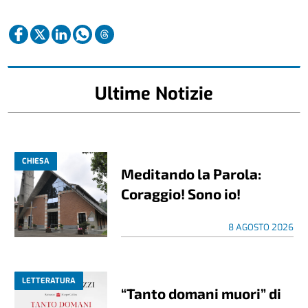
Ultime Notizie
CHIESA
Meditando la Parola:
Coraggio! Sono io!
8 AGOSTO 2026
LETTERATURA
“Tanto domani muori” di