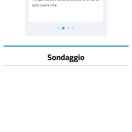
Sondaggio