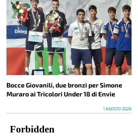
Bocce Giovanili, due bronzi per Simone
Muraro ai Tricolori Under 18 di Envie
1 AGOSTO 2026