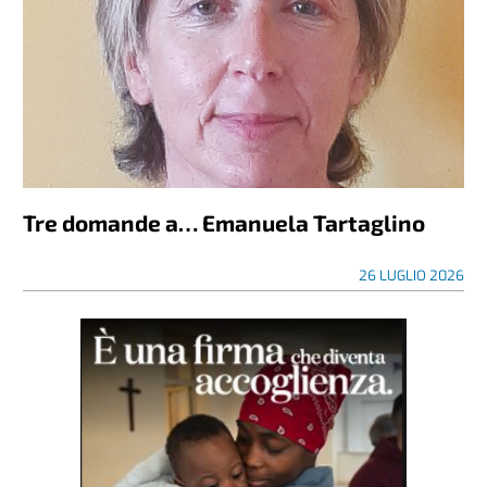
Tre domande a… Emanuela Tartaglino
26 LUGLIO 2026