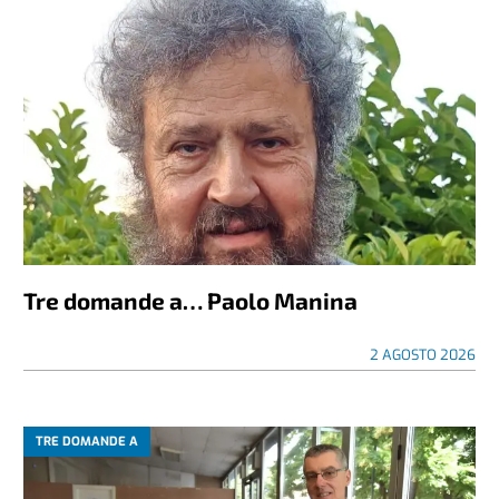
Tre domande a… Paolo Manina
2 AGOSTO 2026
TRE DOMANDE A