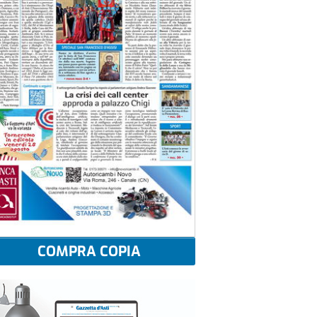
COMPRA COPIA