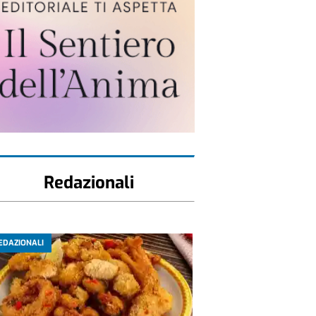
Redazionali
EDAZIONALI