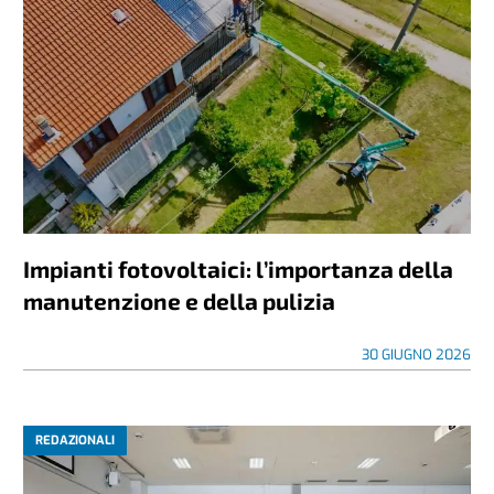
Impianti fotovoltaici: l’importanza della
manutenzione e della pulizia
30 GIUGNO 2026
REDAZIONALI