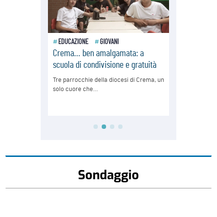
Sondaggio