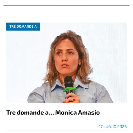
TRE DOMANDE A
Tre domande a… Monica Amasio
17 LUGLIO 2026