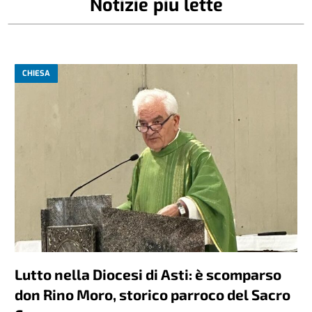
Notizie più lette
CHIESA
Lutto nella Diocesi di Asti: è scomparso
don Rino Moro, storico parroco del Sacro