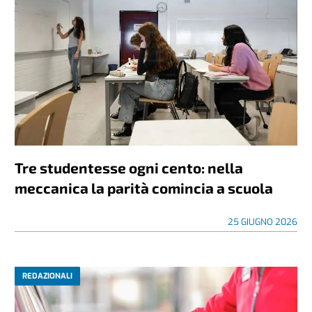
Tre studentesse ogni cento: nella
meccanica la parità comincia a scuola
25 GIUGNO 2026
REDAZIONALI