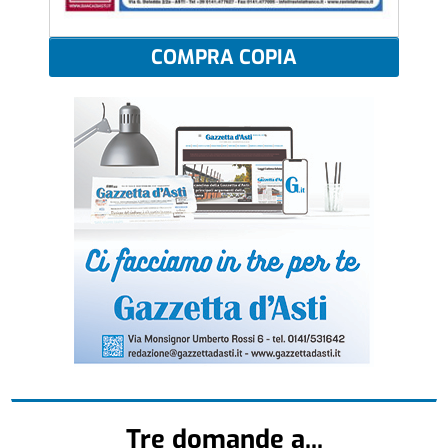
COMPRA COPIA
Tre domande a...