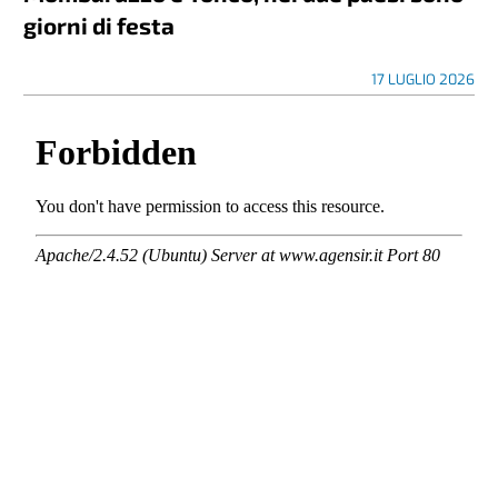
giorni di festa
17 LUGLIO 2026