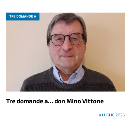
TRE DOMANDE A
Tre domande a… don Mino Vittone
4 LUGLIO 2026