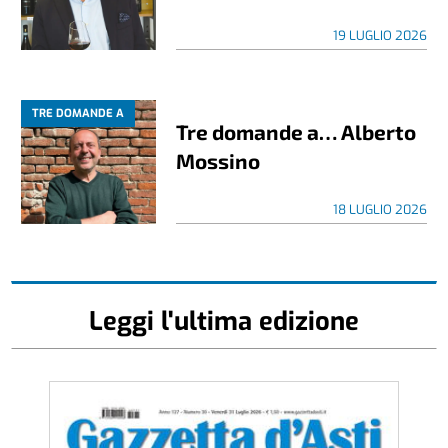
19 LUGLIO 2026
TRE DOMANDE A
Tre domande a… Alberto
Mossino
18 LUGLIO 2026
Leggi l'ultima edizione