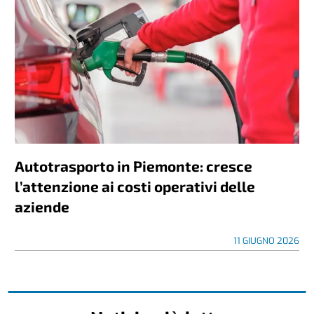
Autotrasporto in Piemonte: cresce
l’attenzione ai costi operativi delle
aziende
11 GIUGNO 2026