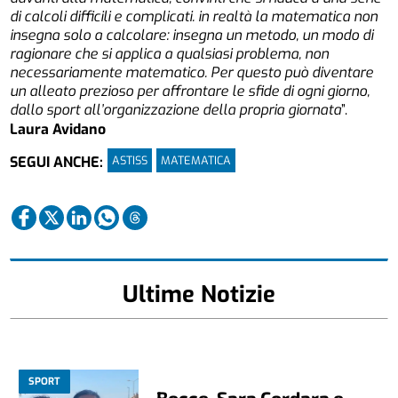
di calcoli difficili e complicati. in realtà la matematica non
insegna solo a calcolare: insegna un metodo, un modo di
ragionare che si applica a qualsiasi problema, non
necessariamente matematico. Per questo può diventare
un alleato prezioso per affrontare le sfide di ogni giorno,
dallo sport all’organizzazione della propria giornata
”.
Laura Avidano
ASTISS
MATEMATICA
SEGUI ANCHE:
Ultime Notizie
SPORT
Bocce, Sara Cordara e