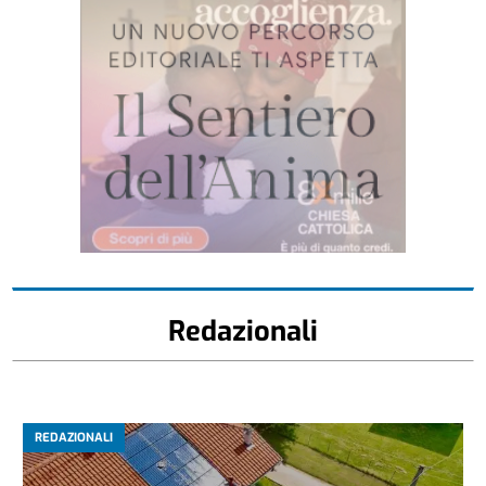
Redazionali
REDAZIONALI