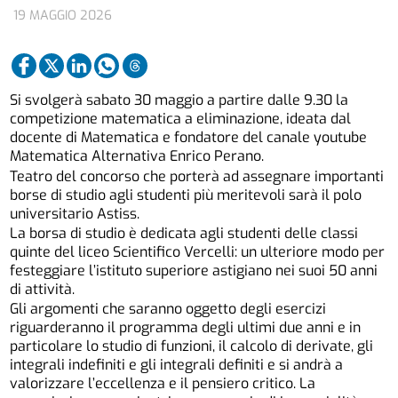
19 MAGGIO 2026
Si svolgerà sabato 30 maggio a partire dalle 9.30 la
competizione matematica a eliminazione, ideata dal
docente di Matematica e fondatore del canale youtube
Matematica Alternativa Enrico Perano.
Teatro del concorso che porterà ad assegnare importanti
borse di studio agli studenti più meritevoli sarà il polo
universitario Astiss.
La borsa di studio è dedicata agli studenti delle classi
quinte del liceo Scientifico Vercelli: un ulteriore modo per
festeggiare l’istituto superiore astigiano nei suoi 50 anni
di attività.
Gli argomenti che saranno oggetto degli esercizi
riguarderanno il programma degli ultimi due anni e in
particolare lo studio di funzioni, il calcolo di derivate, gli
integrali indefiniti e gli integrali definiti e si andrà a
valorizzare l’eccellenza e il pensiero critico. La