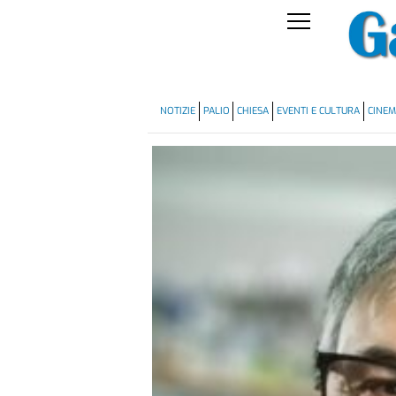
NOTIZIE
PALIO
CHIESA
EVENTI E CULTURA
CINE