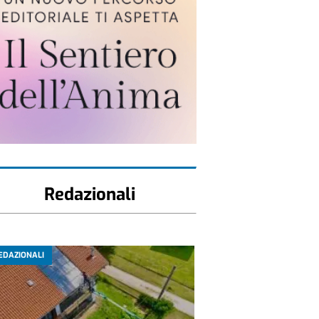
Redazionali
EDAZIONALI