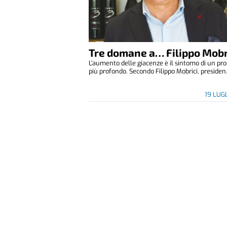
Tre domane a… Filippo Mobr
L’aumento delle giacenze è il sintomo di un p
più profondo. Secondo Filippo Mobrici, presiden.
19 LUG