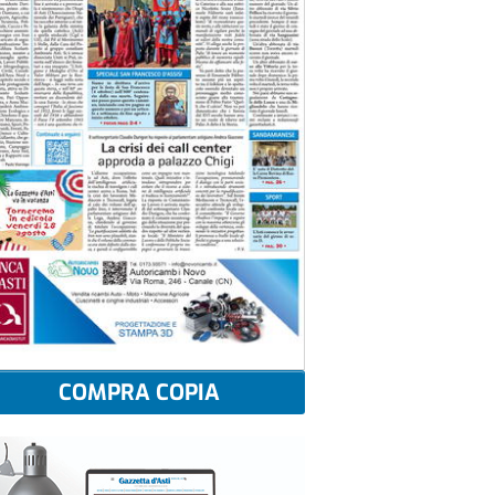
COMPRA COPIA