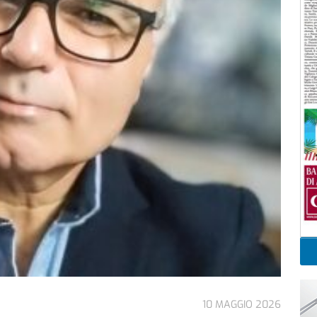
10 MAGGIO 2026