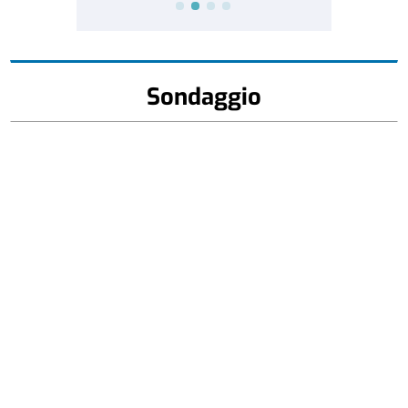
Sondaggio