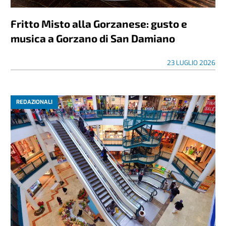
Fritto Misto alla Gorzanese: gusto e
musica a Gorzano di San Damiano
23 LUGLIO 2026
REDAZIONALI