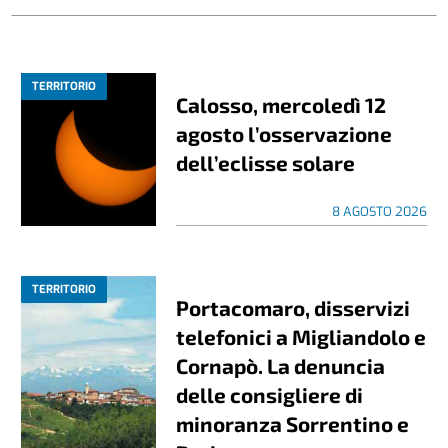
TERRITORIO
Calosso, mercoledì 12
agosto l’osservazione
dell’eclisse solare
8 AGOSTO 2026
TERRITORIO
Portacomaro, disservizi
telefonici a Migliandolo e
Cornapò. La denuncia
delle consigliere di
minoranza Sorrentino e