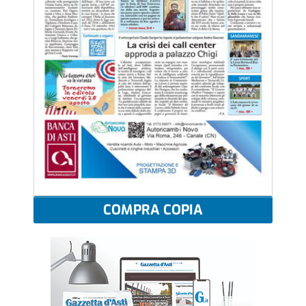
COMPRA COPIA