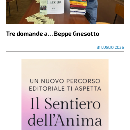
Tre domande a… Beppe Gnesotto
31 LUGLIO 2026