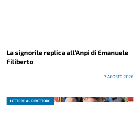
La signorile replica all’Anpi di Emanuele
Filiberto
7 AGOSTO 2026
LETTERE AL DIRETTORE