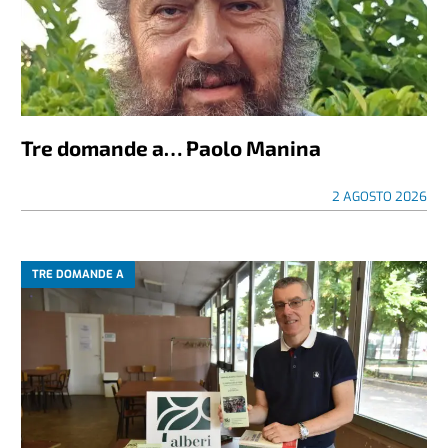
Tre domande a… Paolo Manina
2 AGOSTO 2026
TRE DOMANDE A