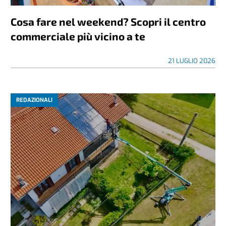
Cosa fare nel weekend? Scopri il centro
commerciale più vicino a te
21 LUGLIO 2026
REDAZIONALI