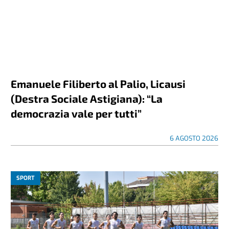
Emanuele Filiberto al Palio, Licausi
(Destra Sociale Astigiana): “La
democrazia vale per tutti”
6 AGOSTO 2026
SPORT