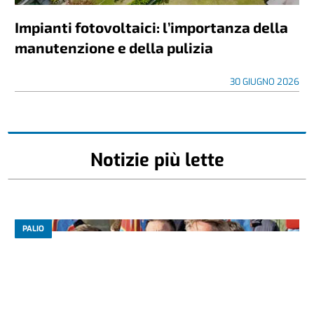
Impianti fotovoltaici: l’importanza della
manutenzione e della pulizia
30 GIUGNO 2026
Notizie più lette
PALIO