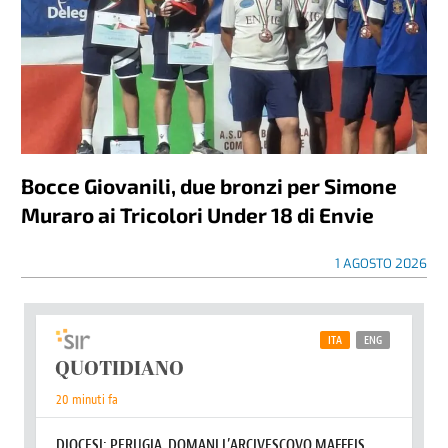
Bocce Giovanili, due bronzi per Simone
Muraro ai Tricolori Under 18 di Envie
1 AGOSTO 2026