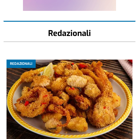
Redazionali
REDAZIONALI