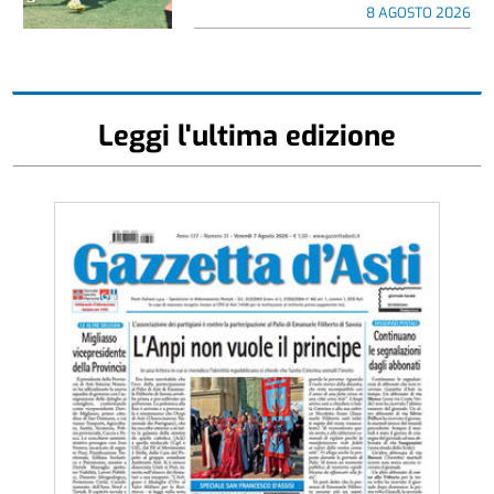
8 AGOSTO 2026
Leggi l'ultima edizione