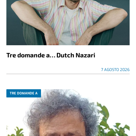
Tre domande a… Dutch Nazari
7 AGOSTO 2026
TRE DOMANDE A