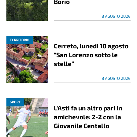
Borio
8 AGOSTO 2026
TERRITORIO
Cerreto, lunedì 10 agosto
“San Lorenzo sotto le
stelle”
8 AGOSTO 2026
SPORT
L’Asti fa un altro pari in
amichevole: 2-2 con la
Giovanile Centallo