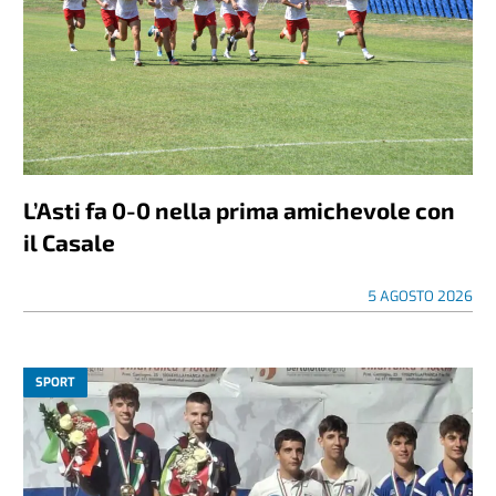
L’Asti fa 0-0 nella prima amichevole con
il Casale
5 AGOSTO 2026
SPORT