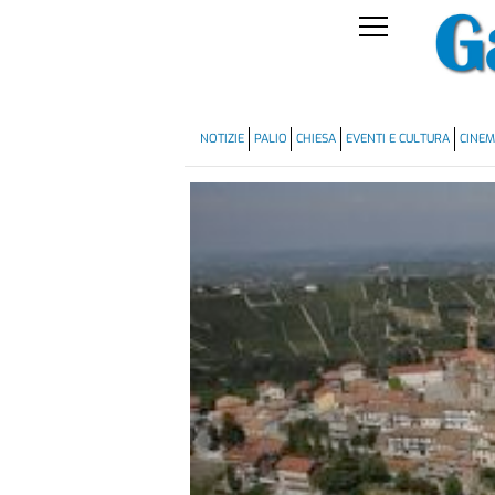
NOTIZIE
PALIO
CHIESA
EVENTI E CULTURA
CINE