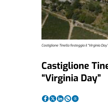
Castiglione Tinella festeggia il “Virginia Day”
Castiglione Tine
“Virginia Day”