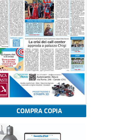
COMPRA COPIA