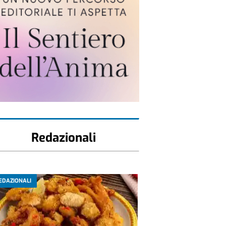
Redazionali
EDAZIONALI