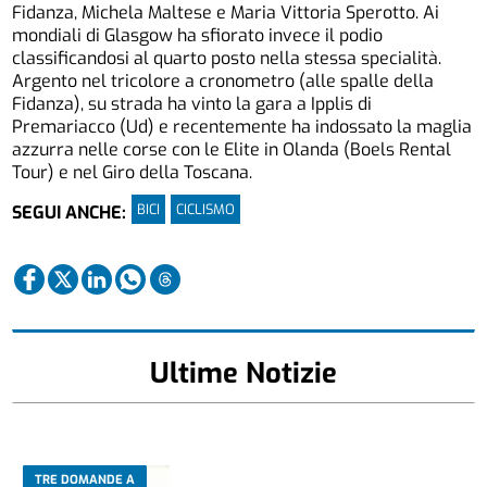
Fidanza, Michela Maltese e Maria Vittoria Sperotto. Ai
mondiali di Glasgow ha sfiorato invece il podio
classificandosi al quarto posto nella stessa specialità.
Argento nel tricolore a cronometro (alle spalle della
Fidanza), su strada ha vinto la gara a Ipplis di
Premariacco (Ud) e recentemente ha indossato la maglia
azzurra nelle corse con le Elite in Olanda (Boels Rental
Tour) e nel Giro della Toscana.
BICI
CICLISMO
SEGUI ANCHE:
Ultime Notizie
TRE DOMANDE A