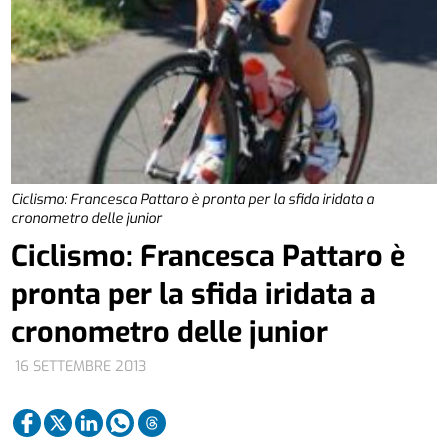
Ciclismo: Francesca Pattaro è pronta per la sfida iridata a
cronometro delle junior
Ciclismo: Francesca Pattaro è
pronta per la sfida iridata a
cronometro delle junior
16 SETTEMBRE 2013