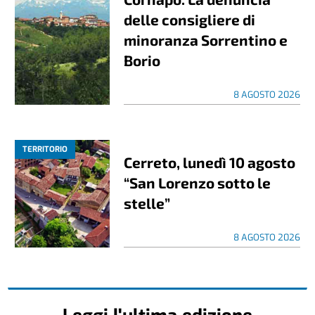
delle consigliere di
minoranza Sorrentino e
Borio
8 AGOSTO 2026
TERRITORIO
Cerreto, lunedì 10 agosto
“San Lorenzo sotto le
stelle”
8 AGOSTO 2026