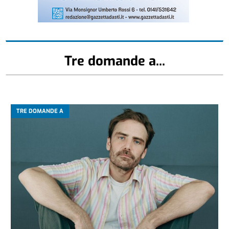
Tre domande a...
TRE DOMANDE A