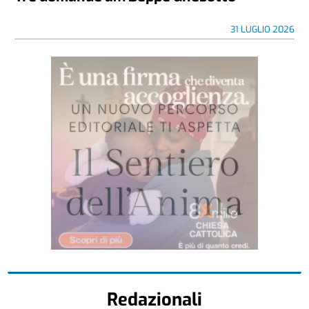
31 LUGLIO 2026
Redazionali