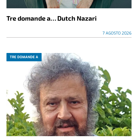
Tre domande a… Dutch Nazari
7 AGOSTO 2026
TRE DOMANDE A