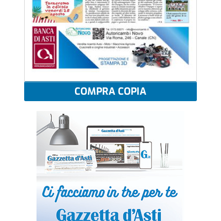
COMPRA COPIA