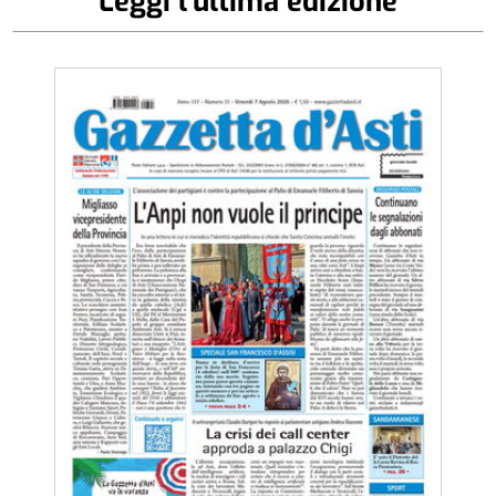
Leggi l'ultima edizione