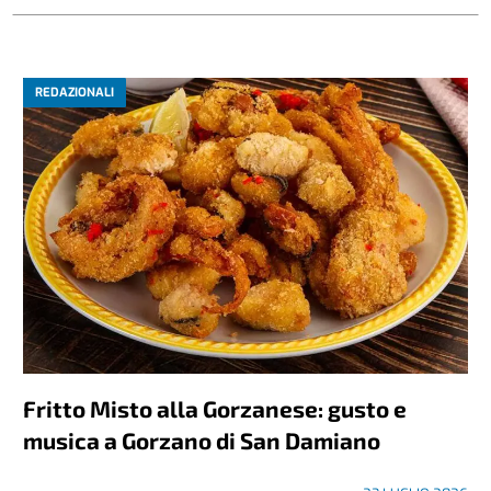
REDAZIONALI
Fritto Misto alla Gorzanese: gusto e
musica a Gorzano di San Damiano