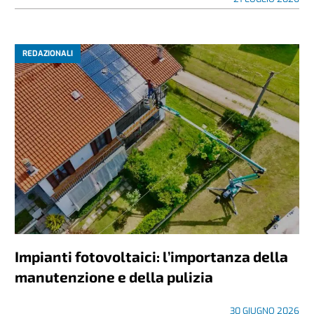
REDAZIONALI
Impianti fotovoltaici: l’importanza della
manutenzione e della pulizia
30 GIUGNO 2026