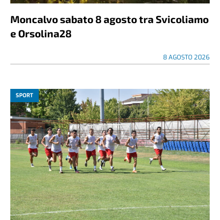
Moncalvo sabato 8 agosto tra Svicoliamo
e Orsolina28
8 AGOSTO 2026
SPORT