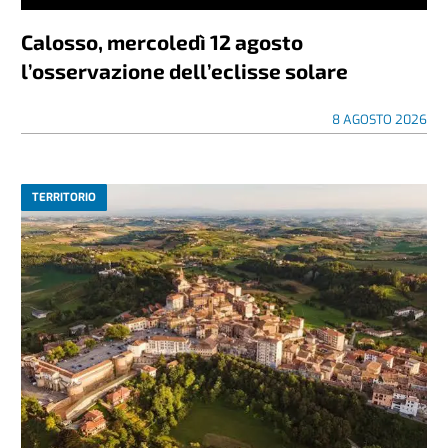
Calosso, mercoledì 12 agosto
l’osservazione dell’eclisse solare
8 AGOSTO 2026
TERRITORIO