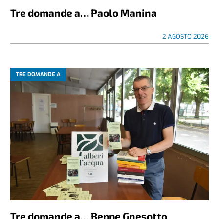
Tre domande a… Paolo Manina
2 AGOSTO 2026
TRE DOMANDE A
Tre domande a… Beppe Gnesotto