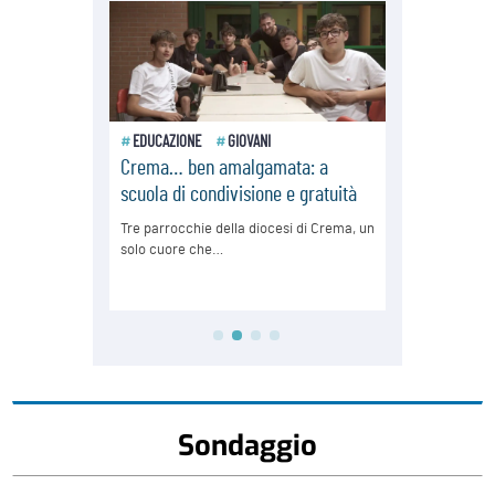
Sondaggio