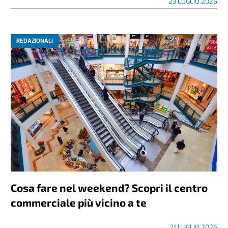
23 LUGLIO 2026
REDAZIONALI
Cosa fare nel weekend? Scopri il centro
commerciale più vicino a te
21 LUGLIO 2026