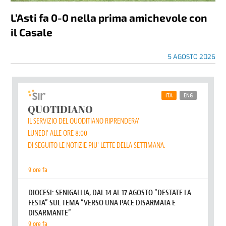
L’Asti fa 0-0 nella prima amichevole con
il Casale
5 AGOSTO 2026