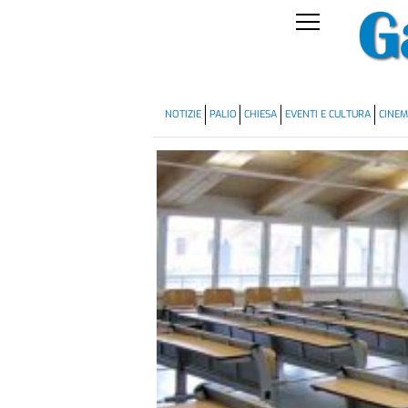
NOTIZIE
PALIO
CHIESA
EVENTI E CULTURA
CINE