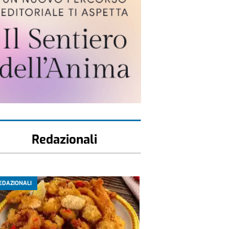
Redazionali
EDAZIONALI