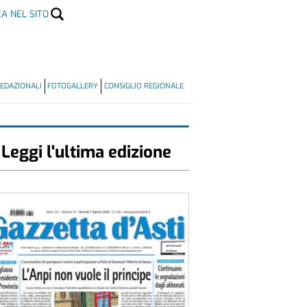
CA NEL SITO
EDAZIONALI
FOTOGALLERY
CONSIGLIO REGIONALE
Leggi l'ultima edizione