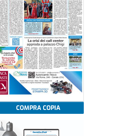
COMPRA COPIA