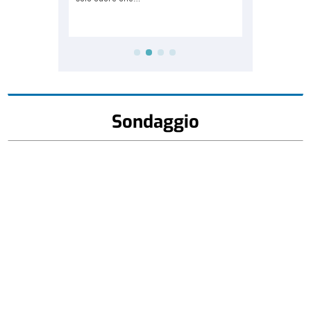
Sondaggio