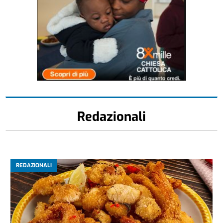
Redazionali
REDAZIONALI