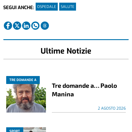
OSPEDALE
SALUTE
SEGUI ANCHE:
Ultime Notizie
TRE DOMANDE A
Tre domande a… Paolo
Manina
2 AGOSTO 2026
SPORT