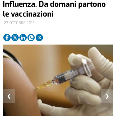
Influenza. Da domani partono
le vaccinazioni
27 OTTOBRE 2013
❮
❯