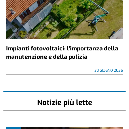
Impianti fotovoltaici: l’importanza della
manutenzione e della pulizia
30 GIUGNO 2026
Notizie più lette