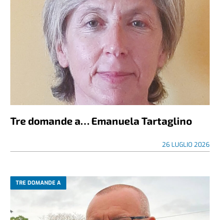
Tre domande a… Emanuela Tartaglino
26 LUGLIO 2026
TRE DOMANDE A