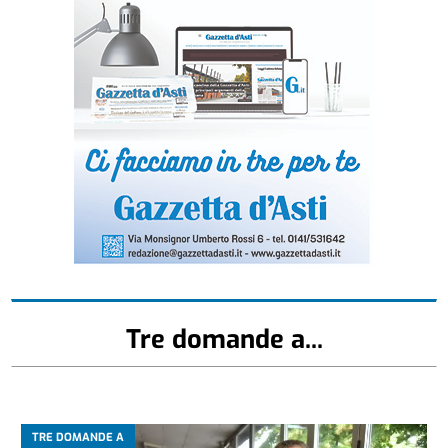
Tre domande a...
TRE DOMANDE A