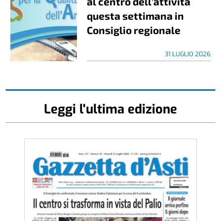
al centro dell’attività
questa settimana in
Consiglio regionale
31 LUGLIO 2026
Leggi l'ultima edizione