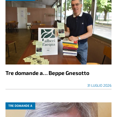
Tre domande a… Beppe Gnesotto
31 LUGLIO 2026
TRE DOMANDE A