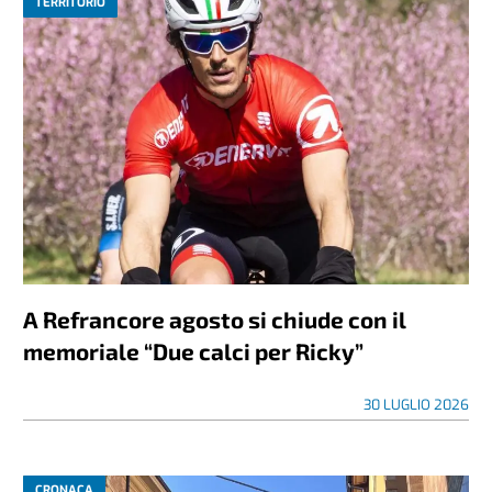
TERRITORIO
A Refrancore agosto si chiude con il
memoriale “Due calci per Ricky”
30 LUGLIO 2026
CRONACA