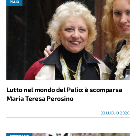
PALIO
Lutto nel mondo del Palio: è scomparsa
Maria Teresa Perosino
30 LUGLIO 2026