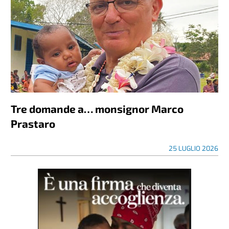
Tre domande a… monsignor Marco
Prastaro
25 LUGLIO 2026