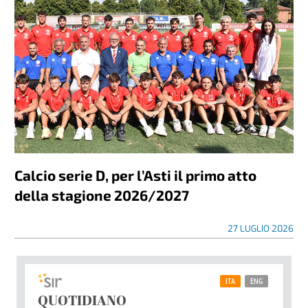
Calcio serie D, per l’Asti il primo atto
della stagione 2026/2027
27 LUGLIO 2026