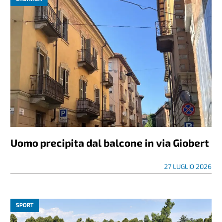
Uomo precipita dal balcone in via Giobert
27 LUGLIO 2026
SPORT