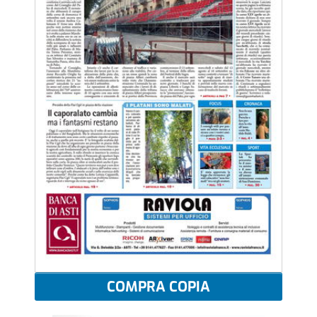
COMPRA COPIA