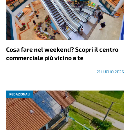
Cosa fare nel weekend? Scopri il centro
commerciale più vicino a te
21 LUGLIO 2026
REDAZIONALI