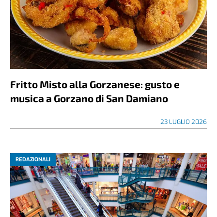
Fritto Misto alla Gorzanese: gusto e
musica a Gorzano di San Damiano
23 LUGLIO 2026
REDAZIONALI