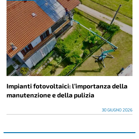
Impianti fotovoltaici: l’importanza della
manutenzione e della pulizia
30 GIUGNO 2026