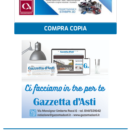
COMPRA COPIA