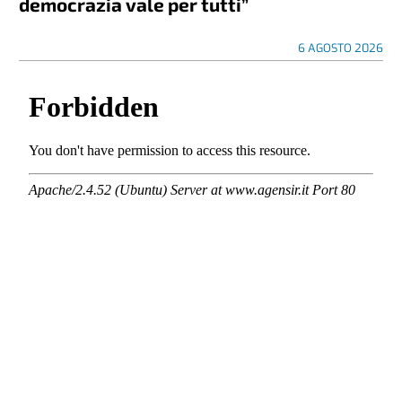
democrazia vale per tutti”
6 AGOSTO 2026