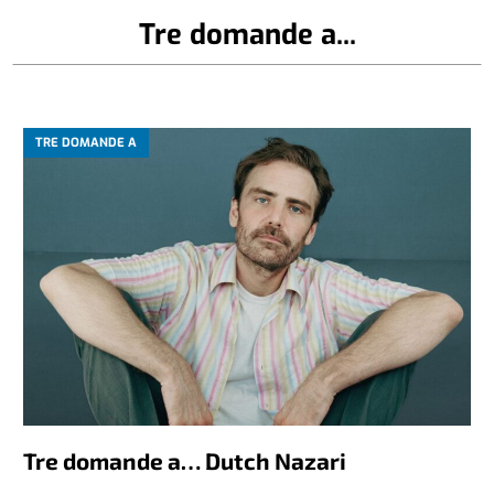
Tre domande a...
TRE DOMANDE A
Tre domande a… Dutch Nazari