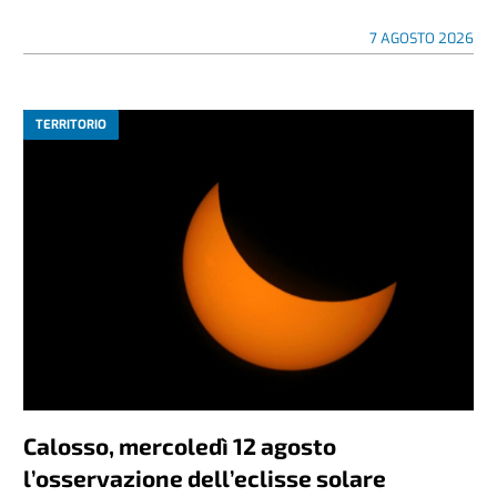
7 AGOSTO 2026
TERRITORIO
Calosso, mercoledì 12 agosto
l’osservazione dell’eclisse solare