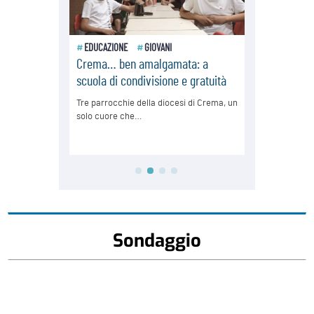
Sondaggio