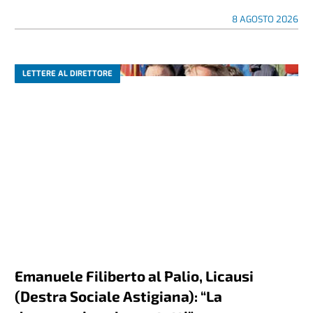
8 AGOSTO 2026
LETTERE AL DIRETTORE
Emanuele Filiberto al Palio, Licausi
(Destra Sociale Astigiana): “La