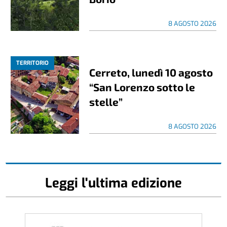
8 AGOSTO 2026
TERRITORIO
Cerreto, lunedì 10 agosto
“San Lorenzo sotto le
stelle”
8 AGOSTO 2026
Leggi l'ultima edizione