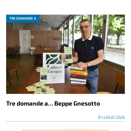
TRE DOMANDE A
Tre domande a… Beppe Gnesotto
31 LUGLIO 2026