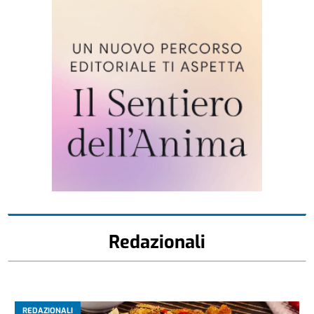
Redazionali
REDAZIONALI