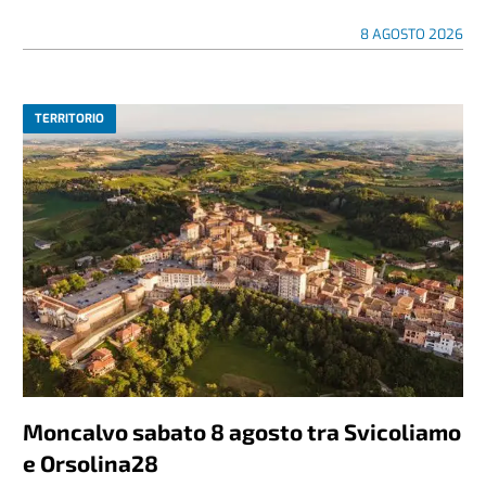
8 AGOSTO 2026
TERRITORIO
Moncalvo sabato 8 agosto tra Svicoliamo
e Orsolina28