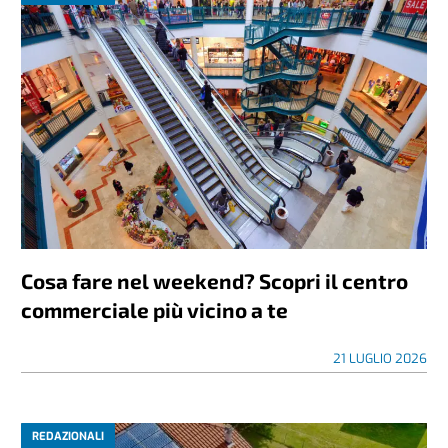
Cosa fare nel weekend? Scopri il centro
commerciale più vicino a te
21 LUGLIO 2026
REDAZIONALI