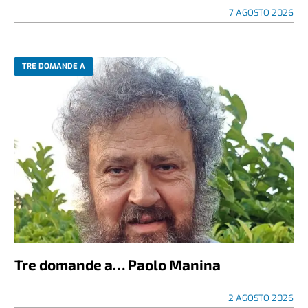
7 AGOSTO 2026
TRE DOMANDE A
Tre domande a… Paolo Manina
2 AGOSTO 2026