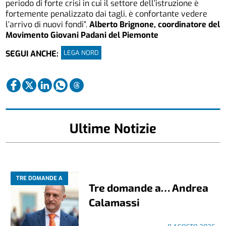
periodo di forte crisi in cui il settore dell’istruzione è
fortemente penalizzato dai tagli, è confortante vedere
l’arrivo di nuovi fondi”.
Alberto Brignone, coordinatore del
Movimento Giovani Padani del Piemonte
LEGA NORD
SEGUI ANCHE:
Ultime Notizie
TRE DOMANDE A
Tre domande a… Andrea
Calamassi