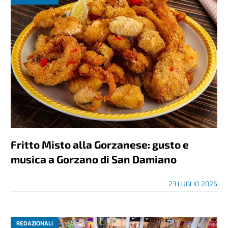
Fritto Misto alla Gorzanese: gusto e
musica a Gorzano di San Damiano
23 LUGLIO 2026
REDAZIONALI