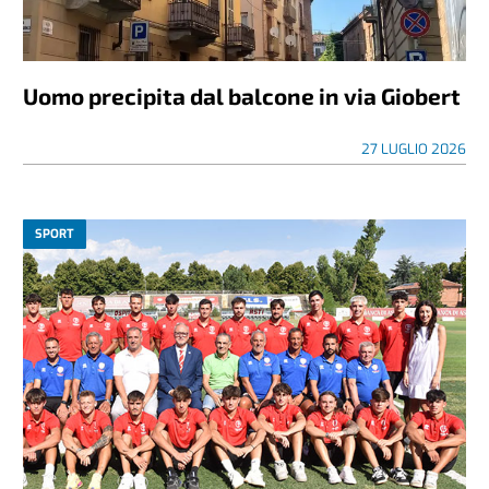
Uomo precipita dal balcone in via Giobert
27 LUGLIO 2026
SPORT