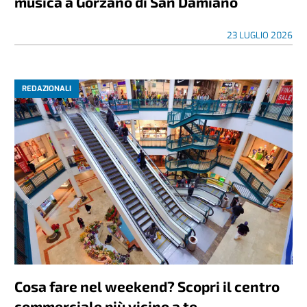
musica a Gorzano di San Damiano
23 LUGLIO 2026
REDAZIONALI
Cosa fare nel weekend? Scopri il centro
commerciale più vicino a te