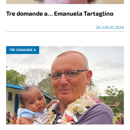
Tre domande a… Emanuela Tartaglino
26 LUGLIO 2026
TRE DOMANDE A