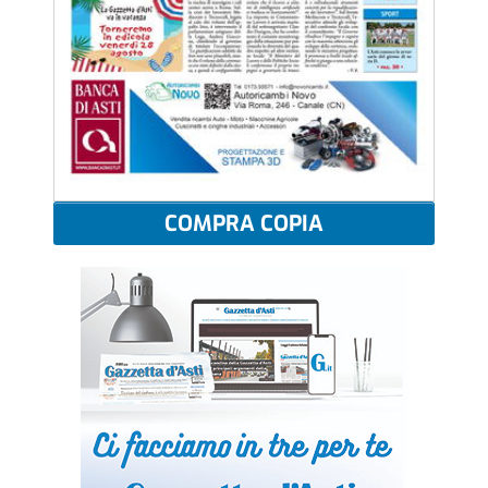
COMPRA COPIA