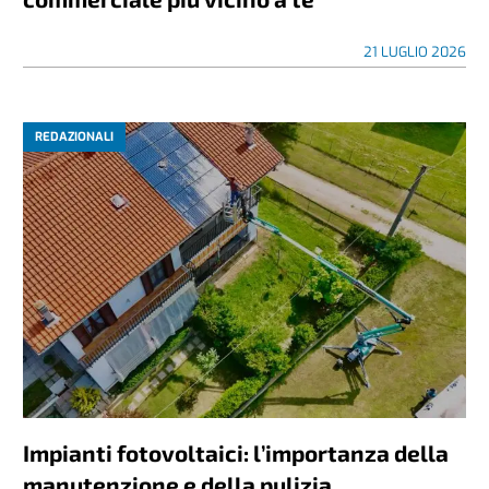
21 LUGLIO 2026
REDAZIONALI
Impianti fotovoltaici: l’importanza della
manutenzione e della pulizia