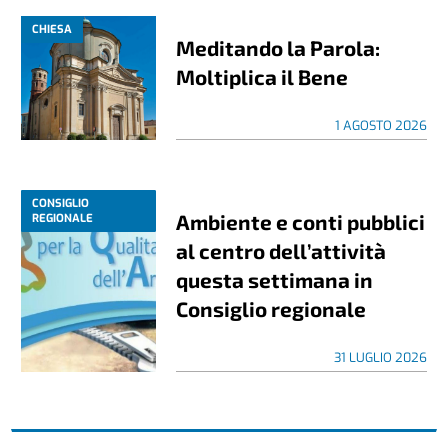
CHIESA
Meditando la Parola:
Moltiplica il Bene
1 AGOSTO 2026
CONSIGLIO
Ambiente e conti pubblici
REGIONALE
al centro dell’attività
questa settimana in
Consiglio regionale
31 LUGLIO 2026