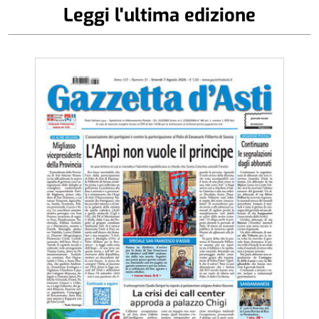
Leggi l'ultima edizione