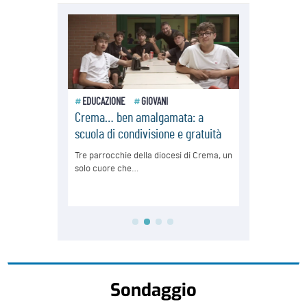
Sondaggio