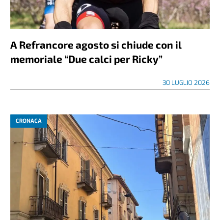
A Refrancore agosto si chiude con il
memoriale “Due calci per Ricky”
30 LUGLIO 2026
CRONACA