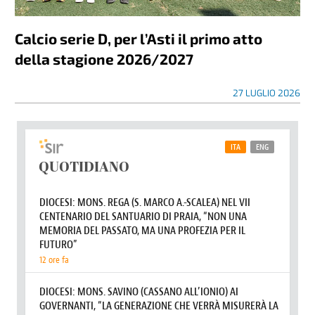
Calcio serie D, per l’Asti il primo atto
della stagione 2026/2027
27 LUGLIO 2026