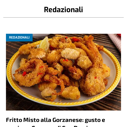
Redazionali
REDAZIONALI
Fritto Misto alla Gorzanese: gusto e