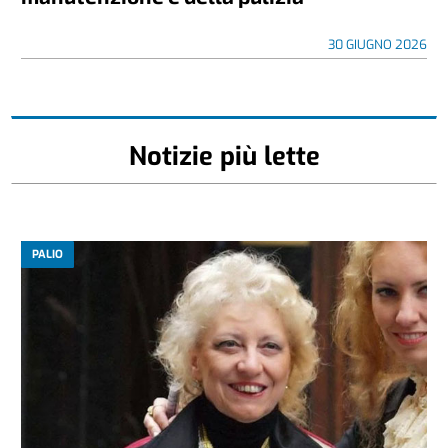
30 GIUGNO 2026
Notizie più lette
PALIO