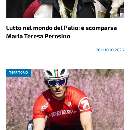
Lutto nel mondo del Palio: è scomparsa
Maria Teresa Perosino
30 LUGLIO 2026
TERRITORIO