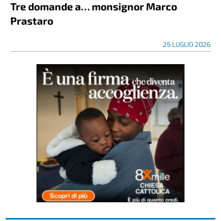
Tre domande a… monsignor Marco
Prastaro
25 LUGLIO 2026