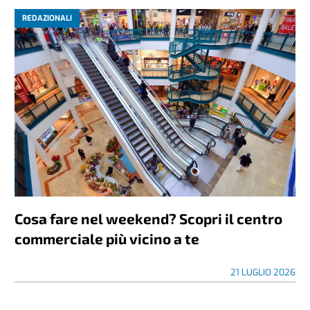
REDAZIONALI
Cosa fare nel weekend? Scopri il centro
commerciale più vicino a te
21 LUGLIO 2026