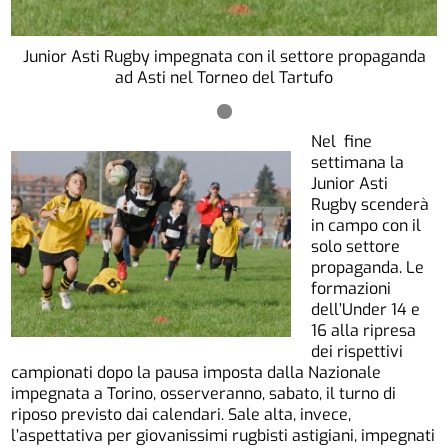
Junior Asti Rugby impegnata con il settore propaganda
ad Asti nel Torneo del Tartufo
Nel fine
settimana la
Junior Asti
Rugby scenderà
in campo con il
solo settore
propaganda. Le
formazioni
dell’Under 14 e
16 alla ripresa
dei rispettivi
campionati dopo la pausa imposta dalla Nazionale
impegnata a Torino, osserveranno, sabato, il turno di
riposo previsto dai calendari. Sale alta, invece,
l’aspettativa per giovanissimi rugbisti astigiani, impegnati