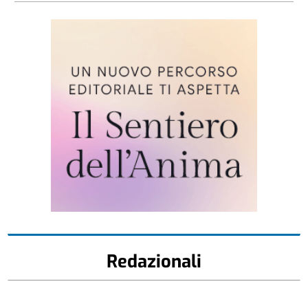
Redazionali