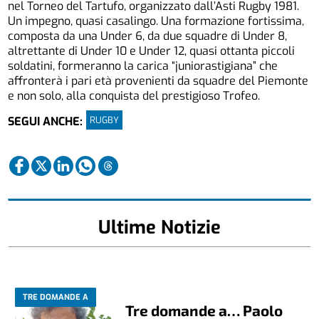
nel Torneo del Tartufo, organizzato dall’Asti Rugby 1981.
Un impegno, quasi casalingo. Una formazione fortissima,
composta da una Under 6, da due squadre di Under 8,
altrettante di Under 10 e Under 12, quasi ottanta piccoli
soldatini, formeranno la carica “juniorastigiana” che
affronterà i pari età provenienti da squadre del Piemonte
e non solo, alla conquista del prestigioso Trofeo.
RUGBY
SEGUI ANCHE:
Ultime Notizie
TRE DOMANDE A
Tre domande a… Paolo