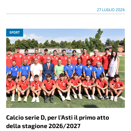
27 LUGLIO 2026
SPORT
Calcio serie D, per l’Asti il primo atto
della stagione 2026/2027