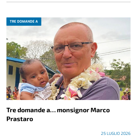
TRE DOMANDE A
Tre domande a… monsignor Marco
Prastaro
25 LUGLIO 2026