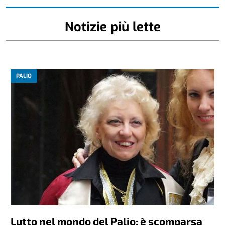
Notizie più lette
PALIO
Lutto nel mondo del Palio: è scomparsa