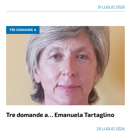
31 LUGLIO 2026
TRE DOMANDE A
Tre domande a… Emanuela Tartaglino
26 LUGLIO 2026