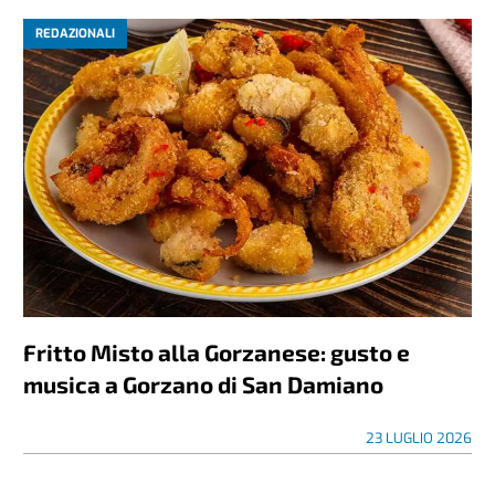
REDAZIONALI
Fritto Misto alla Gorzanese: gusto e
musica a Gorzano di San Damiano
23 LUGLIO 2026