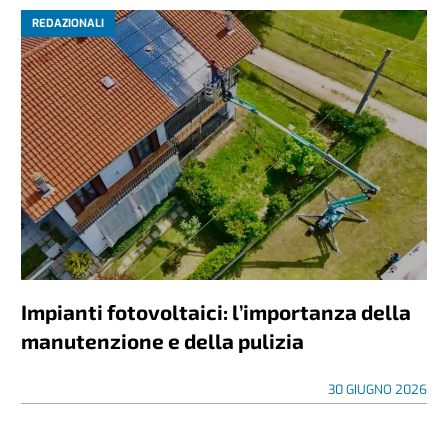
REDAZIONALI
Impianti fotovoltaici: l’importanza della
manutenzione e della pulizia
30 GIUGNO 2026