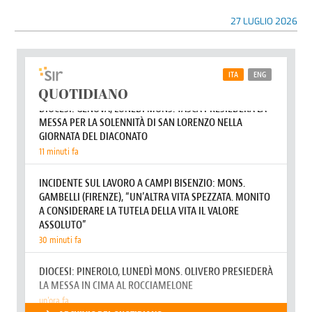
27 LUGLIO 2026