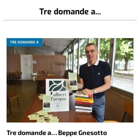
Tre domande a...
TRE DOMANDE A
Tre domande a… Beppe Gnesotto