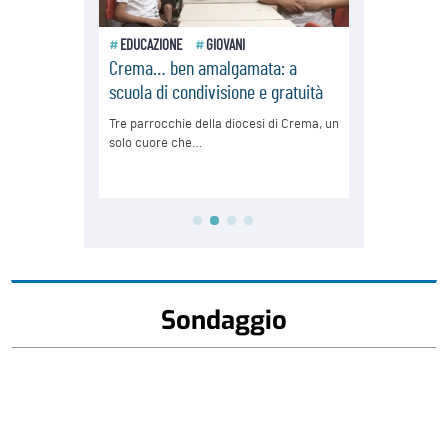
Sondaggio