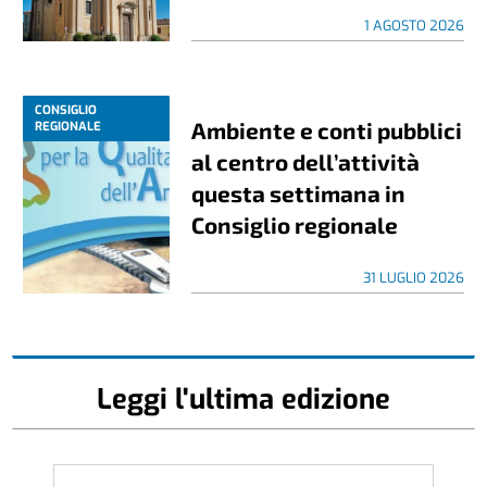
1 AGOSTO 2026
CONSIGLIO
Ambiente e conti pubblici
REGIONALE
al centro dell’attività
questa settimana in
Consiglio regionale
31 LUGLIO 2026
Leggi l'ultima edizione