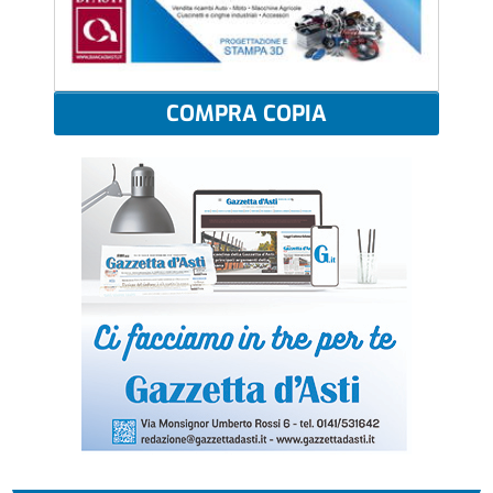
COMPRA COPIA