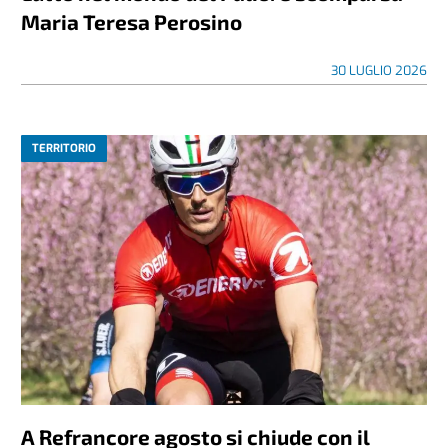
Maria Teresa Perosino
30 LUGLIO 2026
TERRITORIO
A Refrancore agosto si chiude con il