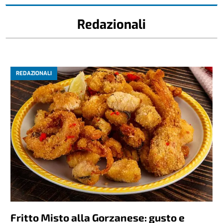
Redazionali
REDAZIONALI
Fritto Misto alla Gorzanese: gusto e