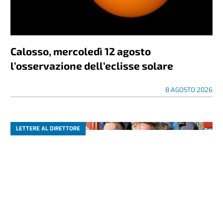
Calosso, mercoledì 12 agosto
l’osservazione dell’eclisse solare
8 AGOSTO 2026
LETTERE AL DIRETTORE