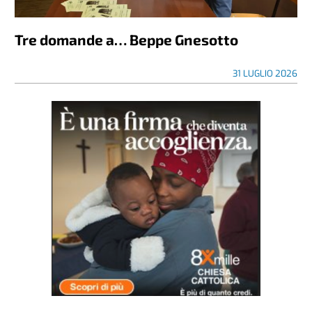
Tre domande a… Beppe Gnesotto
31 LUGLIO 2026