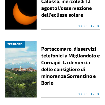
Calosso, mercoledì 12
agosto l’osservazione
dell’eclisse solare
8 AGOSTO 2026
TERRITORIO
Portacomaro, disservizi
telefonici a Migliandolo e
Cornapò. La denuncia
delle consigliere di
minoranza Sorrentino e
Borio
8 AGOSTO 2026