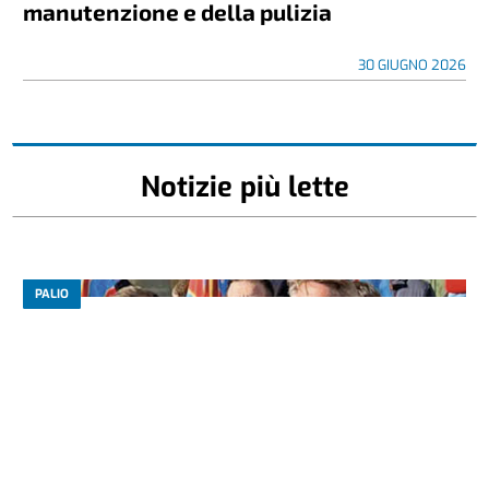
manutenzione e della pulizia
30 GIUGNO 2026
Notizie più lette
PALIO