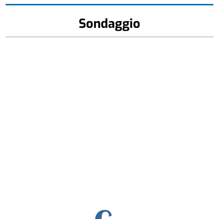
Sondaggio