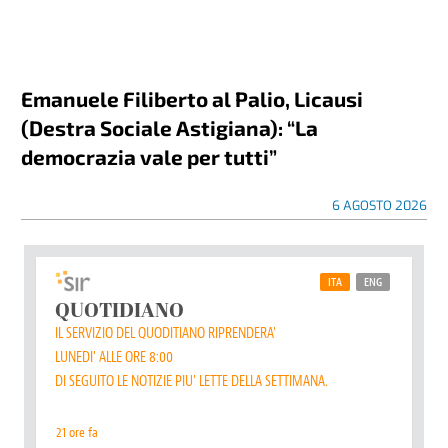
Emanuele Filiberto al Palio, Licausi
(Destra Sociale Astigiana): “La
democrazia vale per tutti”
6 AGOSTO 2026