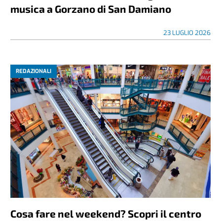
musica a Gorzano di San Damiano
23 LUGLIO 2026
REDAZIONALI
Cosa fare nel weekend? Scopri il centro