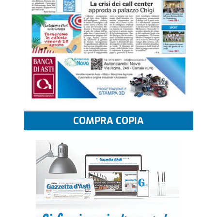
COMPRA COPIA