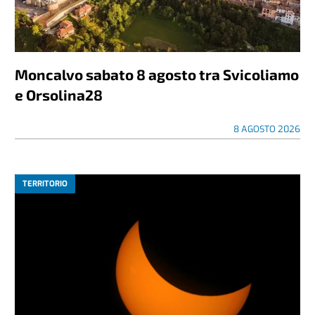
Moncalvo sabato 8 agosto tra Svicoliamo
e Orsolina28
8 AGOSTO 2026
TERRITORIO