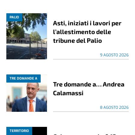
PALIO
Asti, iniziati i lavori per
l’allestimento delle
tribune del Palio
9 AGOSTO 2026
TRE DOMANDE A
Tre domande a… Andrea
Calamassi
8 AGOSTO 2026
TERRITORIO