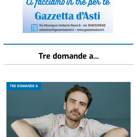
Tre domande a...
TRE DOMANDE A