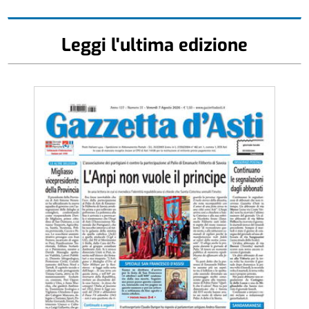
Leggi l'ultima edizione