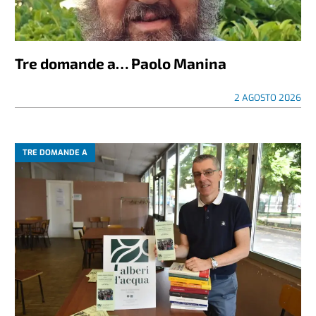
Tre domande a… Paolo Manina
2 AGOSTO 2026
TRE DOMANDE A