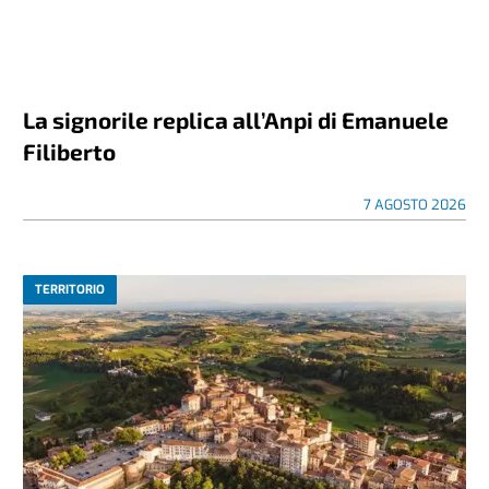
La signorile replica all’Anpi di Emanuele
Filiberto
7 AGOSTO 2026
TERRITORIO