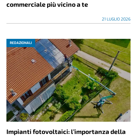
commerciale più vicino a te
21 LUGLIO 2026
REDAZIONALI
Impianti fotovoltaici: l’importanza della