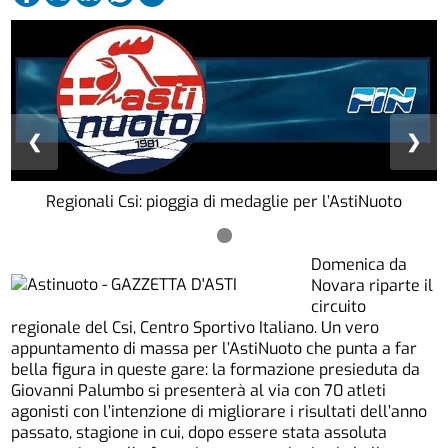
❮
❯
Regionali Csi: pioggia di medaglie per l’AstiNuoto
Domenica da
Novara riparte il
circuito
regionale del Csi, Centro Sportivo Italiano. Un vero
appuntamento di massa per l’AstiNuoto che punta a far
bella figura in queste gare: la formazione presieduta da
Giovanni Palumbo si presenterà al via con 70 atleti
agonisti con l’intenzione di migliorare i risultati dell’anno
passato, stagione in cui, dopo essere stata assoluta