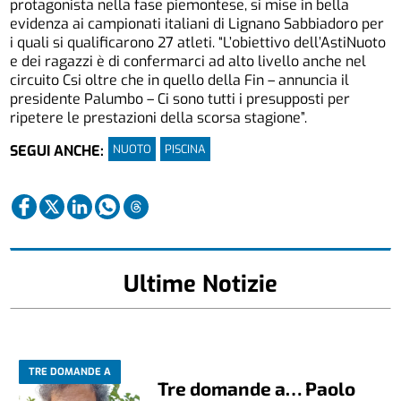
protagonista nella fase piemontese, si mise in bella
evidenza ai campionati italiani di Lignano Sabbiadoro per
i quali si qualificarono 27 atleti. “L’obiettivo dell’AstiNuoto
e dei ragazzi è di confermarci ad alto livello anche nel
circuito Csi oltre che in quello della Fin – annuncia il
presidente Palumbo – Ci sono tutti i presupposti per
ripetere le prestazioni della scorsa stagione”.
NUOTO
PISCINA
SEGUI ANCHE:
Ultime Notizie
TRE DOMANDE A
Tre domande a… Paolo