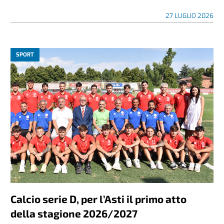
27 LUGLIO 2026
SPORT
Calcio serie D, per l’Asti il primo atto
della stagione 2026/2027