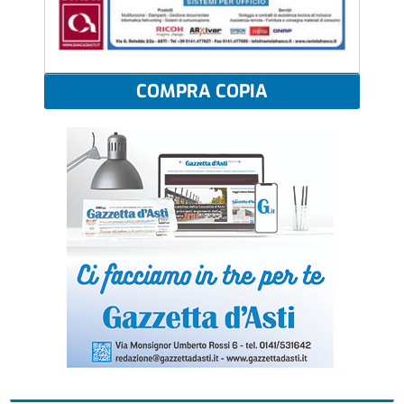
COMPRA COPIA