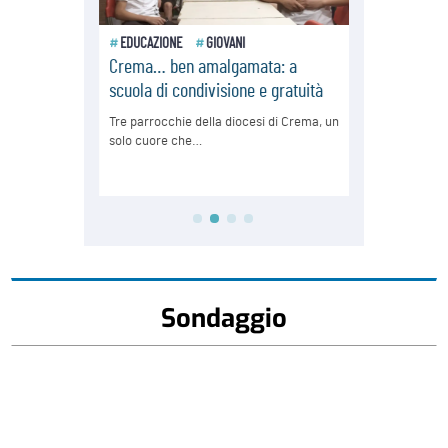
Sondaggio