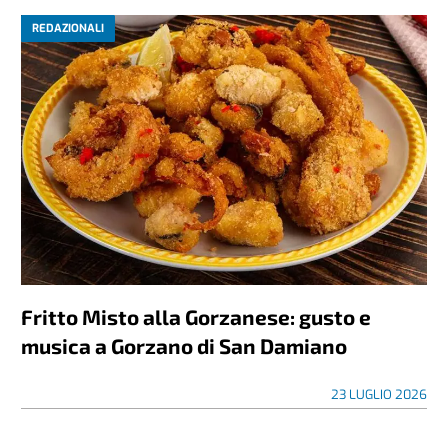
REDAZIONALI
Fritto Misto alla Gorzanese: gusto e
musica a Gorzano di San Damiano
23 LUGLIO 2026