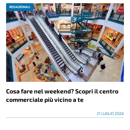
REDAZIONALI
Cosa fare nel weekend? Scopri il centro
commerciale più vicino a te
21 LUGLIO 2026