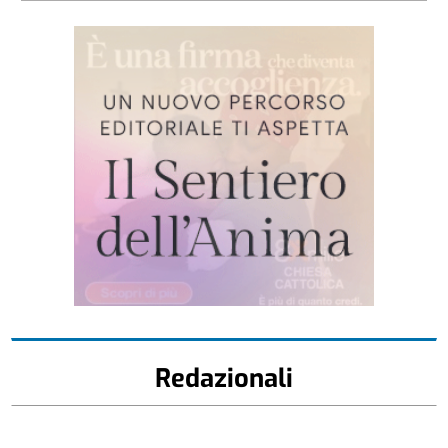
Redazionali