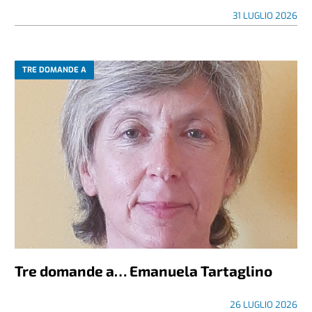
31 LUGLIO 2026
TRE DOMANDE A
Tre domande a… Emanuela Tartaglino
26 LUGLIO 2026