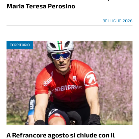
Maria Teresa Perosino
30 LUGLIO 2026
TERRITORIO
A Refrancore agosto si chiude con il