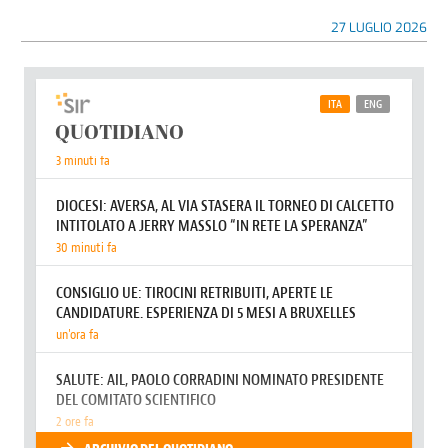
27 LUGLIO 2026