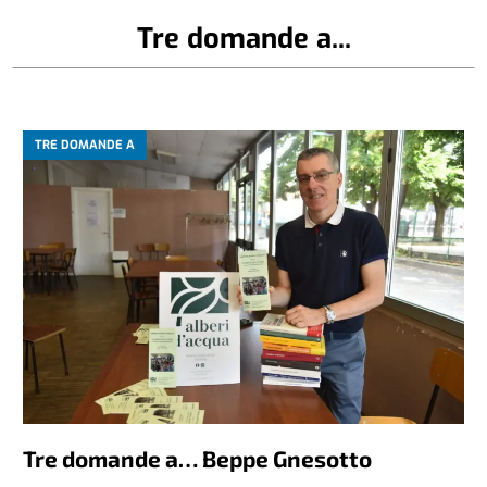
Tre domande a...
TRE DOMANDE A
Tre domande a… Beppe Gnesotto