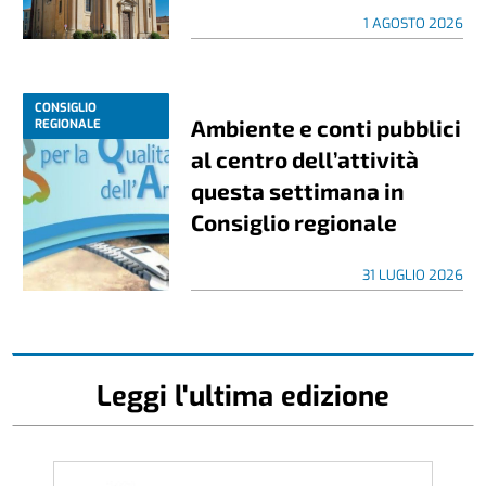
1 AGOSTO 2026
CONSIGLIO
Ambiente e conti pubblici
REGIONALE
al centro dell’attività
questa settimana in
Consiglio regionale
31 LUGLIO 2026
Leggi l'ultima edizione