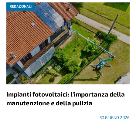
REDAZIONALI
Impianti fotovoltaici: l’importanza della
manutenzione e della pulizia
30 GIUGNO 2026