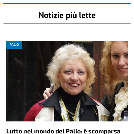
Notizie più lette
PALIO
Lutto nel mondo del Palio: è scomparsa