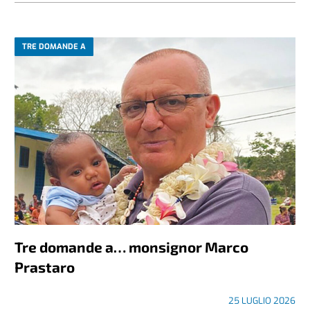
TRE DOMANDE A
Tre domande a… monsignor Marco
Prastaro
25 LUGLIO 2026