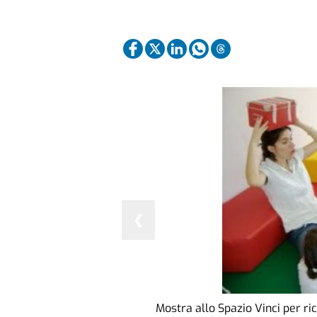
❮
Mostra allo Spazio Vinci per rico