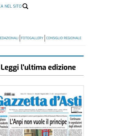
CA NEL SITO
EDAZIONALI
FOTOGALLERY
CONSIGLIO REGIONALE
Leggi l'ultima edizione