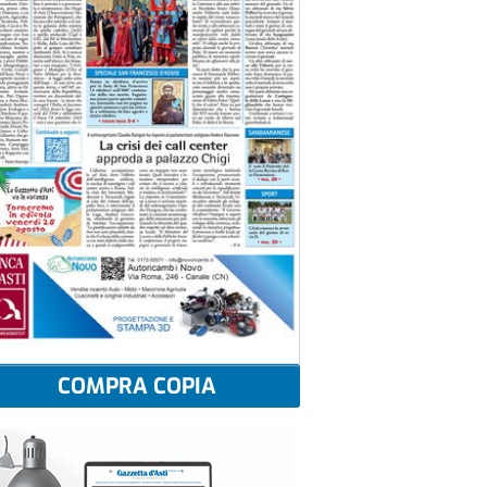
COMPRA COPIA