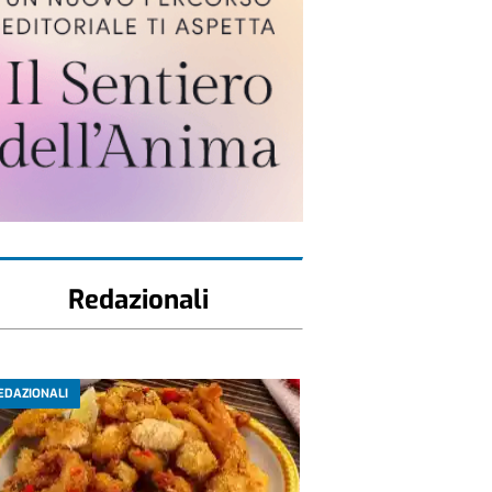
Redazionali
EDAZIONALI