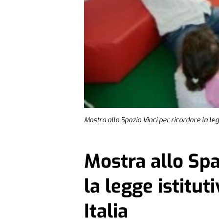
Mostra allo Spazio Vinci per ricordare la legge
Mostra allo Spa
la legge istituti
Italia