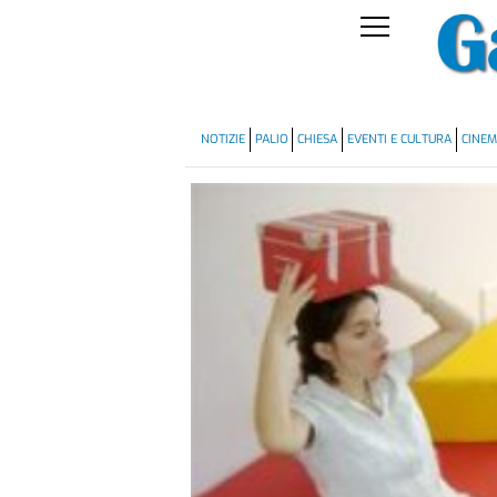
NOTIZIE
PALIO
CHIESA
EVENTI E CULTURA
CINE