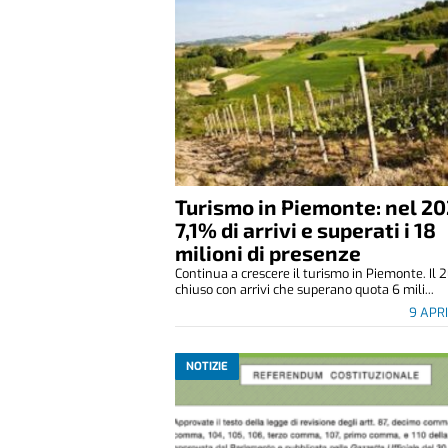
Turismo in Piemonte: nel 20
7,1% di arrivi e superati i 18
milioni di presenze
Continua a crescere il turismo in Piemonte. Il 2
chiuso con arrivi che superano quota 6 mili...
9 APR
NOTIZIE