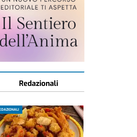
Redazionali
EDAZIONALI