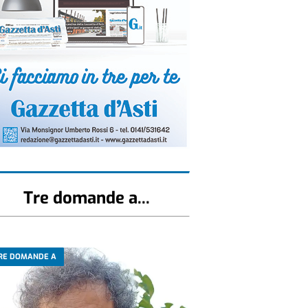
Tre domande a...
RE DOMANDE A