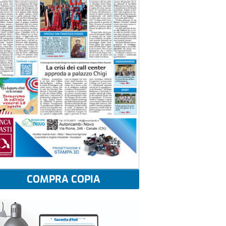
COMPRA COPIA