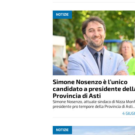
NOTIZIE
Simone Nosenzo è l’unico
candidato a presidente dell
Provincia di Asti
Simone Nosenzo, attuale sindaco di Nizza Monf
presidente pro tempore della Provincia di Asti..
4 GIU
NOTIZIE