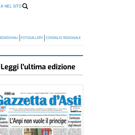
CA NEL SITO
EDAZIONALI
FOTOGALLERY
CONSIGLIO REGIONALE
Leggi l'ultima edizione