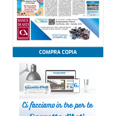
COMPRA COPIA