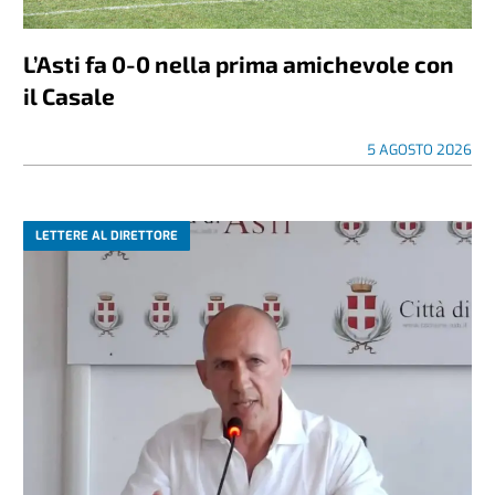
L’Asti fa 0-0 nella prima amichevole con
il Casale
5 AGOSTO 2026
LETTERE AL DIRETTORE