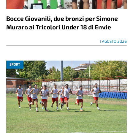
Bocce Giovanili, due bronzi per Simone
Muraro ai Tricolori Under 18 di Envie
1 AGOSTO 2026
SPORT