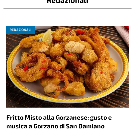
Redazionali
REDAZIONALI
Fritto Misto alla Gorzanese: gusto e
musica a Gorzano di San Damiano