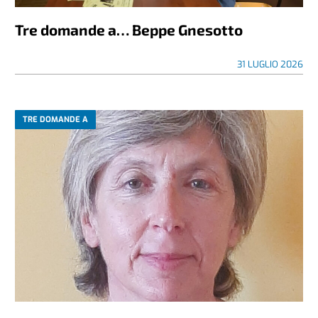
Tre domande a… Beppe Gnesotto
31 LUGLIO 2026
TRE DOMANDE A