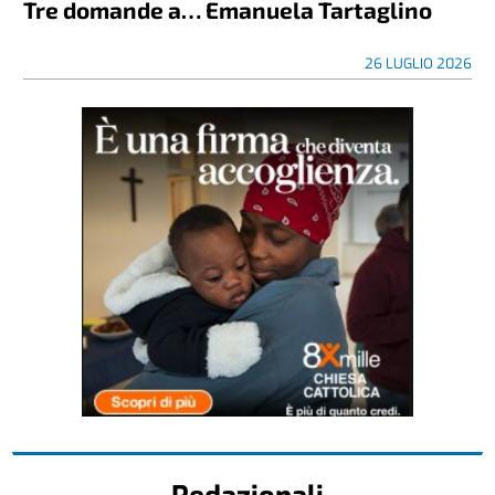
Tre domande a… Emanuela Tartaglino
26 LUGLIO 2026