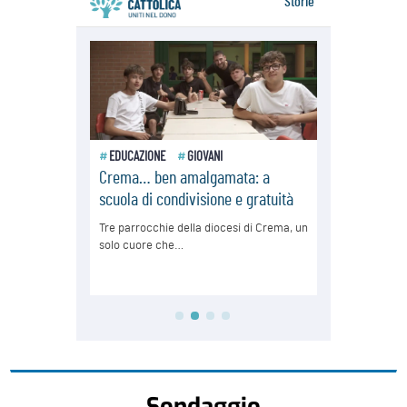
Sondaggio