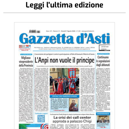
Leggi l'ultima edizione