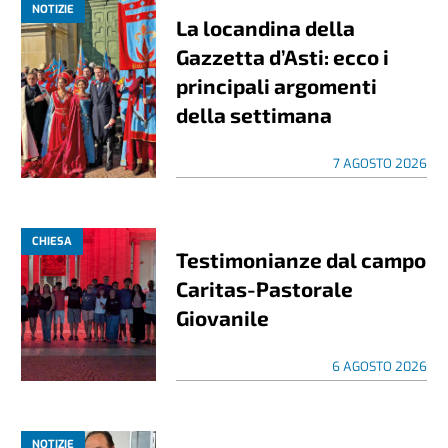
NOTIZIE
La locandina della
Gazzetta d’Asti: ecco i
principali argomenti
della settimana
7 AGOSTO 2026
CHIESA
Testimonianze dal campo
Caritas-Pastorale
Giovanile
6 AGOSTO 2026
NOTIZIE