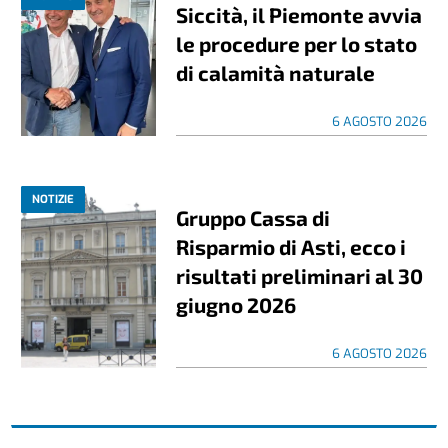
Siccità, il Piemonte avvia
le procedure per lo stato
di calamità naturale
6 AGOSTO 2026
NOTIZIE
Gruppo Cassa di
Risparmio di Asti, ecco i
risultati preliminari al 30
giugno 2026
6 AGOSTO 2026