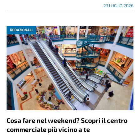
23 LUGLIO 2026
REDAZIONALI
Cosa fare nel weekend? Scopri il centro
commerciale più vicino a te