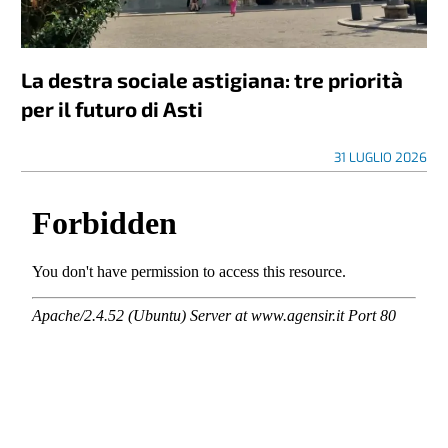
La destra sociale astigiana: tre priorità
per il futuro di Asti
31 LUGLIO 2026