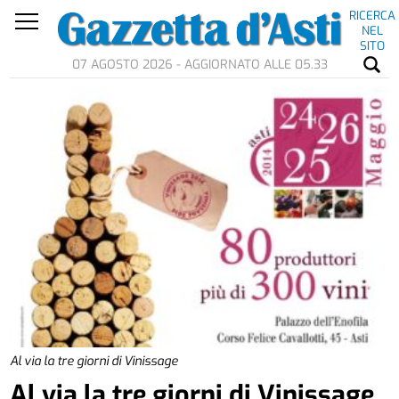
RICERCA
NEL
SITO
07 AGOSTO 2026 - AGGIORNATO ALLE 05.33
Al via la tre giorni di Vinissage
Al via la tre giorni di Vinissage