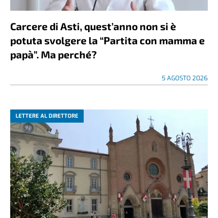
Carcere di Asti, quest’anno non si è
potuta svolgere la “Partita con mamma e
papà”. Ma perché?
5 AGOSTO 2026
LETTERE AL DIRETTORE