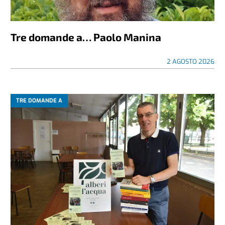
Tre domande a… Paolo Manina
2 AGOSTO 2026
TRE DOMANDE A