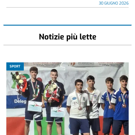
30 GIUGNO 2026
Notizie più lette
SPORT