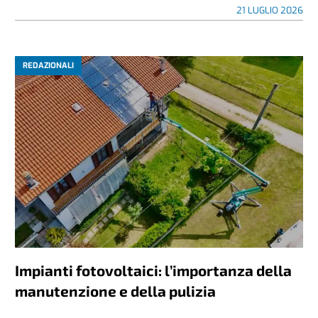
21 LUGLIO 2026
REDAZIONALI
Impianti fotovoltaici: l’importanza della
manutenzione e della pulizia