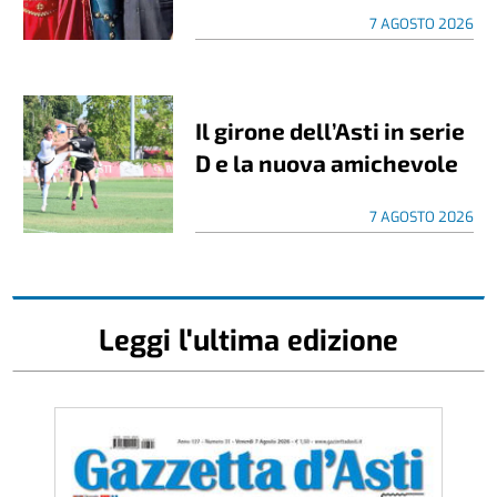
7 AGOSTO 2026
Il girone dell’Asti in serie
D e la nuova amichevole
7 AGOSTO 2026
Leggi l'ultima edizione