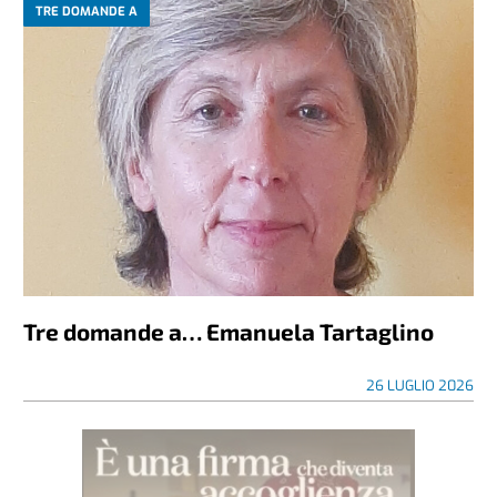
TRE DOMANDE A
Tre domande a… Emanuela Tartaglino
26 LUGLIO 2026