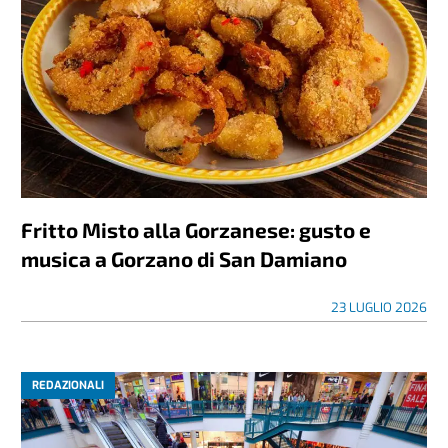
Fritto Misto alla Gorzanese: gusto e
musica a Gorzano di San Damiano
23 LUGLIO 2026
REDAZIONALI