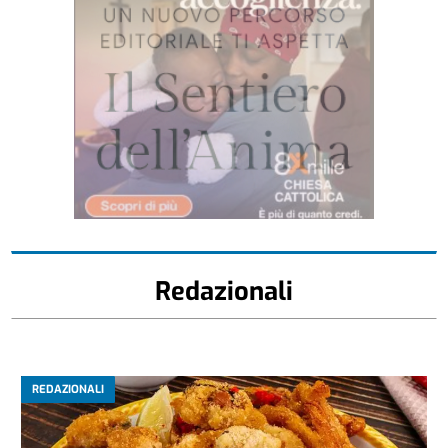
Redazionali
REDAZIONALI