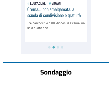
Sondaggio