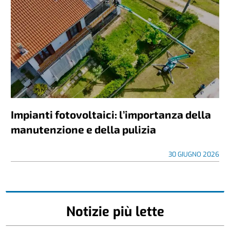
Impianti fotovoltaici: l’importanza della
manutenzione e della pulizia
30 GIUGNO 2026
Notizie più lette