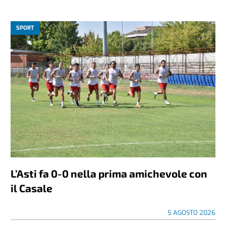
SPORT
L’Asti fa 0-0 nella prima amichevole con
il Casale
5 AGOSTO 2026