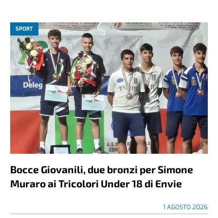
SPORT
Bocce Giovanili, due bronzi per Simone
Muraro ai Tricolori Under 18 di Envie
1 AGOSTO 2026