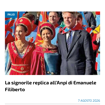
PALIO
La signorile replica all’Anpi di Emanuele
Filiberto
7 AGOSTO 2026