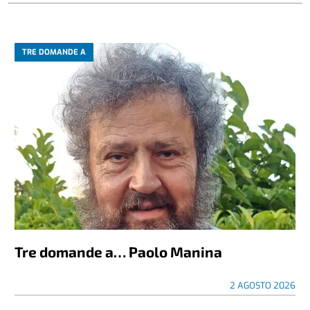
TRE DOMANDE A
Tre domande a… Paolo Manina
2 AGOSTO 2026