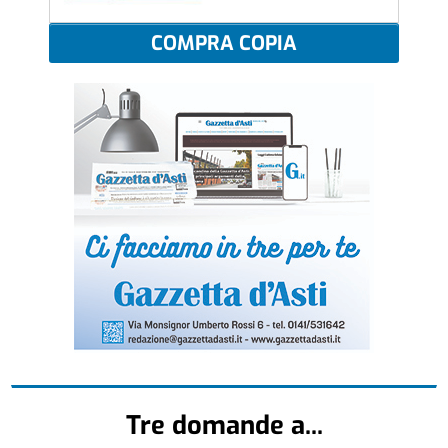
COMPRA COPIA
Tre domande a...