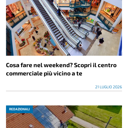
Cosa fare nel weekend? Scopri il centro
commerciale più vicino a te
21 LUGLIO 2026
REDAZIONALI