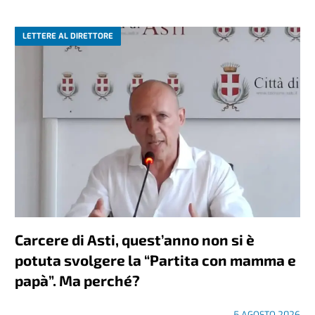
LETTERE AL DIRETTORE
Carcere di Asti, quest’anno non si è
potuta svolgere la “Partita con mamma e
papà”. Ma perché?
5 AGOSTO 2026