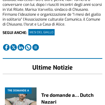
conversare con lui, dopo i riusciti incontri degli anni scorsi
in Val Rilate, Marisa Varvello, sindaco di Chiusano.
Firmano l’ideazione e organizzazione de “I mesi del giallo
in solitaria” l’Associazione culturale Comunica, il Comune
di Chiusano, l’Israt e La Casa di Alice.
MESI DEL GIALLO
SEGUI ANCHE:
Ultime Notizie
TRE DOMANDE A
Tre domande a… Dutch
Nazari