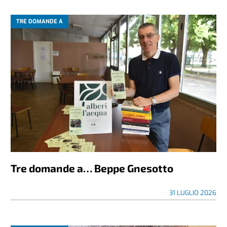
TRE DOMANDE A
Tre domande a… Beppe Gnesotto
31 LUGLIO 2026