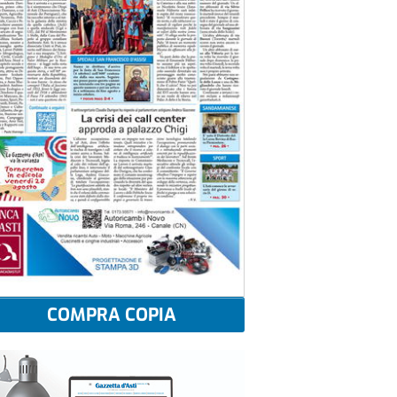
COMPRA COPIA