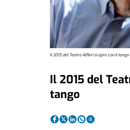
Il 2015 del Teatro Alfieri si apre con il tango
Il 2015 del Teatr
tango