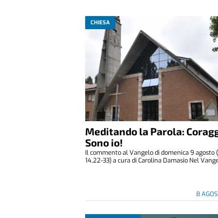
CHIESA
Meditando la Parola: Coragg
Sono io!
Il commento al Vangelo di domenica 9 agosto 
14,22-33) a cura di Carolina Damasio Nel Vangelo
8 AGOS