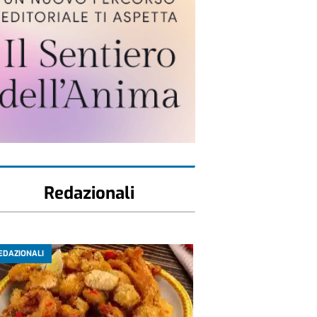
Redazionali
EDAZIONALI