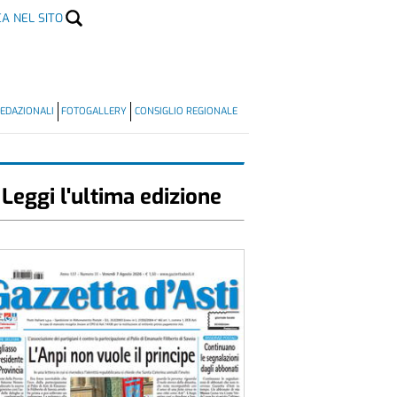
CA NEL SITO
EDAZIONALI
FOTOGALLERY
CONSIGLIO REGIONALE
Leggi l'ultima edizione