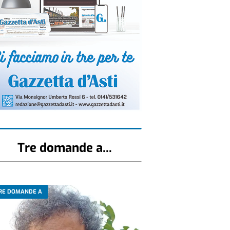
Tre domande a...
RE DOMANDE A