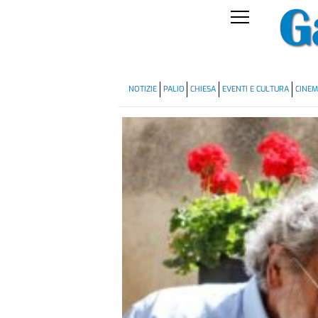
NOTIZIE
PALIO
CHIESA
EVENTI E CULTURA
CINE