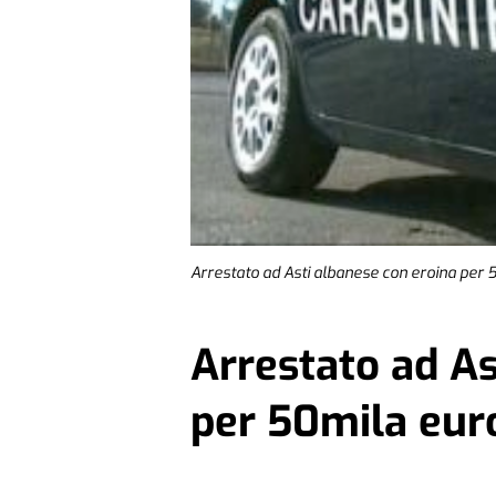
Arrestato ad Asti albanese con eroina per 
Arrestato ad As
per 50mila eur