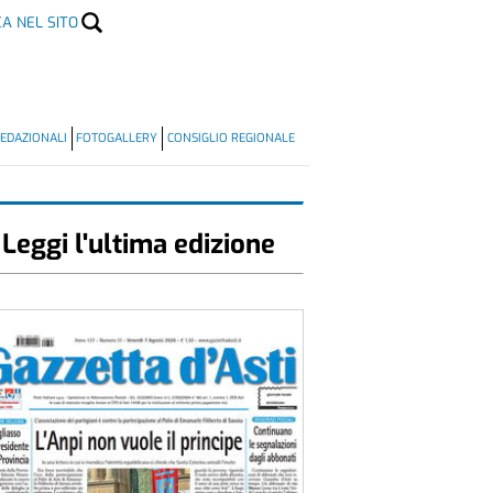
CA NEL SITO
EDAZIONALI
FOTOGALLERY
CONSIGLIO REGIONALE
Leggi l'ultima edizione