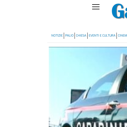
NOTIZIE
PALIO
CHIESA
EVENTI E CULTURA
CINE