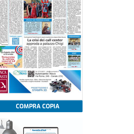
COMPRA COPIA