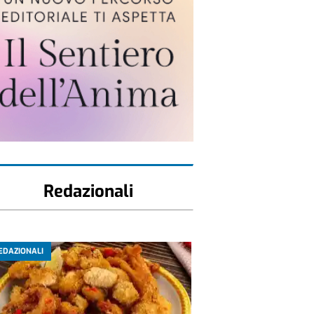
Redazionali
EDAZIONALI