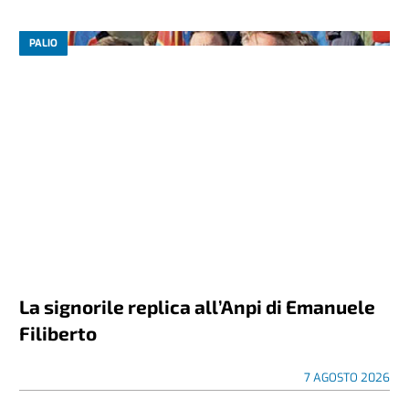
PALIO
La signorile replica all’Anpi di Emanuele
Filiberto
7 AGOSTO 2026