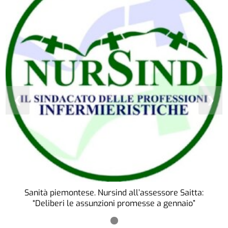
❮
❯
Sanità piemontese. Nursind all’assessore Saitta:
“Deliberi le assunzioni promesse a gennaio”