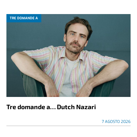
TRE DOMANDE A
Tre domande a… Dutch Nazari
7 AGOSTO 2026