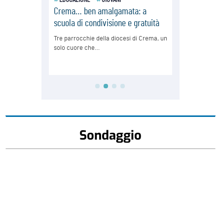
Sondaggio