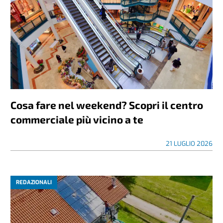
Cosa fare nel weekend? Scopri il centro
commerciale più vicino a te
21 LUGLIO 2026
REDAZIONALI