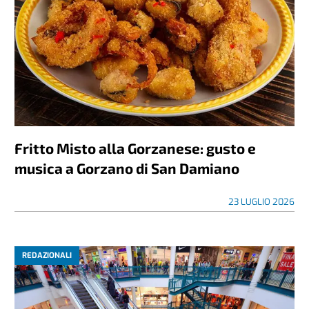
Fritto Misto alla Gorzanese: gusto e
musica a Gorzano di San Damiano
23 LUGLIO 2026
REDAZIONALI