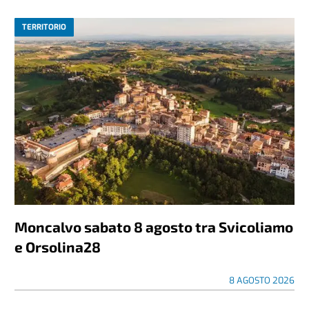
TERRITORIO
Moncalvo sabato 8 agosto tra Svicoliamo
e Orsolina28
8 AGOSTO 2026