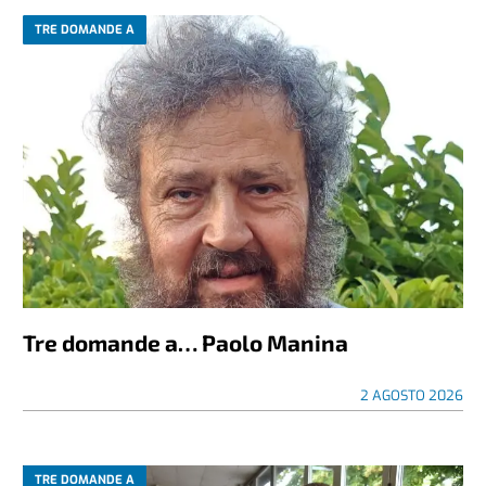
TRE DOMANDE A
Tre domande a… Paolo Manina
2 AGOSTO 2026
TRE DOMANDE A