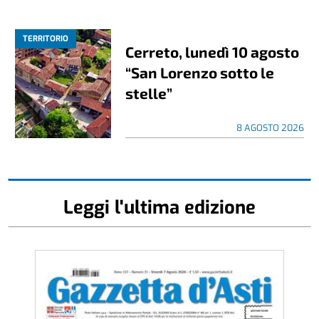
TERRITORIO
Cerreto, lunedì 10 agosto
“San Lorenzo sotto le
stelle”
8 AGOSTO 2026
Leggi l'ultima edizione