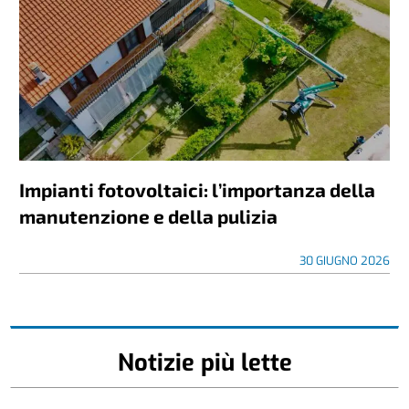
Impianti fotovoltaici: l’importanza della
manutenzione e della pulizia
30 GIUGNO 2026
Notizie più lette