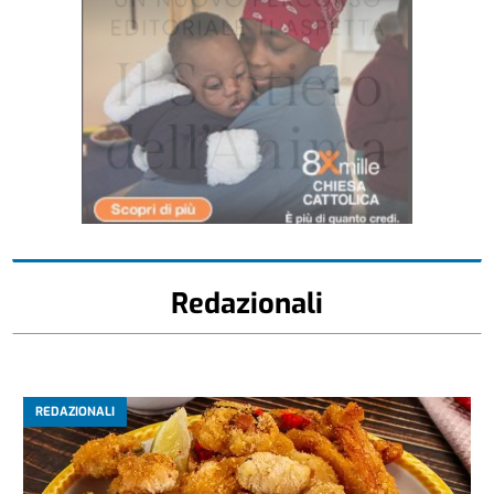
Redazionali
REDAZIONALI