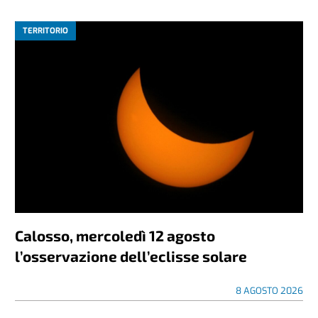
TERRITORIO
Calosso, mercoledì 12 agosto
l’osservazione dell’eclisse solare
8 AGOSTO 2026