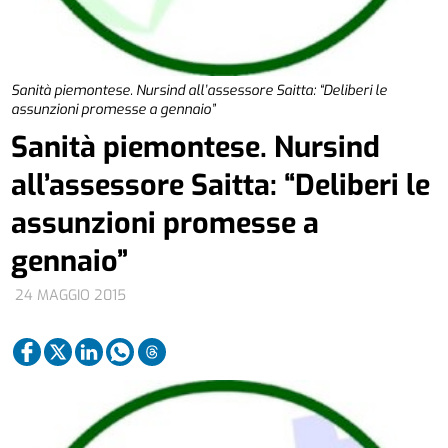
Sanità piemontese. Nursind all’assessore Saitta: “Deliberi le
assunzioni promesse a gennaio”
Sanità piemontese. Nursind
all’assessore Saitta: “Deliberi le
assunzioni promesse a
gennaio”
24 MAGGIO 2015