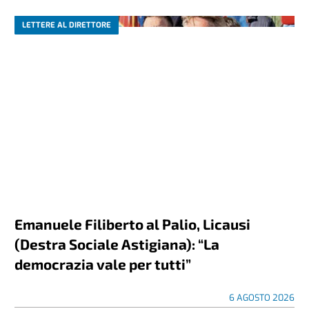
LETTERE AL DIRETTORE
Emanuele Filiberto al Palio, Licausi
(Destra Sociale Astigiana): “La
democrazia vale per tutti”
6 AGOSTO 2026