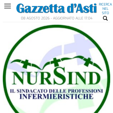
RICERCA
NEL
SITO
08 AGOSTO 2026 - AGGIORNATO ALLE 17.04