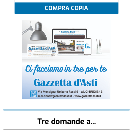
COMPRA COPIA
Tre domande a...