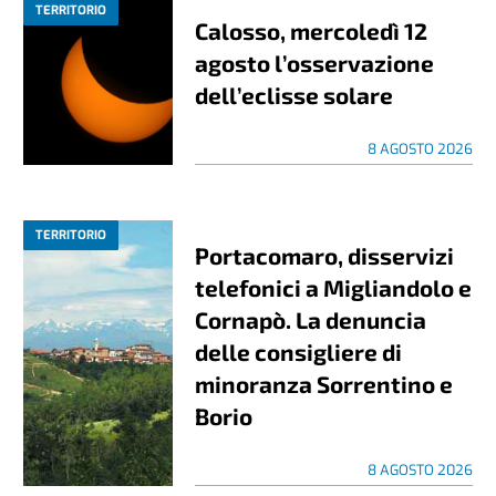
TERRITORIO
Calosso, mercoledì 12
agosto l’osservazione
dell’eclisse solare
8 AGOSTO 2026
TERRITORIO
Portacomaro, disservizi
telefonici a Migliandolo e
Cornapò. La denuncia
delle consigliere di
minoranza Sorrentino e
Borio
8 AGOSTO 2026