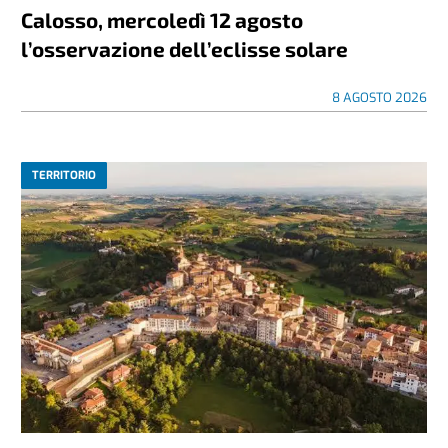
Calosso, mercoledì 12 agosto
l’osservazione dell’eclisse solare
8 AGOSTO 2026
TERRITORIO