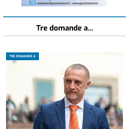
Tre domande a...
TRE DOMANDE A