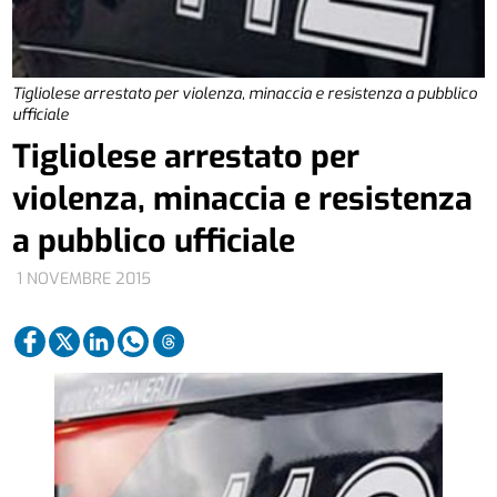
Tigliolese arrestato per violenza, minaccia e resistenza a pubblico
ufficiale
Tigliolese arrestato per
violenza, minaccia e resistenza
a pubblico ufficiale
1 NOVEMBRE 2015