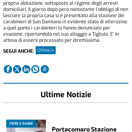
propria abitazione, sottoposto al regime degli arresti
domiciliari. Il giorno dopo però nonostante l’obbligo di non
lasciare la propria casa si è presentato alla stazione dei
carabinieri di San Damiano in evidente stato di alterazine:
a quel punto i carabinieri lo hanno denunciato per
evasione, riportandolo nel suo alloggio a Tigliole. E’ in
attesa di essere processato per direttissima.
CRONACA
SEGUI ANCHE:
Ultime Notizie
FIERE E SAGRE
Portacomaro Stazione