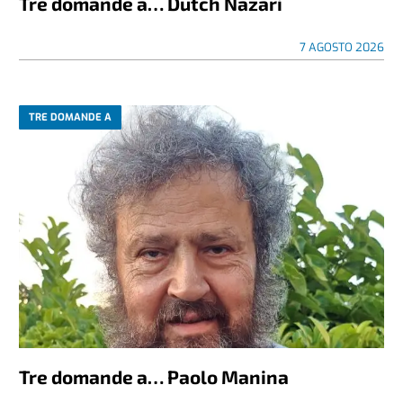
Tre domande a… Dutch Nazari
7 AGOSTO 2026
TRE DOMANDE A
Tre domande a… Paolo Manina