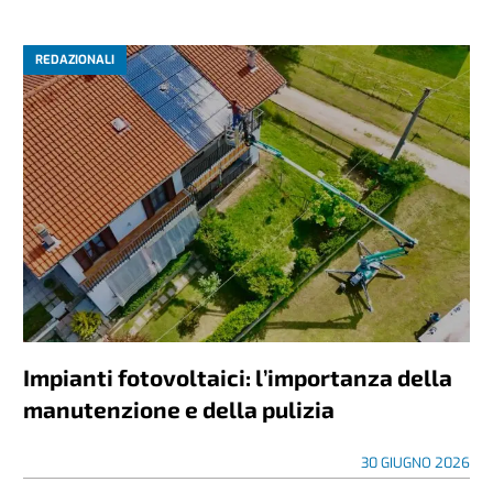
REDAZIONALI
Impianti fotovoltaici: l’importanza della
manutenzione e della pulizia
30 GIUGNO 2026