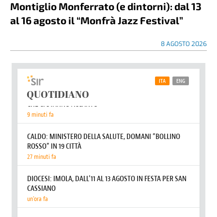
Montiglio Monferrato (e dintorni): dal 13
al 16 agosto il “Monfrà Jazz Festival”
8 AGOSTO 2026