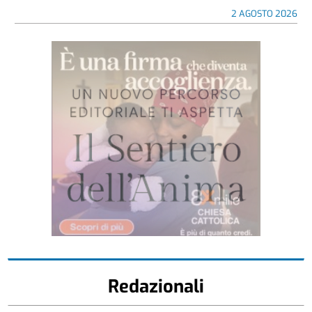
2 AGOSTO 2026
Redazionali