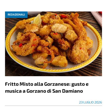
REDAZIONALI
Fritto Misto alla Gorzanese: gusto e
musica a Gorzano di San Damiano
23 LUGLIO 2026