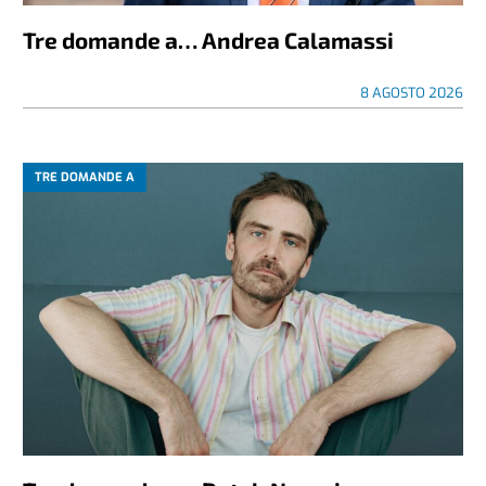
Tre domande a… Andrea Calamassi
8 AGOSTO 2026
TRE DOMANDE A