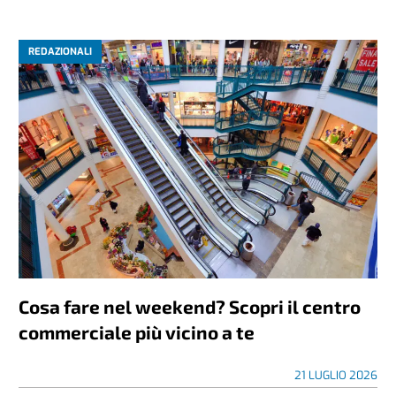
REDAZIONALI
Cosa fare nel weekend? Scopri il centro
commerciale più vicino a te
21 LUGLIO 2026