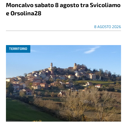
Moncalvo sabato 8 agosto tra Svicoliamo
e Orsolina28
8 AGOSTO 2026
TERRITORIO