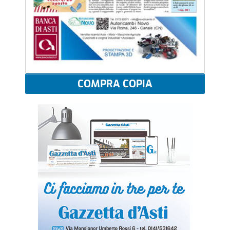
COMPRA COPIA