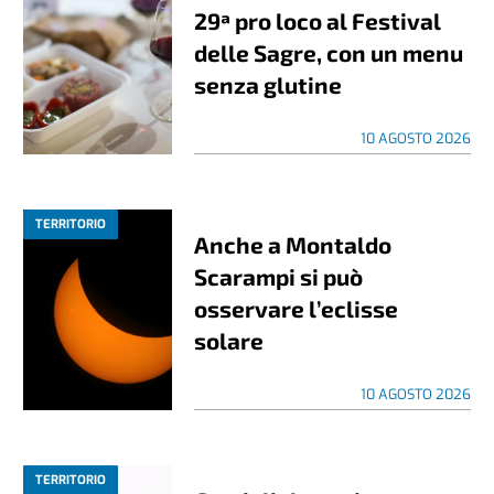
29ª pro loco al Festival
delle Sagre, con un menu
senza glutine
10 AGOSTO 2026
TERRITORIO
Anche a Montaldo
Scarampi si può
osservare l’eclisse
solare
10 AGOSTO 2026
TERRITORIO