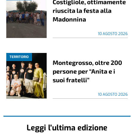
Costigliole, ottimamente
riuscita la festa alla
Madonnina
10 AGOSTO 2026
TERRITORIO
Montegrosso, oltre 200
persone per “Anita e i
suoi fratelli”
10 AGOSTO 2026
Leggi l'ultima edizione