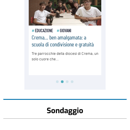
Sondaggio