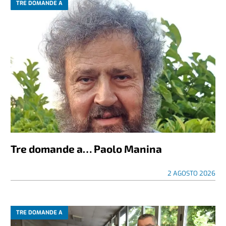
TRE DOMANDE A
Tre domande a… Paolo Manina
2 AGOSTO 2026
TRE DOMANDE A