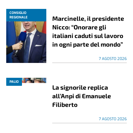
CONSIGLIO
Marcinelle, il presidente
REGIONALE
Nicco: “Onorare gli
italiani caduti sul lavoro
in ogni parte del mondo”
7 AGOSTO 2026
PALIO
La signorile replica
all’Anpi di Emanuele
Filiberto
7 AGOSTO 2026