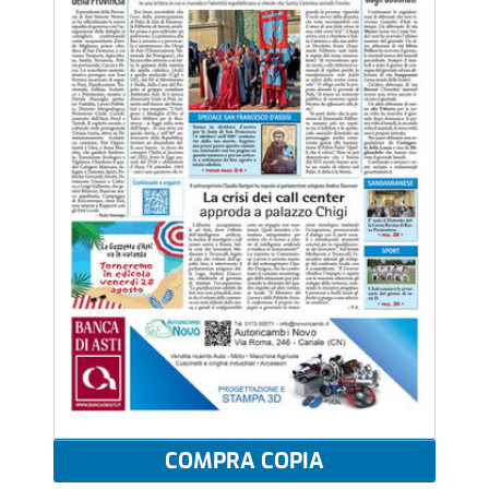
COMPRA COPIA