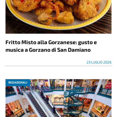
Fritto Misto alla Gorzanese: gusto e
musica a Gorzano di San Damiano
23 LUGLIO 2026
REDAZIONALI