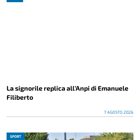
La signorile replica all’Anpi di Emanuele
Filiberto
7 AGOSTO 2026
SPORT