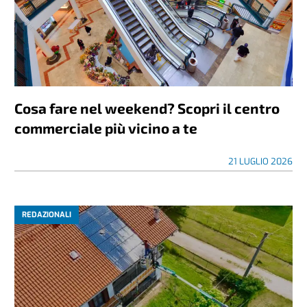
Cosa fare nel weekend? Scopri il centro
commerciale più vicino a te
21 LUGLIO 2026
REDAZIONALI