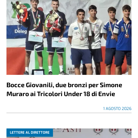
Bocce Giovanili, due bronzi per Simone
Muraro ai Tricolori Under 18 di Envie
1 AGOSTO 2026
LETTERE AL DIRETTORE