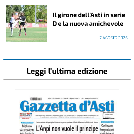
Il girone dell’Asti in serie
D e la nuova amichevole
7 AGOSTO 2026
Leggi l'ultima edizione