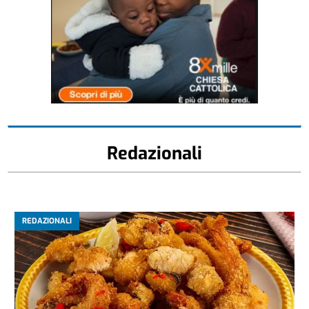
Redazionali
REDAZIONALI