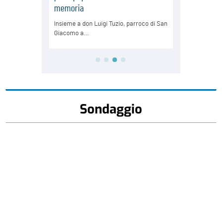
Sondaggio