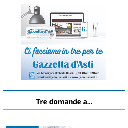
Tre domande a...