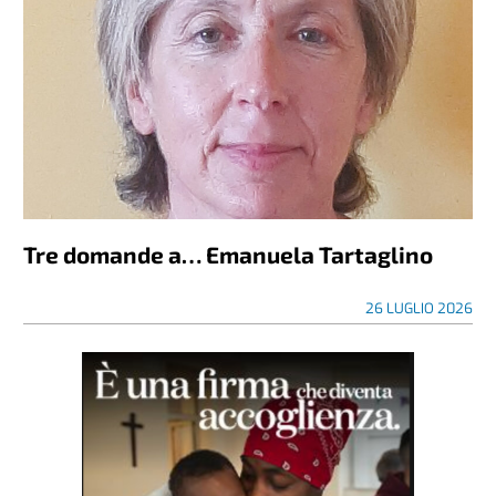
Tre domande a… Emanuela Tartaglino
26 LUGLIO 2026