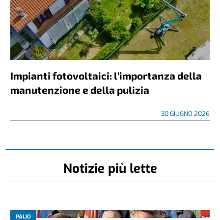
Impianti fotovoltaici: l’importanza della
manutenzione e della pulizia
30 GIUGNO 2026
Notizie più lette
PALIO