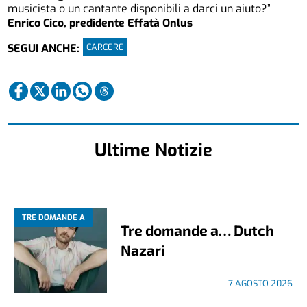
musicista o un cantante disponibili a darci un aiuto?”
Enrico Cico, predidente Effatà Onlus
CARCERE
SEGUI ANCHE:
Ultime Notizie
TRE DOMANDE A
Tre domande a… Dutch
Nazari
7 AGOSTO 2026