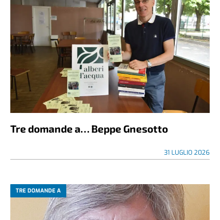
Tre domande a… Beppe Gnesotto
31 LUGLIO 2026
TRE DOMANDE A